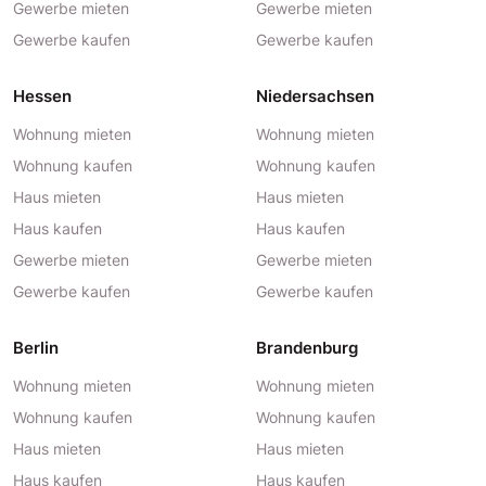
Gewerbe mieten
Gewerbe mieten
Gewerbe kaufen
Gewerbe kaufen
Hessen
Niedersachsen
Wohnung mieten
Wohnung mieten
Wohnung kaufen
Wohnung kaufen
Haus mieten
Haus mieten
Haus kaufen
Haus kaufen
Gewerbe mieten
Gewerbe mieten
Gewerbe kaufen
Gewerbe kaufen
Berlin
Brandenburg
Wohnung mieten
Wohnung mieten
Wohnung kaufen
Wohnung kaufen
Haus mieten
Haus mieten
Haus kaufen
Haus kaufen