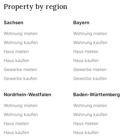
Property by region
Sachsen
Bayern
Wohnung mieten
Wohnung mieten
Wohnung kaufen
Wohnung kaufen
Haus mieten
Haus mieten
Haus kaufen
Haus kaufen
Gewerbe mieten
Gewerbe mieten
Gewerbe kaufen
Gewerbe kaufen
Nordrhein-Westfalen
Baden-Württemberg
Wohnung mieten
Wohnung mieten
Wohnung kaufen
Wohnung kaufen
Haus mieten
Haus mieten
Haus kaufen
Haus kaufen