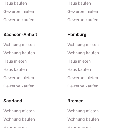
Haus kaufen
Haus kaufen
Gewerbe mieten
Gewerbe mieten
Gewerbe kaufen
Gewerbe kaufen
Sachsen-Anhalt
Hamburg
Wohnung mieten
Wohnung mieten
Wohnung kaufen
Wohnung kaufen
Haus mieten
Haus mieten
Haus kaufen
Haus kaufen
Gewerbe mieten
Gewerbe mieten
Gewerbe kaufen
Gewerbe kaufen
Saarland
Bremen
Wohnung mieten
Wohnung mieten
Wohnung kaufen
Wohnung kaufen
Haus mieten
Haus mieten