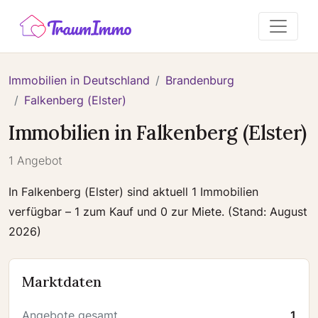
Immobilien in Deutschland
Brandenburg
Falkenberg (Elster)
Immobilien in Falkenberg (Elster)
1 Angebot
In Falkenberg (Elster) sind aktuell 1 Immobilien
verfügbar – 1 zum Kauf und 0 zur Miete. (Stand: August
2026)
Marktdaten
Angebote gesamt
1