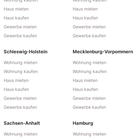
Haus mieten
Haus mieten
Haus kaufen
Haus kaufen
Gewerbe mieten
Gewerbe mieten
Gewerbe kaufen
Gewerbe kaufen
Schleswig-Holstein
Mecklenburg-Vorpommern
Wohnung mieten
Wohnung mieten
Wohnung kaufen
Wohnung kaufen
Haus mieten
Haus mieten
Haus kaufen
Haus kaufen
Gewerbe mieten
Gewerbe mieten
Gewerbe kaufen
Gewerbe kaufen
Sachsen-Anhalt
Hamburg
Wohnung mieten
Wohnung mieten