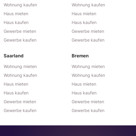
Wohnung kaufen
Wohnung kaufen
Haus mieten
Haus mieten
Haus kaufen
Haus kaufen
Gewerbe mieten
Gewerbe mieten
Gewerbe kaufen
Gewerbe kaufen
Saarland
Bremen
Wohnung mieten
Wohnung mieten
Wohnung kaufen
Wohnung kaufen
Haus mieten
Haus mieten
Haus kaufen
Haus kaufen
Gewerbe mieten
Gewerbe mieten
Gewerbe kaufen
Gewerbe kaufen