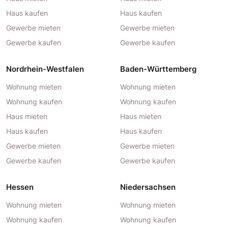
Haus kaufen
Haus kaufen
Gewerbe mieten
Gewerbe mieten
Gewerbe kaufen
Gewerbe kaufen
Nordrhein-Westfalen
Baden-Württemberg
Wohnung mieten
Wohnung mieten
Wohnung kaufen
Wohnung kaufen
Haus mieten
Haus mieten
Haus kaufen
Haus kaufen
Gewerbe mieten
Gewerbe mieten
Gewerbe kaufen
Gewerbe kaufen
Hessen
Niedersachsen
Wohnung mieten
Wohnung mieten
Wohnung kaufen
Wohnung kaufen