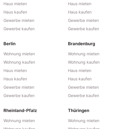
Haus mieten
Haus mieten
Haus kaufen
Haus kaufen
Gewerbe mieten
Gewerbe mieten
Gewerbe kaufen
Gewerbe kaufen
Berlin
Brandenburg
Wohnung mieten
Wohnung mieten
Wohnung kaufen
Wohnung kaufen
Haus mieten
Haus mieten
Haus kaufen
Haus kaufen
Gewerbe mieten
Gewerbe mieten
Gewerbe kaufen
Gewerbe kaufen
Rheinland-Pfalz
Thüringen
Wohnung mieten
Wohnung mieten
Wohnung kaufen
Wohnung kaufen