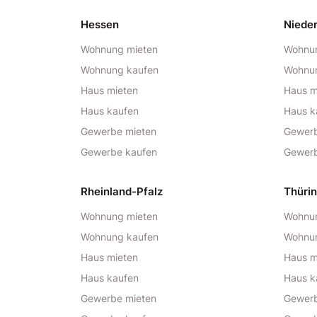
Hessen
Niede
Wohnung mieten
Wohnun
Wohnung kaufen
Wohnu
Haus mieten
Haus m
Haus kaufen
Haus k
Gewerbe mieten
Gewerb
Gewerbe kaufen
Gewerb
Rheinland-Pfalz
Thüri
Wohnung mieten
Wohnun
Wohnung kaufen
Wohnu
Haus mieten
Haus m
Haus kaufen
Haus k
Gewerbe mieten
Gewerb