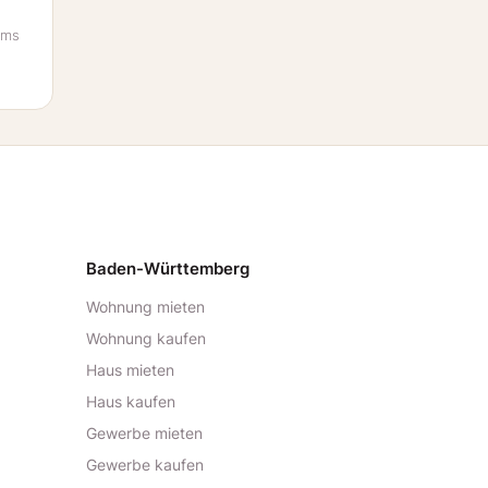
oms
Baden-Württemberg
Wohnung mieten
Wohnung kaufen
Haus mieten
Haus kaufen
Gewerbe mieten
Gewerbe kaufen