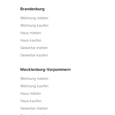
Brandenburg
Wohnung mieten
Wohnung kaufen
Haus mieten
Haus kaufen
Gewerbe mieten
Gewerbe kaufen
Mecklenburg-Vorpommern
Wohnung mieten
Wohnung kaufen
Haus mieten
Haus kaufen
Gewerbe mieten