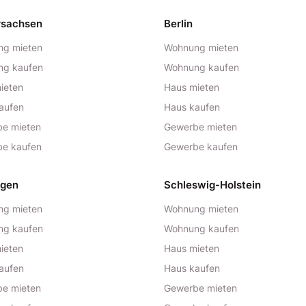
rsachsen
Berlin
g mieten
Wohnung mieten
ng kaufen
Wohnung kaufen
ieten
Haus mieten
aufen
Haus kaufen
e mieten
Gewerbe mieten
e kaufen
Gewerbe kaufen
ngen
Schleswig-Holstein
g mieten
Wohnung mieten
ng kaufen
Wohnung kaufen
ieten
Haus mieten
aufen
Haus kaufen
e mieten
Gewerbe mieten