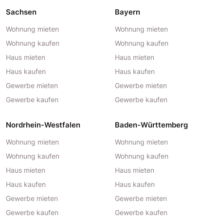
Sachsen
Bayern
Wohnung mieten
Wohnung mieten
Wohnung kaufen
Wohnung kaufen
Haus mieten
Haus mieten
Haus kaufen
Haus kaufen
Gewerbe mieten
Gewerbe mieten
Gewerbe kaufen
Gewerbe kaufen
Nordrhein-Westfalen
Baden-Württemberg
Wohnung mieten
Wohnung mieten
Wohnung kaufen
Wohnung kaufen
Haus mieten
Haus mieten
Haus kaufen
Haus kaufen
Gewerbe mieten
Gewerbe mieten
Gewerbe kaufen
Gewerbe kaufen