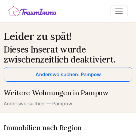
Leider zu spät!
Dieses Inserat wurde
zwischenzeitlich deaktiviert.
Anderswo suchen: Pampow
Weitere Wohnungen in Pampow
Anderswo suchen — Pampow.
Immobilien nach Region