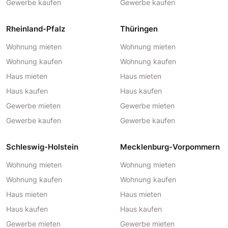
Gewerbe kaufen
Gewerbe kaufen
Rheinland-Pfalz
Thüringen
Wohnung mieten
Wohnung mieten
Wohnung kaufen
Wohnung kaufen
Haus mieten
Haus mieten
Haus kaufen
Haus kaufen
Gewerbe mieten
Gewerbe mieten
Gewerbe kaufen
Gewerbe kaufen
Schleswig-Holstein
Mecklenburg-Vorpommern
Wohnung mieten
Wohnung mieten
Wohnung kaufen
Wohnung kaufen
Haus mieten
Haus mieten
Haus kaufen
Haus kaufen
Gewerbe mieten
Gewerbe mieten