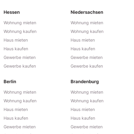
Hessen
Niedersachsen
Wohnung mieten
Wohnung mieten
Wohnung kaufen
Wohnung kaufen
Haus mieten
Haus mieten
Haus kaufen
Haus kaufen
Gewerbe mieten
Gewerbe mieten
Gewerbe kaufen
Gewerbe kaufen
Berlin
Brandenburg
Wohnung mieten
Wohnung mieten
Wohnung kaufen
Wohnung kaufen
Haus mieten
Haus mieten
Haus kaufen
Haus kaufen
Gewerbe mieten
Gewerbe mieten