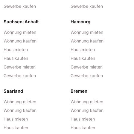
Gewerbe kaufen
Gewerbe kaufen
Sachsen-Anhalt
Hamburg
Wohnung mieten
Wohnung mieten
Wohnung kaufen
Wohnung kaufen
Haus mieten
Haus mieten
Haus kaufen
Haus kaufen
Gewerbe mieten
Gewerbe mieten
Gewerbe kaufen
Gewerbe kaufen
Saarland
Bremen
Wohnung mieten
Wohnung mieten
Wohnung kaufen
Wohnung kaufen
Haus mieten
Haus mieten
Haus kaufen
Haus kaufen