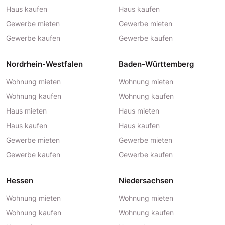
Haus kaufen
Haus kaufen
Gewerbe mieten
Gewerbe mieten
Gewerbe kaufen
Gewerbe kaufen
Nordrhein-Westfalen
Baden-Württemberg
Wohnung mieten
Wohnung mieten
Wohnung kaufen
Wohnung kaufen
Haus mieten
Haus mieten
Haus kaufen
Haus kaufen
Gewerbe mieten
Gewerbe mieten
Gewerbe kaufen
Gewerbe kaufen
Hessen
Niedersachsen
Wohnung mieten
Wohnung mieten
Wohnung kaufen
Wohnung kaufen