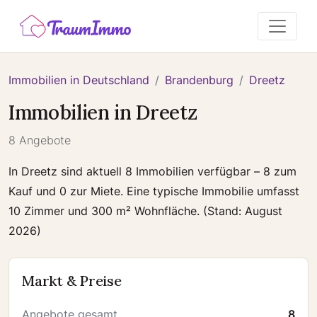
Immobilien in Deutschland
Brandenburg
Dreetz
Immobilien in Dreetz
8 Angebote
In Dreetz sind aktuell 8 Immobilien verfügbar – 8 zum
Kauf und 0 zur Miete. Eine typische Immobilie umfasst
10 Zimmer und 300 m² Wohnfläche. (Stand: August
2026)
Markt & Preise
Angebote gesamt
8