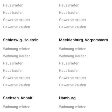
Haus mieten
Haus mieten
Haus kaufen
Haus kaufen
Gewerbe mieten
Gewerbe mieten
Gewerbe kaufen
Gewerbe kaufen
Schleswig-Holstein
Mecklenburg-Vorpommern
Wohnung mieten
Wohnung mieten
Wohnung kaufen
Wohnung kaufen
Haus mieten
Haus mieten
Haus kaufen
Haus kaufen
Gewerbe mieten
Gewerbe mieten
Gewerbe kaufen
Gewerbe kaufen
Sachsen-Anhalt
Hamburg
Wohnung mieten
Wohnung mieten