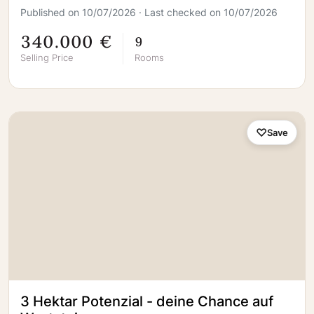
Published on 10/07/2026 · Last checked on 10/07/2026
340.000 €
9
Selling Price
Rooms
Save
3 Hektar Potenzial - deine Chance auf