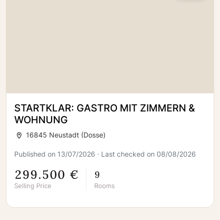
STARTKLAR: GASTRO MIT ZIMMERN &
WOHNUNG
16845 Neustadt (Dosse)
Published on 13/07/2026 · Last checked on 08/08/2026
299.500 €
9
Selling Price
Rooms