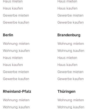
Haus mieten
Haus mieten
Haus kaufen
Haus kaufen
Gewerbe mieten
Gewerbe mieten
Gewerbe kaufen
Gewerbe kaufen
Berlin
Brandenburg
Wohnung mieten
Wohnung mieten
Wohnung kaufen
Wohnung kaufen
Haus mieten
Haus mieten
Haus kaufen
Haus kaufen
Gewerbe mieten
Gewerbe mieten
Gewerbe kaufen
Gewerbe kaufen
Rheinland-Pfalz
Thüringen
Wohnung mieten
Wohnung mieten
Wohnung kaufen
Wohnung kaufen