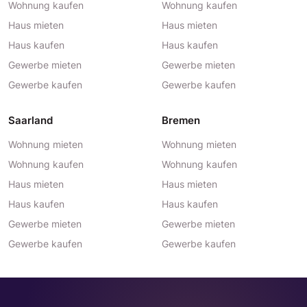
Wohnung kaufen
Wohnung kaufen
Haus mieten
Haus mieten
Haus kaufen
Haus kaufen
Gewerbe mieten
Gewerbe mieten
Gewerbe kaufen
Gewerbe kaufen
Saarland
Bremen
Wohnung mieten
Wohnung mieten
Wohnung kaufen
Wohnung kaufen
Haus mieten
Haus mieten
Haus kaufen
Haus kaufen
Gewerbe mieten
Gewerbe mieten
Gewerbe kaufen
Gewerbe kaufen