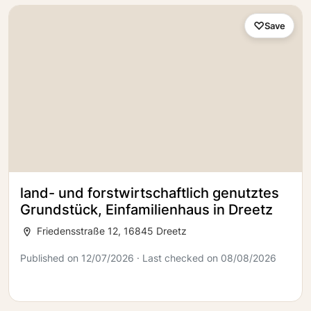
Save
land- und forstwirtschaftlich genutztes
Grundstück, Einfamilienhaus in Dreetz
Friedensstraße 12, 16845 Dreetz
Published on 12/07/2026 · Last checked on 08/08/2026