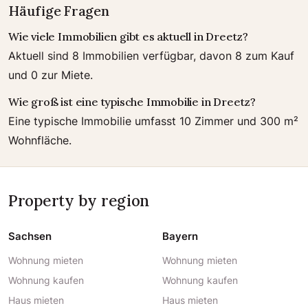
Häufige Fragen
Wie viele Immobilien gibt es aktuell in Dreetz?
Aktuell sind 8 Immobilien verfügbar, davon 8 zum Kauf
und 0 zur Miete.
Wie groß ist eine typische Immobilie in Dreetz?
Eine typische Immobilie umfasst 10 Zimmer und 300 m²
Wohnfläche.
Property by region
Sachsen
Bayern
Wohnung mieten
Wohnung mieten
Wohnung kaufen
Wohnung kaufen
Haus mieten
Haus mieten