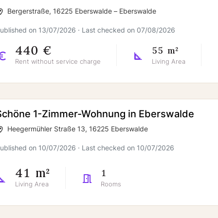
Bergerstraße, 16225 Eberswalde – Eberswalde
ublished on 13/07/2026 · Last checked on 07/08/2026
440 €
55 m²
Rent without service charge
Living Area
Schöne 1-Zimmer-Wohnung in Eberswalde
Heegermühler Straße 13, 16225 Eberswalde
ublished on 10/07/2026 · Last checked on 10/07/2026
41 m²
1
Living Area
Rooms