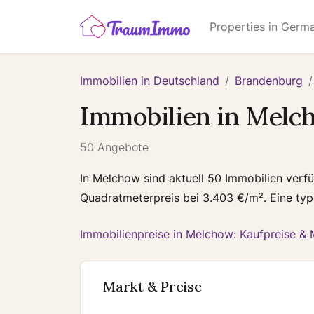
Properties in Germ
Immobilien in Deutschland
Brandenburg
Immobilien in Melc
50 Angebote
In Melchow sind aktuell 50 Immobilien verfü
Quadratmeterpreis bei 3.403 €/m². Eine ty
Immobilienpreise in Melchow: Kaufpreise & 
Markt & Preise