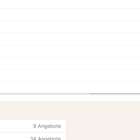
9 Angebote
34 Angebote