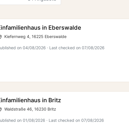
Einfamilienhaus in Eberswalde
Kiefernweg 4, 16225 Eberswalde
ublished on 04/08/2026 · Last checked on 07/08/2026
Einfamilienhaus in Britz
Waldstraße 46, 16230 Britz
ublished on 01/08/2026 · Last checked on 07/08/2026