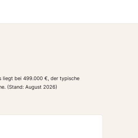
 liegt bei 499.000 €, der typische
he. (Stand: August 2026)