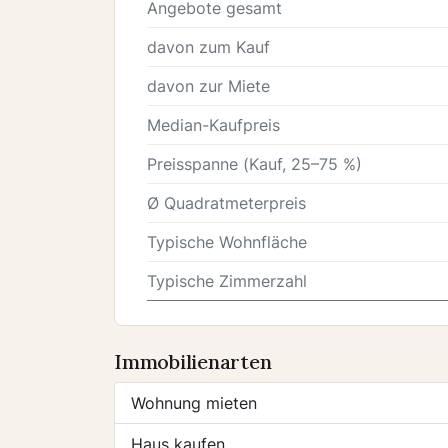
Angebote gesamt
davon zum Kauf
davon zur Miete
Median-Kaufpreis
Preisspanne (Kauf, 25–75 %)
Ø Quadratmeterpreis
Typische Wohnfläche
Typische Zimmerzahl
Immobilienarten
Wohnung mieten
Haus kaufen