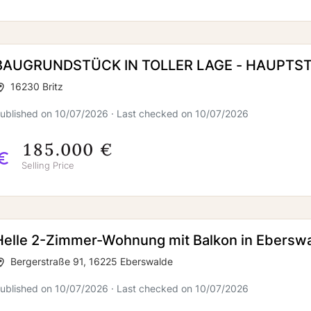
BAUGRUNDSTÜCK IN TOLLER LAGE - HAUPTS
16230 Britz
ublished on 10/07/2026 · Last checked on 10/07/2026
185.000 €
Selling Price
Helle 2-Zimmer-Wohnung mit Balkon in Ebersw
Bergerstraße 91, 16225 Eberswalde
ublished on 10/07/2026 · Last checked on 10/07/2026