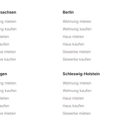
rsachsen
Berlin
g mieten
Wohnung mieten
ng kaufen
Wohnung kaufen
ieten
Haus mieten
aufen
Haus kaufen
e mieten
Gewerbe mieten
e kaufen
Gewerbe kaufen
ngen
Schleswig-Holstein
g mieten
Wohnung mieten
ng kaufen
Wohnung kaufen
ieten
Haus mieten
aufen
Haus kaufen
e mieten
Gewerbe mieten