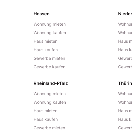
Hessen
Niede
Wohnung mieten
Wohnun
Wohnung kaufen
Wohnu
Haus mieten
Haus m
Haus kaufen
Haus k
Gewerbe mieten
Gewerb
Gewerbe kaufen
Gewerb
Rheinland-Pfalz
Thüri
Wohnung mieten
Wohnun
Wohnung kaufen
Wohnu
Haus mieten
Haus m
Haus kaufen
Haus k
Gewerbe mieten
Gewerb