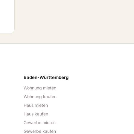
Baden-Württemberg
Wohnung mieten
Wohnung kaufen
Haus mieten
Haus kaufen
Gewerbe mieten
Gewerbe kaufen