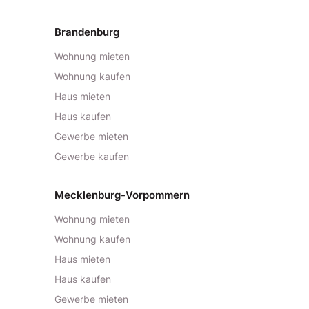
Brandenburg
Wohnung mieten
Wohnung kaufen
Haus mieten
Haus kaufen
Gewerbe mieten
Gewerbe kaufen
Mecklenburg-Vorpommern
Wohnung mieten
Wohnung kaufen
Haus mieten
Haus kaufen
Gewerbe mieten