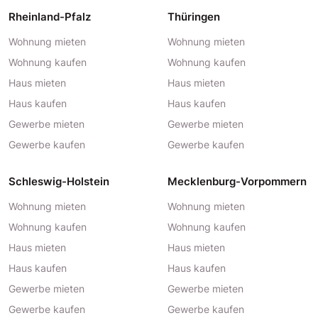
Rheinland-Pfalz
Thüringen
Wohnung mieten
Wohnung mieten
Wohnung kaufen
Wohnung kaufen
Haus mieten
Haus mieten
Haus kaufen
Haus kaufen
Gewerbe mieten
Gewerbe mieten
Gewerbe kaufen
Gewerbe kaufen
Schleswig-Holstein
Mecklenburg-Vorpommern
Wohnung mieten
Wohnung mieten
Wohnung kaufen
Wohnung kaufen
Haus mieten
Haus mieten
Haus kaufen
Haus kaufen
Gewerbe mieten
Gewerbe mieten
Gewerbe kaufen
Gewerbe kaufen