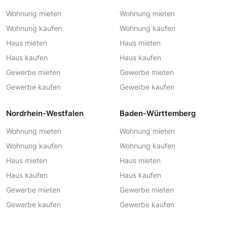
Wohnung mieten
Wohnung mieten
Wohnung kaufen
Wohnung kaufen
Haus mieten
Haus mieten
Haus kaufen
Haus kaufen
Gewerbe mieten
Gewerbe mieten
Gewerbe kaufen
Gewerbe kaufen
Nordrhein-Westfalen
Baden-Württemberg
Wohnung mieten
Wohnung mieten
Wohnung kaufen
Wohnung kaufen
Haus mieten
Haus mieten
Haus kaufen
Haus kaufen
Gewerbe mieten
Gewerbe mieten
Gewerbe kaufen
Gewerbe kaufen