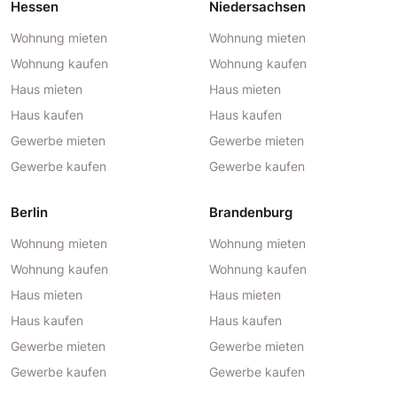
Hessen
Niedersachsen
Wohnung mieten
Wohnung mieten
Wohnung kaufen
Wohnung kaufen
Haus mieten
Haus mieten
Haus kaufen
Haus kaufen
Gewerbe mieten
Gewerbe mieten
Gewerbe kaufen
Gewerbe kaufen
Berlin
Brandenburg
Wohnung mieten
Wohnung mieten
Wohnung kaufen
Wohnung kaufen
Haus mieten
Haus mieten
Haus kaufen
Haus kaufen
Gewerbe mieten
Gewerbe mieten
Gewerbe kaufen
Gewerbe kaufen