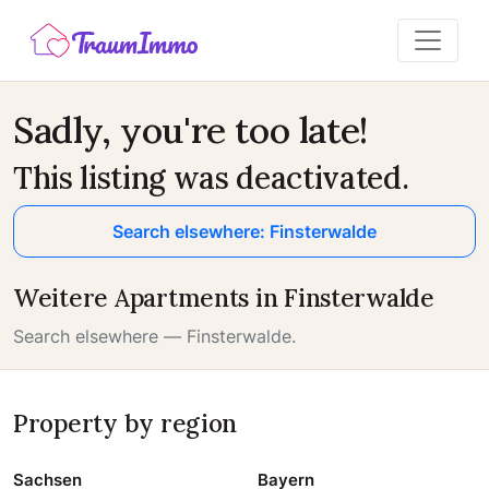
Sadly, you're too late!
This listing was deactivated.
Search elsewhere: Finsterwalde
Weitere Apartments in Finsterwalde
Search elsewhere — Finsterwalde.
Property by region
Sachsen
Bayern