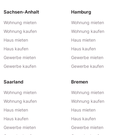
Sachsen-Anhalt
Hamburg
Wohnung mieten
Wohnung mieten
Wohnung kaufen
Wohnung kaufen
Haus mieten
Haus mieten
Haus kaufen
Haus kaufen
Gewerbe mieten
Gewerbe mieten
Gewerbe kaufen
Gewerbe kaufen
Saarland
Bremen
Wohnung mieten
Wohnung mieten
Wohnung kaufen
Wohnung kaufen
Haus mieten
Haus mieten
Haus kaufen
Haus kaufen
Gewerbe mieten
Gewerbe mieten