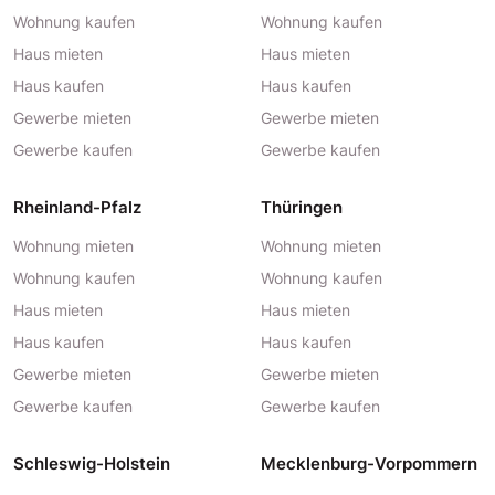
Wohnung kaufen
Wohnung kaufen
Haus mieten
Haus mieten
Haus kaufen
Haus kaufen
Gewerbe mieten
Gewerbe mieten
Gewerbe kaufen
Gewerbe kaufen
Rheinland-Pfalz
Thüringen
Wohnung mieten
Wohnung mieten
Wohnung kaufen
Wohnung kaufen
Haus mieten
Haus mieten
Haus kaufen
Haus kaufen
Gewerbe mieten
Gewerbe mieten
Gewerbe kaufen
Gewerbe kaufen
Schleswig-Holstein
Mecklenburg-Vorpommern