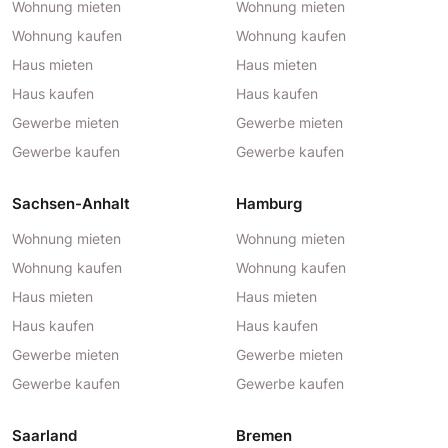
Wohnung mieten
Wohnung mieten
Wohnung kaufen
Wohnung kaufen
Haus mieten
Haus mieten
Haus kaufen
Haus kaufen
Gewerbe mieten
Gewerbe mieten
Gewerbe kaufen
Gewerbe kaufen
Sachsen-Anhalt
Hamburg
Wohnung mieten
Wohnung mieten
Wohnung kaufen
Wohnung kaufen
Haus mieten
Haus mieten
Haus kaufen
Haus kaufen
Gewerbe mieten
Gewerbe mieten
Gewerbe kaufen
Gewerbe kaufen
Saarland
Bremen