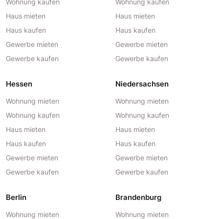
Wohnung kaufen
Wohnung kaufen
Haus mieten
Haus mieten
Haus kaufen
Haus kaufen
Gewerbe mieten
Gewerbe mieten
Gewerbe kaufen
Gewerbe kaufen
Hessen
Niedersachsen
Wohnung mieten
Wohnung mieten
Wohnung kaufen
Wohnung kaufen
Haus mieten
Haus mieten
Haus kaufen
Haus kaufen
Gewerbe mieten
Gewerbe mieten
Gewerbe kaufen
Gewerbe kaufen
Berlin
Brandenburg
Wohnung mieten
Wohnung mieten