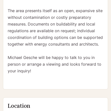
The area presents itself as an open, expansive site
without contamination or costly preparatory
measures. Documents on buildability and local
regulations are available on request; individual
coordination of building options can be supported
together with energy consultants and architects.
Michael Gesche will be happy to talk to you in
person or arrange a viewing and looks forward to
your inquiry!
Location