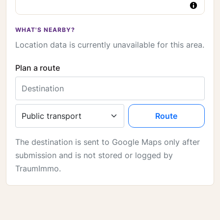
WHAT'S NEARBY?
Location data is currently unavailable for this area.
Plan a route
Destination
Travel mode
Route
The destination is sent to Google Maps only after
submission and is not stored or logged by
TraumImmo.