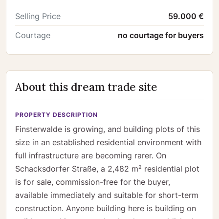
Selling Price
59.000 €
Courtage
no courtage for buyers
About this dream trade site
PROPERTY DESCRIPTION
Finsterwalde is growing, and building plots of this
size in an established residential environment with
full infrastructure are becoming rarer. On
Schacksdorfer Straße, a 2,482 m² residential plot
is for sale, commission-free for the buyer,
available immediately and suitable for short-term
construction. Anyone building here is building on