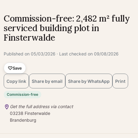
Commission-free: 2,482 m² fully
serviced building plot in
Finsterwalde
Published on 05/03/2026 · Last checked on 09/08/2026
Save
Copy link
Share by email
Share by WhatsApp
Print
Commission-free
Get the full address via contact
03238 Finsterwalde
Brandenburg