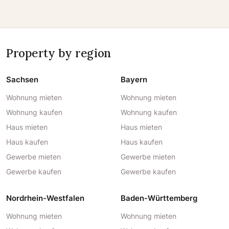
Property by region
Sachsen
Bayern
Wohnung mieten
Wohnung mieten
Wohnung kaufen
Wohnung kaufen
Haus mieten
Haus mieten
Haus kaufen
Haus kaufen
Gewerbe mieten
Gewerbe mieten
Gewerbe kaufen
Gewerbe kaufen
Nordrhein-Westfalen
Baden-Württemberg
Wohnung mieten
Wohnung mieten