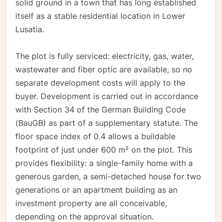
solid ground in a town that has long established
itself as a stable residential location in Lower
Lusatia.
The plot is fully serviced: electricity, gas, water,
wastewater and fiber optic are available, so no
separate development costs will apply to the
buyer. Development is carried out in accordance
with Section 34 of the German Building Code
(BauGB) as part of a supplementary statute. The
floor space index of 0.4 allows a buildable
footprint of just under 600 m² on the plot. This
provides flexibility: a single-family home with a
generous garden, a semi-detached house for two
generations or an apartment building as an
investment property are all conceivable,
depending on the approval situation.