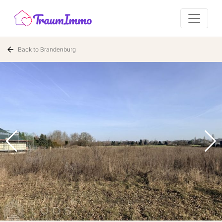
Back to Brandenburg