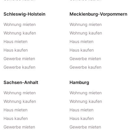
Schleswig-Holstein
Mecklenburg-Vorpommern
Wohnung mieten
Wohnung mieten
Wohnung kaufen
Wohnung kaufen
Haus mieten
Haus mieten
Haus kaufen
Haus kaufen
Gewerbe mieten
Gewerbe mieten
Gewerbe kaufen
Gewerbe kaufen
Sachsen-Anhalt
Hamburg
Wohnung mieten
Wohnung mieten
Wohnung kaufen
Wohnung kaufen
Haus mieten
Haus mieten
Haus kaufen
Haus kaufen
Gewerbe mieten
Gewerbe mieten