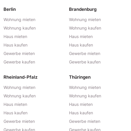
Berlin
Brandenburg
Wohnung mieten
Wohnung mieten
Wohnung kaufen
Wohnung kaufen
Haus mieten
Haus mieten
Haus kaufen
Haus kaufen
Gewerbe mieten
Gewerbe mieten
Gewerbe kaufen
Gewerbe kaufen
Rheinland-Pfalz
Thüringen
Wohnung mieten
Wohnung mieten
Wohnung kaufen
Wohnung kaufen
Haus mieten
Haus mieten
Haus kaufen
Haus kaufen
Gewerbe mieten
Gewerbe mieten
Gewerbe kaufen
Gewerbe kaufen