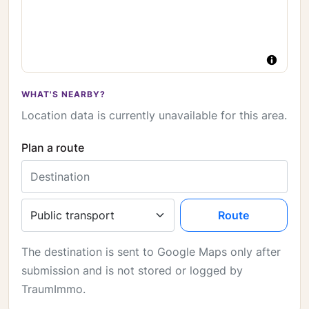
WHAT'S NEARBY?
Location data is currently unavailable for this area.
Plan a route
Destination
Travel mode
Route
The destination is sent to Google Maps only after
submission and is not stored or logged by
TraumImmo.