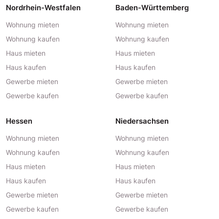
Nordrhein-Westfalen
Baden-Württemberg
Wohnung mieten
Wohnung mieten
Wohnung kaufen
Wohnung kaufen
Haus mieten
Haus mieten
Haus kaufen
Haus kaufen
Gewerbe mieten
Gewerbe mieten
Gewerbe kaufen
Gewerbe kaufen
Hessen
Niedersachsen
Wohnung mieten
Wohnung mieten
Wohnung kaufen
Wohnung kaufen
Haus mieten
Haus mieten
Haus kaufen
Haus kaufen
Gewerbe mieten
Gewerbe mieten
Gewerbe kaufen
Gewerbe kaufen