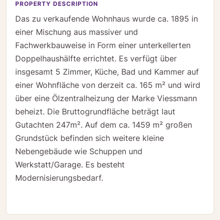
PROPERTY DESCRIPTION
Das zu verkaufende Wohnhaus wurde ca. 1895 in
einer Mischung aus massiver und
Fachwerkbauweise in Form einer unterkellerten
Doppelhaushälfte errichtet. Es verfügt über
insgesamt 5 Zimmer, Küche, Bad und Kammer auf
einer Wohnfläche von derzeit ca. 165 m² und wird
über eine Ölzentralheizung der Marke Viessmann
beheizt. Die Bruttogrundfläche beträgt laut
Gutachten 247m². Auf dem ca. 1459 m² großen
Grundstück befinden sich weitere kleine
Nebengebäude wie Schuppen und
Werkstatt/Garage. Es besteht
Modernisierungsbedarf.