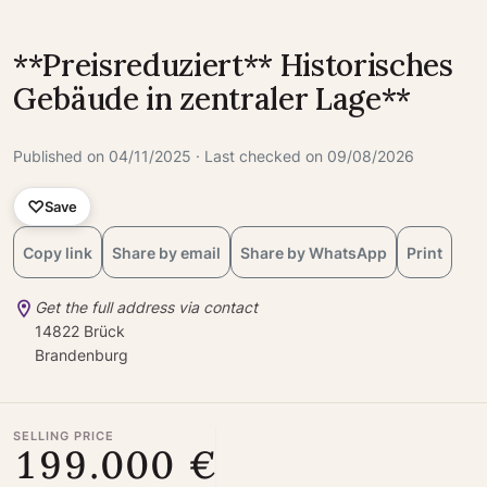
**Preisreduziert** Historisches
Gebäude in zentraler Lage**
Published on 04/11/2025 · Last checked on 09/08/2026
Save
Copy link
Share by email
Share by WhatsApp
Print
Get the full address via contact
14822 Brück
Brandenburg
SELLING PRICE
199.000 €