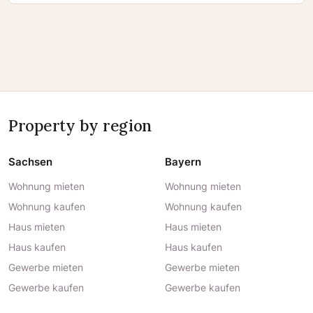
Property by region
Sachsen
Bayern
Wohnung mieten
Wohnung mieten
Wohnung kaufen
Wohnung kaufen
Haus mieten
Haus mieten
Haus kaufen
Haus kaufen
Gewerbe mieten
Gewerbe mieten
Gewerbe kaufen
Gewerbe kaufen