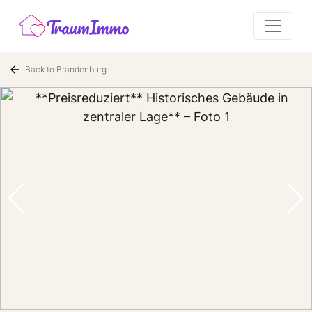
Back to Brandenburg