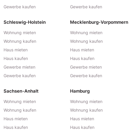
Gewerbe kaufen
Gewerbe kaufen
Schleswig-Holstein
Mecklenburg-Vorpommern
Wohnung mieten
Wohnung mieten
Wohnung kaufen
Wohnung kaufen
Haus mieten
Haus mieten
Haus kaufen
Haus kaufen
Gewerbe mieten
Gewerbe mieten
Gewerbe kaufen
Gewerbe kaufen
Sachsen-Anhalt
Hamburg
Wohnung mieten
Wohnung mieten
Wohnung kaufen
Wohnung kaufen
Haus mieten
Haus mieten
Haus kaufen
Haus kaufen