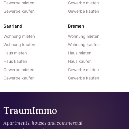
Gewerbe mieten
Gewerbe mieten
Gewerbe kaufen
Gewerbe kaufen
Saarland
Bremen
Wohnung mieten
Wohnung mieten
Wohnung kaufen
Wohnung kaufen
Haus mieten
Haus mieten
Haus kaufen
Haus kaufen
Gewerbe mieten
Gewerbe mieten
Gewerbe kaufen
Gewerbe kaufen
TraumImmo
Apartments, houses and commercial