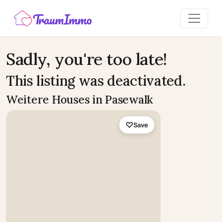
Sadly, you're too late!
This listing was deactivated.
Weitere Houses in Pasewalk
Save