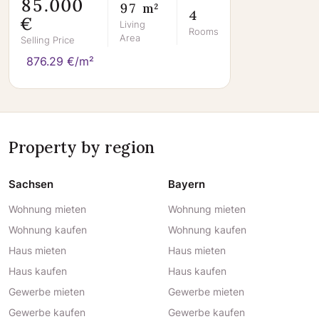
85.000
97 m²
4
€
Living
Rooms
Area
Selling Price
876.29 €/m²
Property by region
Sachsen
Bayern
Wohnung mieten
Wohnung mieten
Wohnung kaufen
Wohnung kaufen
Haus mieten
Haus mieten
Haus kaufen
Haus kaufen
Gewerbe mieten
Gewerbe mieten
Gewerbe kaufen
Gewerbe kaufen