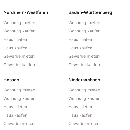
Nordrhein-Westfalen
Baden-Württemberg
Wohnung mieten
Wohnung mieten
Wohnung kaufen
Wohnung kaufen
Haus mieten
Haus mieten
Haus kaufen
Haus kaufen
Gewerbe mieten
Gewerbe mieten
Gewerbe kaufen
Gewerbe kaufen
Hessen
Niedersachsen
Wohnung mieten
Wohnung mieten
Wohnung kaufen
Wohnung kaufen
Haus mieten
Haus mieten
Haus kaufen
Haus kaufen
Gewerbe mieten
Gewerbe mieten