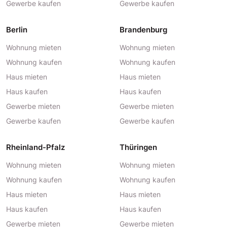
Gewerbe kaufen
Gewerbe kaufen
Berlin
Brandenburg
Wohnung mieten
Wohnung mieten
Wohnung kaufen
Wohnung kaufen
Haus mieten
Haus mieten
Haus kaufen
Haus kaufen
Gewerbe mieten
Gewerbe mieten
Gewerbe kaufen
Gewerbe kaufen
Rheinland-Pfalz
Thüringen
Wohnung mieten
Wohnung mieten
Wohnung kaufen
Wohnung kaufen
Haus mieten
Haus mieten
Haus kaufen
Haus kaufen
Gewerbe mieten
Gewerbe mieten