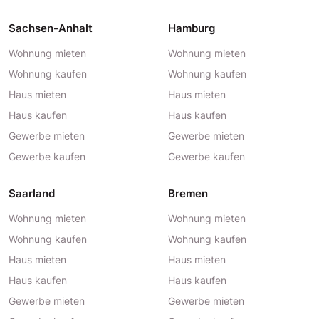
Sachsen-Anhalt
Hamburg
Wohnung mieten
Wohnung mieten
Wohnung kaufen
Wohnung kaufen
Haus mieten
Haus mieten
Haus kaufen
Haus kaufen
Gewerbe mieten
Gewerbe mieten
Gewerbe kaufen
Gewerbe kaufen
Saarland
Bremen
Wohnung mieten
Wohnung mieten
Wohnung kaufen
Wohnung kaufen
Haus mieten
Haus mieten
Haus kaufen
Haus kaufen
Gewerbe mieten
Gewerbe mieten