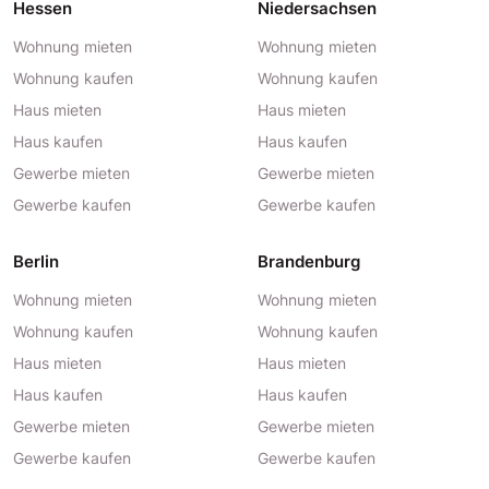
Hessen
Niedersachsen
Wohnung mieten
Wohnung mieten
Wohnung kaufen
Wohnung kaufen
Haus mieten
Haus mieten
Haus kaufen
Haus kaufen
Gewerbe mieten
Gewerbe mieten
Gewerbe kaufen
Gewerbe kaufen
Berlin
Brandenburg
Wohnung mieten
Wohnung mieten
Wohnung kaufen
Wohnung kaufen
Haus mieten
Haus mieten
Haus kaufen
Haus kaufen
Gewerbe mieten
Gewerbe mieten
Gewerbe kaufen
Gewerbe kaufen