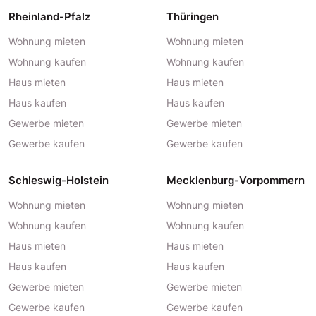
Rheinland-Pfalz
Thüringen
Wohnung mieten
Wohnung mieten
Wohnung kaufen
Wohnung kaufen
Haus mieten
Haus mieten
Haus kaufen
Haus kaufen
Gewerbe mieten
Gewerbe mieten
Gewerbe kaufen
Gewerbe kaufen
Schleswig-Holstein
Mecklenburg-Vorpommern
Wohnung mieten
Wohnung mieten
Wohnung kaufen
Wohnung kaufen
Haus mieten
Haus mieten
Haus kaufen
Haus kaufen
Gewerbe mieten
Gewerbe mieten
Gewerbe kaufen
Gewerbe kaufen