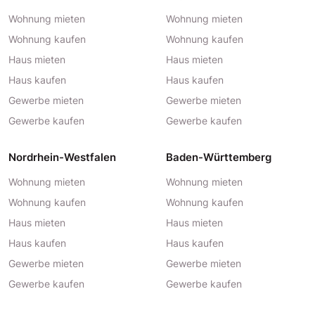
Wohnung mieten
Wohnung mieten
Wohnung kaufen
Wohnung kaufen
Haus mieten
Haus mieten
Haus kaufen
Haus kaufen
Gewerbe mieten
Gewerbe mieten
Gewerbe kaufen
Gewerbe kaufen
Nordrhein-Westfalen
Baden-Württemberg
Wohnung mieten
Wohnung mieten
Wohnung kaufen
Wohnung kaufen
Haus mieten
Haus mieten
Haus kaufen
Haus kaufen
Gewerbe mieten
Gewerbe mieten
Gewerbe kaufen
Gewerbe kaufen