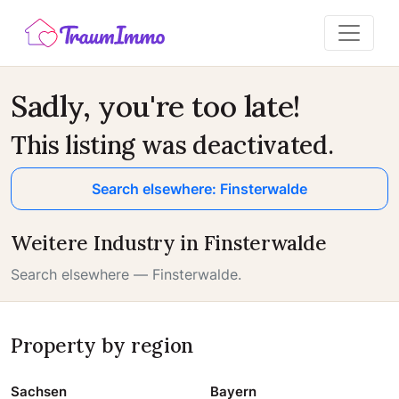
Sadly, you're too late!
This listing was deactivated.
Search elsewhere: Finsterwalde
Weitere Industry in Finsterwalde
Search elsewhere — Finsterwalde.
Property by region
Sachsen
Bayern