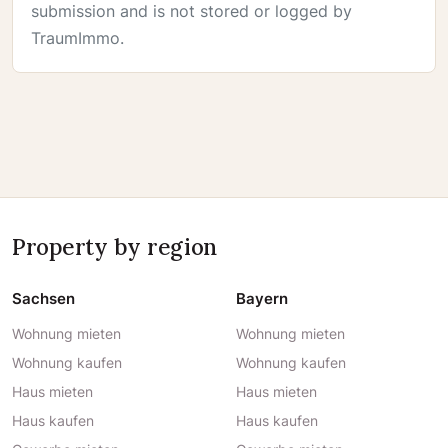
submission and is not stored or logged by
TraumImmo.
Property by region
Sachsen
Bayern
Wohnung mieten
Wohnung mieten
Wohnung kaufen
Wohnung kaufen
Haus mieten
Haus mieten
Haus kaufen
Haus kaufen