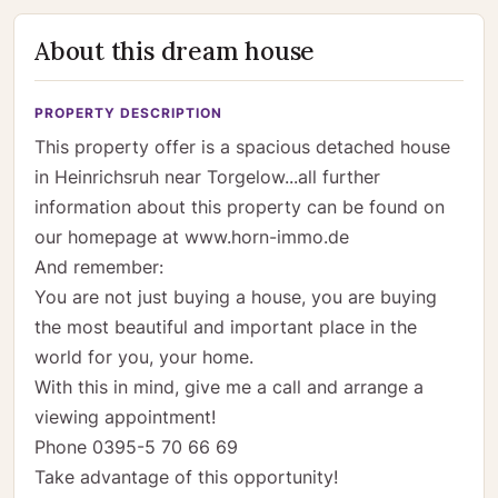
About this dream house
PROPERTY DESCRIPTION
This property offer is a spacious detached house
in Heinrichsruh near Torgelow...all further
information about this property can be found on
our homepage at www.horn-immo.de
And remember:
You are not just buying a house, you are buying
the most beautiful and important place in the
world for you, your home.
With this in mind, give me a call and arrange a
viewing appointment!
Phone 0395-5 70 66 69
Take advantage of this opportunity!