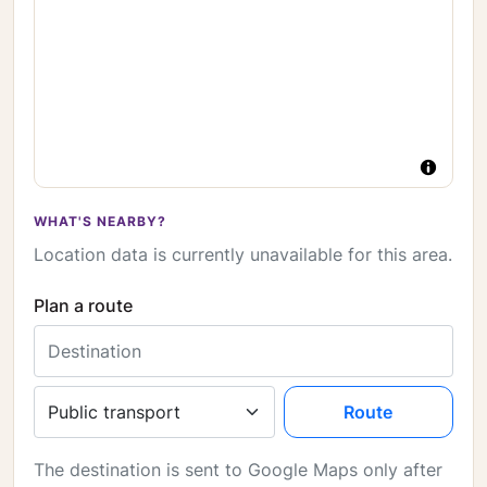
WHAT'S NEARBY?
Location data is currently unavailable for this area.
Plan a route
Destination
Travel mode
Route
The destination is sent to Google Maps only after