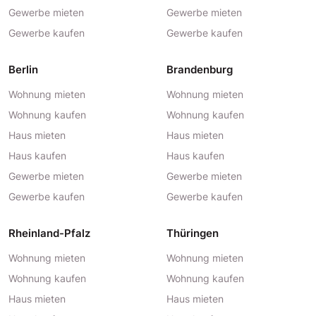
Gewerbe mieten
Gewerbe mieten
Gewerbe kaufen
Gewerbe kaufen
Berlin
Brandenburg
Wohnung mieten
Wohnung mieten
Wohnung kaufen
Wohnung kaufen
Haus mieten
Haus mieten
Haus kaufen
Haus kaufen
Gewerbe mieten
Gewerbe mieten
Gewerbe kaufen
Gewerbe kaufen
Rheinland-Pfalz
Thüringen
Wohnung mieten
Wohnung mieten
Wohnung kaufen
Wohnung kaufen
Haus mieten
Haus mieten