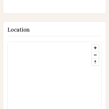
Location