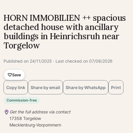
HORN IMMOBILIEN ++ spacious
detached house with ancillary
buildings in Heinrichsruh near
Torgelow
Published on 24/11/2025 · Last checked on 07/08/2026
Save
Copy link
Share by email
Share by WhatsApp
Print
Commission-free
Get the full address via contact
17358 Torgelow
Mecklenburg-Vorpommern