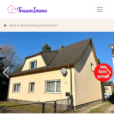
Back to Mecklenburg-Vorpommern