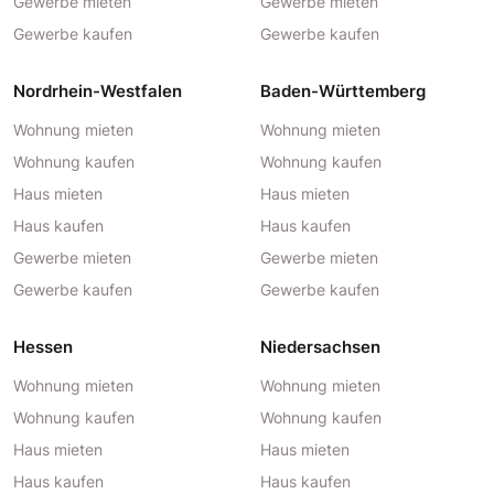
Gewerbe mieten
Gewerbe mieten
Gewerbe kaufen
Gewerbe kaufen
Nordrhein-Westfalen
Baden-Württemberg
Wohnung mieten
Wohnung mieten
Wohnung kaufen
Wohnung kaufen
Haus mieten
Haus mieten
Haus kaufen
Haus kaufen
Gewerbe mieten
Gewerbe mieten
Gewerbe kaufen
Gewerbe kaufen
Hessen
Niedersachsen
Wohnung mieten
Wohnung mieten
Wohnung kaufen
Wohnung kaufen
Haus mieten
Haus mieten
Haus kaufen
Haus kaufen