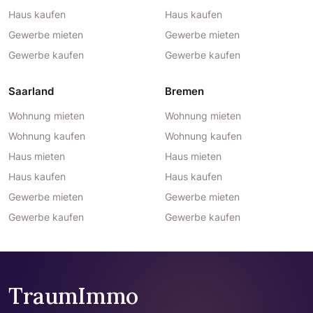
Haus kaufen
Haus kaufen
Gewerbe mieten
Gewerbe mieten
Gewerbe kaufen
Gewerbe kaufen
Saarland
Bremen
Wohnung mieten
Wohnung mieten
Wohnung kaufen
Wohnung kaufen
Haus mieten
Haus mieten
Haus kaufen
Haus kaufen
Gewerbe mieten
Gewerbe mieten
Gewerbe kaufen
Gewerbe kaufen
TraumImmo