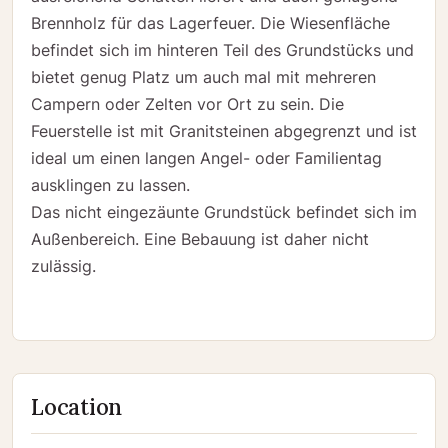
Brennholz für das Lagerfeuer. Die Wiesenfläche
befindet sich im hinteren Teil des Grundstücks und
bietet genug Platz um auch mal mit mehreren
Campern oder Zelten vor Ort zu sein. Die
Feuerstelle ist mit Granitsteinen abgegrenzt und ist
ideal um einen langen Angel- oder Familientag
ausklingen zu lassen.
Das nicht eingezäunte Grundstück befindet sich im
Außenbereich. Eine Bebauung ist daher nicht
zulässig.
Location