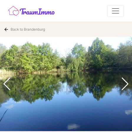
Back to Brandenburg