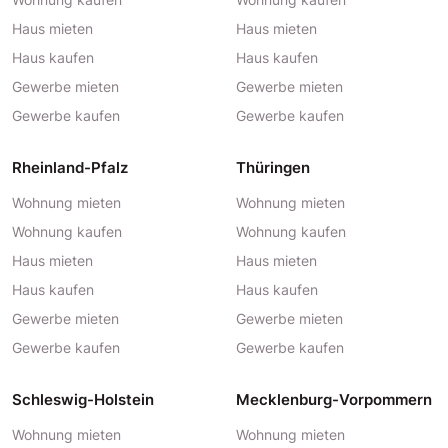
Haus mieten
Haus mieten
Haus kaufen
Haus kaufen
Gewerbe mieten
Gewerbe mieten
Gewerbe kaufen
Gewerbe kaufen
Rheinland-Pfalz
Thüringen
Wohnung mieten
Wohnung mieten
Wohnung kaufen
Wohnung kaufen
Haus mieten
Haus mieten
Haus kaufen
Haus kaufen
Gewerbe mieten
Gewerbe mieten
Gewerbe kaufen
Gewerbe kaufen
Schleswig-Holstein
Mecklenburg-Vorpommern
Wohnung mieten
Wohnung mieten