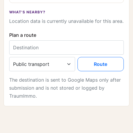
WHAT'S NEARBY?
Location data is currently unavailable for this area.
Plan a route
Destination
Travel mode
Route
The destination is sent to Google Maps only after
submission and is not stored or logged by
TraumImmo.