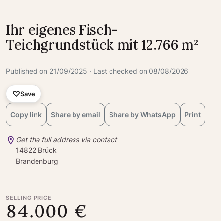
Ihr eigenes Fisch-
Teichgrundstück mit 12.766 m²
Published on 21/09/2025 · Last checked on 08/08/2026
Save
Copy link
Share by email
Share by WhatsApp
Print
Get the full address via contact
14822 Brück
Brandenburg
SELLING PRICE
84.000 €