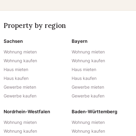
Property by region
Sachsen
Bayern
Wohnung mieten
Wohnung mieten
Wohnung kaufen
Wohnung kaufen
Haus mieten
Haus mieten
Haus kaufen
Haus kaufen
Gewerbe mieten
Gewerbe mieten
Gewerbe kaufen
Gewerbe kaufen
Nordrhein-Westfalen
Baden-Württemberg
Wohnung mieten
Wohnung mieten
Wohnung kaufen
Wohnung kaufen