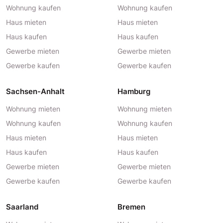
Wohnung kaufen
Wohnung kaufen
Haus mieten
Haus mieten
Haus kaufen
Haus kaufen
Gewerbe mieten
Gewerbe mieten
Gewerbe kaufen
Gewerbe kaufen
Sachsen-Anhalt
Hamburg
Wohnung mieten
Wohnung mieten
Wohnung kaufen
Wohnung kaufen
Haus mieten
Haus mieten
Haus kaufen
Haus kaufen
Gewerbe mieten
Gewerbe mieten
Gewerbe kaufen
Gewerbe kaufen
Saarland
Bremen