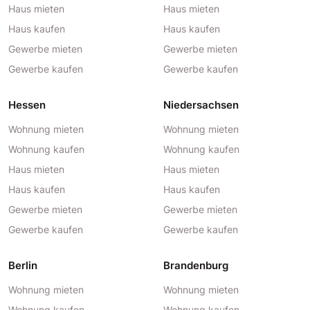
Haus mieten
Haus mieten
Haus kaufen
Haus kaufen
Gewerbe mieten
Gewerbe mieten
Gewerbe kaufen
Gewerbe kaufen
Hessen
Niedersachsen
Wohnung mieten
Wohnung mieten
Wohnung kaufen
Wohnung kaufen
Haus mieten
Haus mieten
Haus kaufen
Haus kaufen
Gewerbe mieten
Gewerbe mieten
Gewerbe kaufen
Gewerbe kaufen
Berlin
Brandenburg
Wohnung mieten
Wohnung mieten
Wohnung kaufen
Wohnung kaufen