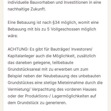
individuelle Bauvorhaben und Investitionen in eine
nachhaltige Zukunft.
Eine Bebauung ist nach §34 möglich, womit eine
Bebauung mit bis zu 5 Vollgeschossen möglich
wäre.
ACHTUNG: Es gibt für Bauträger/ Investoren/
Kapitalanleger auch die Möglichkeit, zusätzlich
das daneben gelegene, teilbebaute
Grundstücksareal mit zu erwerben um zum
Beispiel neben der Neubebauung des unbebauten
Grundstückes eine stetige Mieteinnahme durch die
Vermietung/ Verpachtung des vorderen Hauses
oder der Produktions-/ Lagermöglichkeiten auf
dem Grundstück zu generieren.