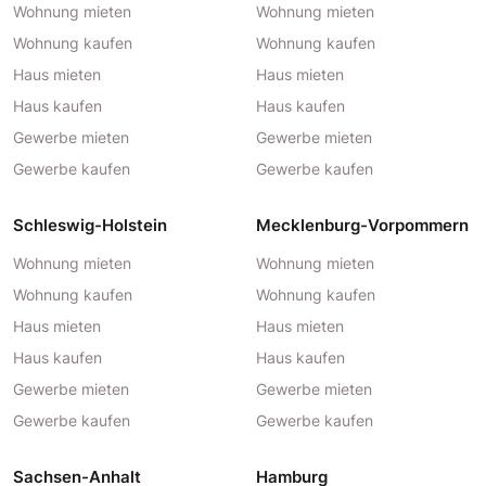
Wohnung mieten
Wohnung mieten
Wohnung kaufen
Wohnung kaufen
Haus mieten
Haus mieten
Haus kaufen
Haus kaufen
Gewerbe mieten
Gewerbe mieten
Gewerbe kaufen
Gewerbe kaufen
Schleswig-Holstein
Mecklenburg-Vorpommern
Wohnung mieten
Wohnung mieten
Wohnung kaufen
Wohnung kaufen
Haus mieten
Haus mieten
Haus kaufen
Haus kaufen
Gewerbe mieten
Gewerbe mieten
Gewerbe kaufen
Gewerbe kaufen
Sachsen-Anhalt
Hamburg