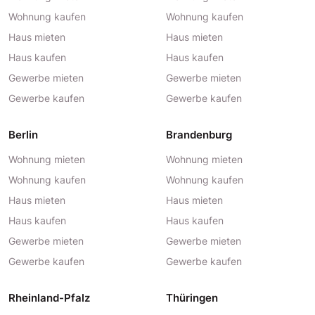
Wohnung kaufen
Wohnung kaufen
Haus mieten
Haus mieten
Haus kaufen
Haus kaufen
Gewerbe mieten
Gewerbe mieten
Gewerbe kaufen
Gewerbe kaufen
Berlin
Brandenburg
Wohnung mieten
Wohnung mieten
Wohnung kaufen
Wohnung kaufen
Haus mieten
Haus mieten
Haus kaufen
Haus kaufen
Gewerbe mieten
Gewerbe mieten
Gewerbe kaufen
Gewerbe kaufen
Rheinland-Pfalz
Thüringen