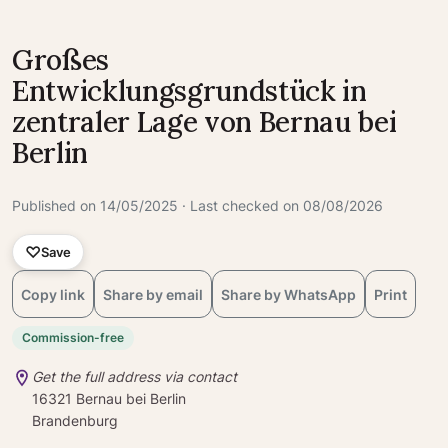
Großes
Entwicklungsgrundstück in
zentraler Lage von Bernau bei
Berlin
Published on 14/05/2025 · Last checked on 08/08/2026
Save
Copy link
Share by email
Share by WhatsApp
Print
Commission-free
Get the full address via contact
16321 Bernau bei Berlin
Brandenburg