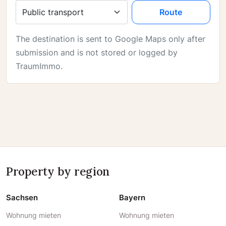
Travel mode
Route
The destination is sent to Google Maps only after
submission and is not stored or logged by
TraumImmo.
Property by region
Sachsen
Bayern
Wohnung mieten
Wohnung mieten