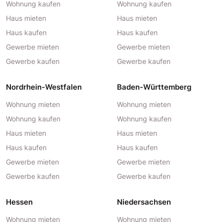
Wohnung kaufen
Wohnung kaufen
Haus mieten
Haus mieten
Haus kaufen
Haus kaufen
Gewerbe mieten
Gewerbe mieten
Gewerbe kaufen
Gewerbe kaufen
Nordrhein-Westfalen
Baden-Württemberg
Wohnung mieten
Wohnung mieten
Wohnung kaufen
Wohnung kaufen
Haus mieten
Haus mieten
Haus kaufen
Haus kaufen
Gewerbe mieten
Gewerbe mieten
Gewerbe kaufen
Gewerbe kaufen
Hessen
Niedersachsen
Wohnung mieten
Wohnung mieten