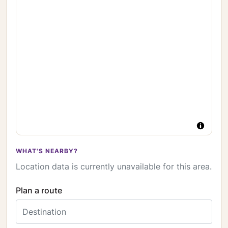
WHAT'S NEARBY?
Location data is currently unavailable for this area.
Plan a route
Destination