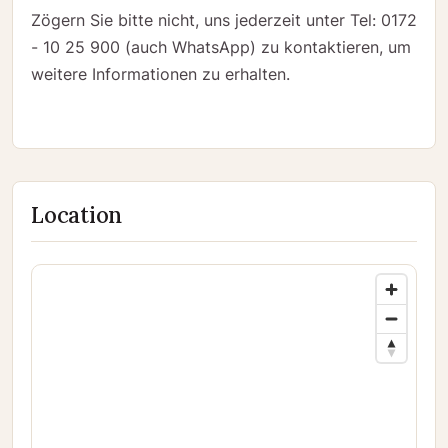
Zögern Sie bitte nicht, uns jederzeit unter Tel: 0172
- 10 25 900 (auch WhatsApp) zu kontaktieren, um
weitere Informationen zu erhalten.
Location