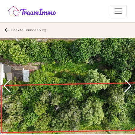
Back to Brandenburg