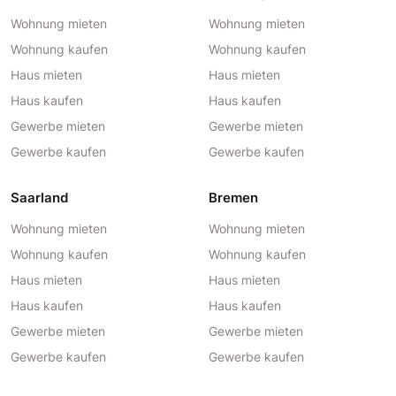
Wohnung mieten
Wohnung mieten
Wohnung kaufen
Wohnung kaufen
Haus mieten
Haus mieten
Haus kaufen
Haus kaufen
Gewerbe mieten
Gewerbe mieten
Gewerbe kaufen
Gewerbe kaufen
Saarland
Bremen
Wohnung mieten
Wohnung mieten
Wohnung kaufen
Wohnung kaufen
Haus mieten
Haus mieten
Haus kaufen
Haus kaufen
Gewerbe mieten
Gewerbe mieten
Gewerbe kaufen
Gewerbe kaufen