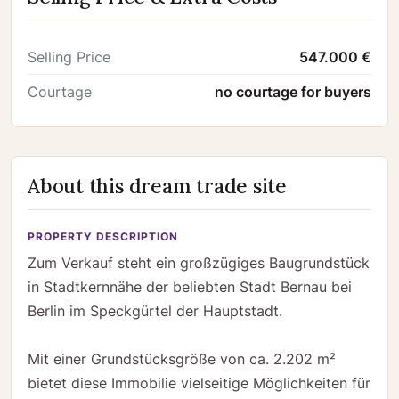
Selling Price
547.000 €
Courtage
no courtage for buyers
About this dream trade site
PROPERTY DESCRIPTION
Zum Verkauf steht ein großzügiges Baugrundstück
in Stadtkernnähe der beliebten Stadt Bernau bei
Berlin im Speckgürtel der Hauptstadt.
Mit einer Grundstücksgröße von ca. 2.202 m²
bietet diese Immobilie vielseitige Möglichkeiten für