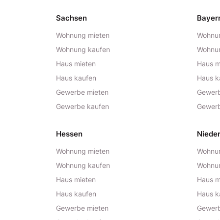
Sachsen
Bayer
Wohnung mieten
Wohnun
Wohnung kaufen
Wohnu
Haus mieten
Haus m
Haus kaufen
Haus k
Gewerbe mieten
Gewerb
Gewerbe kaufen
Gewerb
Hessen
Niede
Wohnung mieten
Wohnun
Wohnung kaufen
Wohnu
Haus mieten
Haus m
Haus kaufen
Haus k
Gewerbe mieten
Gewerb