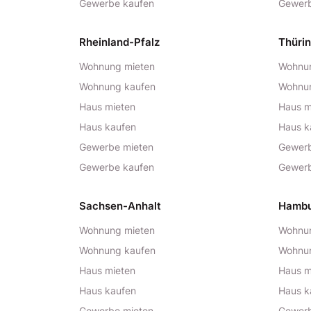
Gewerbe kaufen
Gewerb
Rheinland-Pfalz
Thüri
Wohnung mieten
Wohnun
Wohnung kaufen
Wohnu
Haus mieten
Haus m
Haus kaufen
Haus k
Gewerbe mieten
Gewerb
Gewerbe kaufen
Gewerb
Sachsen-Anhalt
Hamb
Wohnung mieten
Wohnun
Wohnung kaufen
Wohnu
Haus mieten
Haus m
Haus kaufen
Haus k
Gewerbe mieten
Gewerb