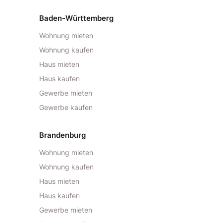
Baden-Württemberg
Wohnung mieten
Wohnung kaufen
Haus mieten
Haus kaufen
Gewerbe mieten
Gewerbe kaufen
Brandenburg
Wohnung mieten
Wohnung kaufen
Haus mieten
Haus kaufen
Gewerbe mieten