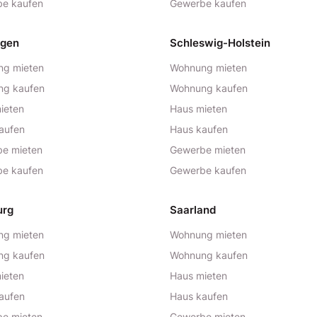
e kaufen
Gewerbe kaufen
ngen
Schleswig-Holstein
g mieten
Wohnung mieten
ng kaufen
Wohnung kaufen
ieten
Haus mieten
aufen
Haus kaufen
e mieten
Gewerbe mieten
e kaufen
Gewerbe kaufen
urg
Saarland
g mieten
Wohnung mieten
ng kaufen
Wohnung kaufen
ieten
Haus mieten
aufen
Haus kaufen
e mieten
Gewerbe mieten