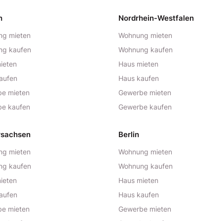
n
Nordrhein-Westfalen
g mieten
Wohnung mieten
ng kaufen
Wohnung kaufen
ieten
Haus mieten
aufen
Haus kaufen
e mieten
Gewerbe mieten
e kaufen
Gewerbe kaufen
rsachsen
Berlin
g mieten
Wohnung mieten
ng kaufen
Wohnung kaufen
ieten
Haus mieten
aufen
Haus kaufen
e mieten
Gewerbe mieten