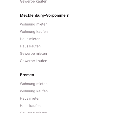
Gewerbe kaufen
Mecklenburg-Vorpommern
Wohnung mieten
Wohnung kaufen
Haus mieten
Haus kaufen
Gewerbe mieten
Gewerbe kaufen
Bremen
Wohnung mieten
Wohnung kaufen
Haus mieten
Haus kaufen
Gewerbe mieten