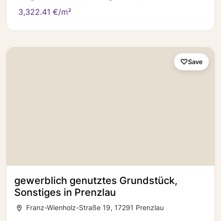
3,322.41 €/m²
Save
gewerblich genutztes Grundstück,
Sonstiges in Prenzlau
Franz-Wienholz-Straße 19, 17291 Prenzlau