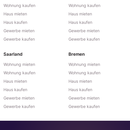
Wohnung kaufen
Wohnung kaufen
Haus mieten
Haus mieten
Haus kaufen
Haus kaufen
Gewerbe mieten
Gewerbe mieten
Gewerbe kaufen
Gewerbe kaufen
Saarland
Bremen
Wohnung mieten
Wohnung mieten
Wohnung kaufen
Wohnung kaufen
Haus mieten
Haus mieten
Haus kaufen
Haus kaufen
Gewerbe mieten
Gewerbe mieten
Gewerbe kaufen
Gewerbe kaufen