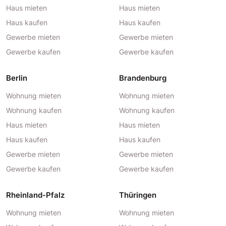
Haus mieten
Haus mieten
Haus kaufen
Haus kaufen
Gewerbe mieten
Gewerbe mieten
Gewerbe kaufen
Gewerbe kaufen
Berlin
Brandenburg
Wohnung mieten
Wohnung mieten
Wohnung kaufen
Wohnung kaufen
Haus mieten
Haus mieten
Haus kaufen
Haus kaufen
Gewerbe mieten
Gewerbe mieten
Gewerbe kaufen
Gewerbe kaufen
Rheinland-Pfalz
Thüringen
Wohnung mieten
Wohnung mieten