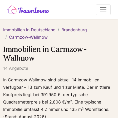
Immobilien in Deutschland
Brandenburg
Carmzow-Wallmow
Immobilien in Carmzow-
Wallmow
14 Angebote
In Carmzow-Wallmow sind aktuell 14 Immobilien
verfügbar – 13 zum Kauf und 1 zur Miete. Der mittlere
Kaufpreis liegt bei 391.950 €, der typische
Quadratmeterpreis bei 2.808 €/m². Eine typische
Immobilie umfasst 4 Zimmer und 135 m² Wohnfläche.
(Stand: August 2026)