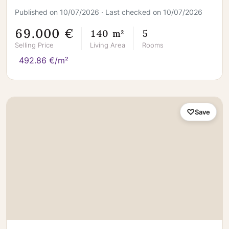
Published on 10/07/2026 · Last checked on 10/07/2026
69.000 €
140 m²
5
Selling Price
Living Area
Rooms
492.86 €/m²
Save