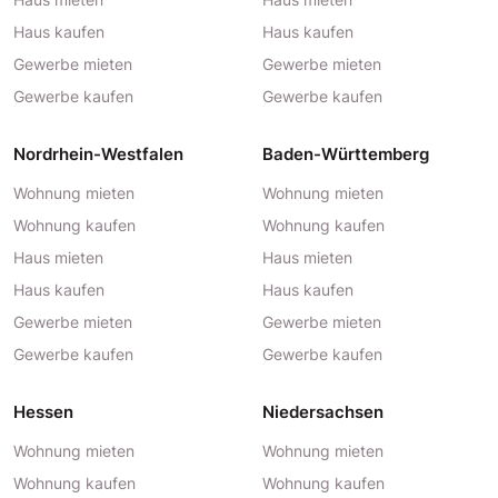
Haus kaufen
Haus kaufen
Gewerbe mieten
Gewerbe mieten
Gewerbe kaufen
Gewerbe kaufen
Nordrhein-Westfalen
Baden-Württemberg
Wohnung mieten
Wohnung mieten
Wohnung kaufen
Wohnung kaufen
Haus mieten
Haus mieten
Haus kaufen
Haus kaufen
Gewerbe mieten
Gewerbe mieten
Gewerbe kaufen
Gewerbe kaufen
Hessen
Niedersachsen
Wohnung mieten
Wohnung mieten
Wohnung kaufen
Wohnung kaufen