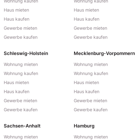
Wohnung kaufen
Wohnung kaufen
Haus mieten
Haus mieten
Haus kaufen
Haus kaufen
Gewerbe mieten
Gewerbe mieten
Gewerbe kaufen
Gewerbe kaufen
Schleswig-Holstein
Mecklenburg-Vorpommern
Wohnung mieten
Wohnung mieten
Wohnung kaufen
Wohnung kaufen
Haus mieten
Haus mieten
Haus kaufen
Haus kaufen
Gewerbe mieten
Gewerbe mieten
Gewerbe kaufen
Gewerbe kaufen
Sachsen-Anhalt
Hamburg
Wohnung mieten
Wohnung mieten