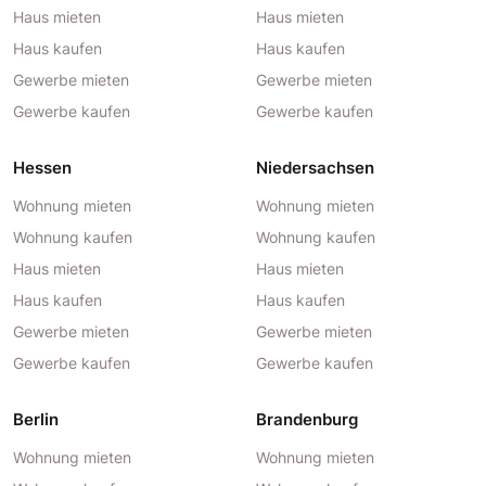
Haus mieten
Haus mieten
Haus kaufen
Haus kaufen
Gewerbe mieten
Gewerbe mieten
Gewerbe kaufen
Gewerbe kaufen
Hessen
Niedersachsen
Wohnung mieten
Wohnung mieten
Wohnung kaufen
Wohnung kaufen
Haus mieten
Haus mieten
Haus kaufen
Haus kaufen
Gewerbe mieten
Gewerbe mieten
Gewerbe kaufen
Gewerbe kaufen
Berlin
Brandenburg
Wohnung mieten
Wohnung mieten