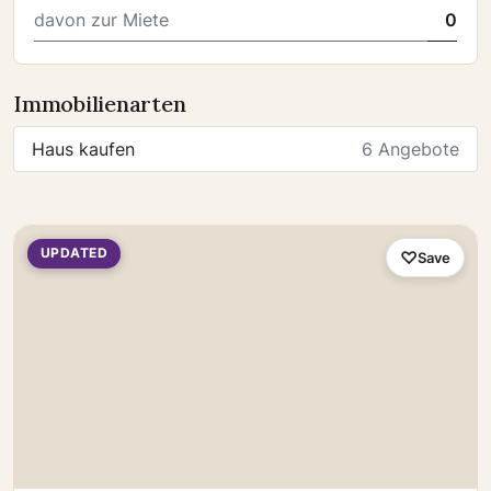
davon zur Miete
0
Immobilienarten
Haus kaufen
6 Angebote
UPDATED
Save