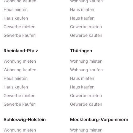
Wohnung kaufen
Wohnung kaufen
Haus mieten
Haus mieten
Haus kaufen
Haus kaufen
Gewerbe mieten
Gewerbe mieten
Gewerbe kaufen
Gewerbe kaufen
Rheinland-Pfalz
Thüringen
Wohnung mieten
Wohnung mieten
Wohnung kaufen
Wohnung kaufen
Haus mieten
Haus mieten
Haus kaufen
Haus kaufen
Gewerbe mieten
Gewerbe mieten
Gewerbe kaufen
Gewerbe kaufen
Schleswig-Holstein
Mecklenburg-Vorpommern
Wohnung mieten
Wohnung mieten