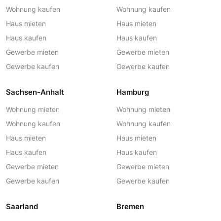
Wohnung kaufen
Wohnung kaufen
Haus mieten
Haus mieten
Haus kaufen
Haus kaufen
Gewerbe mieten
Gewerbe mieten
Gewerbe kaufen
Gewerbe kaufen
Sachsen-Anhalt
Hamburg
Wohnung mieten
Wohnung mieten
Wohnung kaufen
Wohnung kaufen
Haus mieten
Haus mieten
Haus kaufen
Haus kaufen
Gewerbe mieten
Gewerbe mieten
Gewerbe kaufen
Gewerbe kaufen
Saarland
Bremen