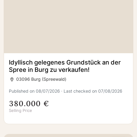
Idyllisch gelegenes Grundstück an der
Spree in Burg zu verkaufen!
03096 Burg (Spreewald)
Published on 08/07/2026 · Last checked on 07/08/2026
380.000 €
Selling Price