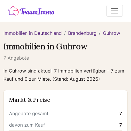
Immobilien in Deutschland
Brandenburg
Guhrow
Immobilien in Guhrow
7 Angebote
In Guhrow sind aktuell 7 Immobilien verfügbar – 7 zum
Kauf und 0 zur Miete. (Stand: August 2026)
Markt & Preise
Angebote gesamt
7
davon zum Kauf
7