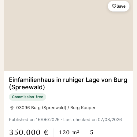
Save
Einfamilienhaus in ruhiger Lage von Burg
(Spreewald)
Commission-free
03096 Burg (Spreewald) / Burg Kauper
Published on 16/06/2026 · Last checked on 07/08/2026
350.000 €
120 m²
5