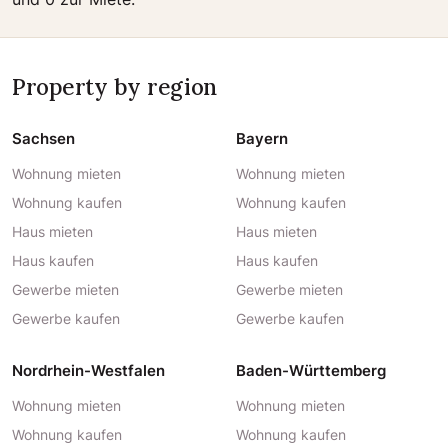
Property by region
Sachsen
Bayern
Wohnung mieten
Wohnung mieten
Wohnung kaufen
Wohnung kaufen
Haus mieten
Haus mieten
Haus kaufen
Haus kaufen
Gewerbe mieten
Gewerbe mieten
Gewerbe kaufen
Gewerbe kaufen
Nordrhein-Westfalen
Baden-Württemberg
Wohnung mieten
Wohnung mieten
Wohnung kaufen
Wohnung kaufen