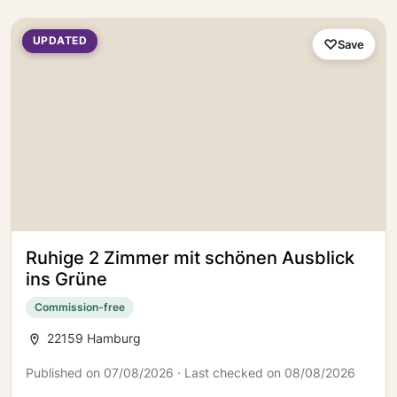
UPDATED
Save
Ruhige 2 Zimmer mit schönen Ausblick
ins Grüne
Commission-free
22159 Hamburg
Published on 07/08/2026 · Last checked on 08/08/2026