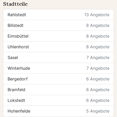
Stadtteile
Rahlstedt
13 Angebote
Billstedt
8 Angebote
Eimsbüttel
8 Angebote
Uhlenhorst
8 Angebote
Sasel
7 Angebote
Winterhude
7 Angebote
Bergedorf
6 Angebote
Bramfeld
6 Angebote
Lokstedt
6 Angebote
Hohenfelde
5 Angebote