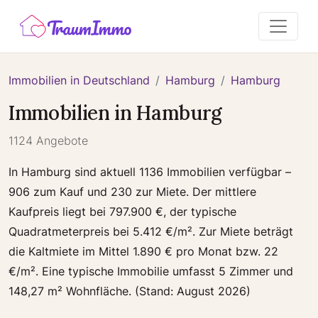
Immobilien in Deutschland
Hamburg
Hamburg
Immobilien in Hamburg
1124 Angebote
In Hamburg sind aktuell 1136 Immobilien verfügbar –
906 zum Kauf und 230 zur Miete. Der mittlere
Kaufpreis liegt bei 797.900 €, der typische
Quadratmeterpreis bei 5.412 €/m². Zur Miete beträgt
die Kaltmiete im Mittel 1.890 € pro Monat bzw. 22
€/m². Eine typische Immobilie umfasst 5 Zimmer und
148,27 m² Wohnfläche. (Stand: August 2026)