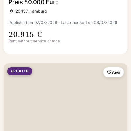
Preis 80.000 Euro
20457 Hamburg
Published on 07/08/2026 · Last checked on 08/08/2026
20.915 €
Rent without service charge
UPDATED
Save