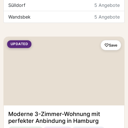
Sülldorf
5 Angebote
Wandsbek
5 Angebote
UPDATED
Save
Moderne 3-Zimmer-Wohnung mit
perfekter Anbindung in Hamburg