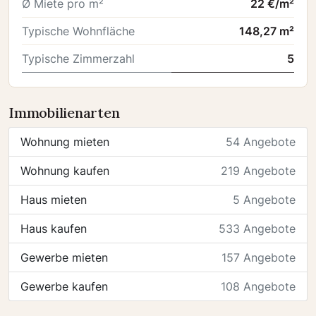
Ø Miete pro m²
22 €/m²
Typische Wohnfläche
148,27 m²
Typische Zimmerzahl
5
Immobilienarten
Wohnung mieten
54 Angebote
Wohnung kaufen
219 Angebote
Haus mieten
5 Angebote
Haus kaufen
533 Angebote
Gewerbe mieten
157 Angebote
Gewerbe kaufen
108 Angebote