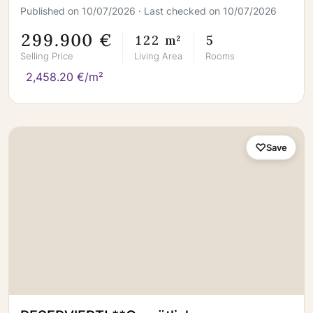
Published on 10/07/2026 · Last checked on 10/07/2026
299.900 €
122 m²
5
Selling Price
Living Area
Rooms
2,458.20 €/m²
Save