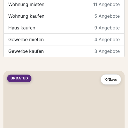
Wohnung mieten
11 Angebote
Wohnung kaufen
5 Angebote
Haus kaufen
9 Angebote
Gewerbe mieten
4 Angebote
Gewerbe kaufen
3 Angebote
UPDATED
Save