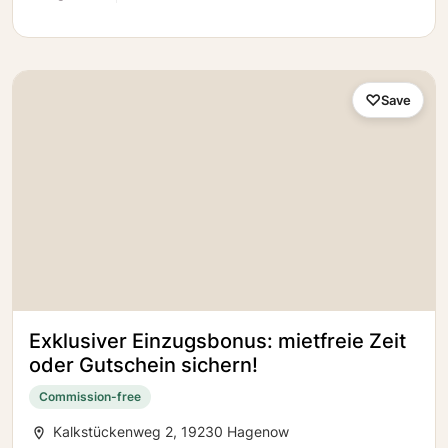
Save
Exklusiver Einzugsbonus: mietfreie Zeit
oder Gutschein sichern!
Commission-free
Kalkstückenweg 2, 19230 Hagenow