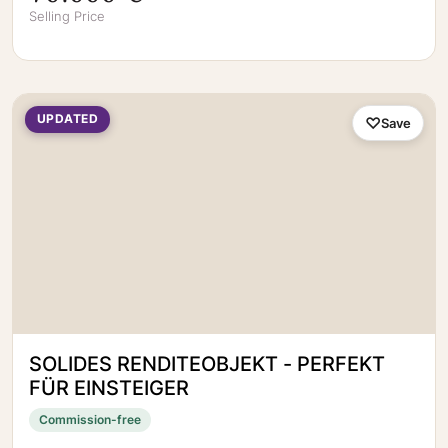
Selling Price
UPDATED
Save
SOLIDES RENDITEOBJEKT - PERFEKT
FÜR EINSTEIGER
Commission-free