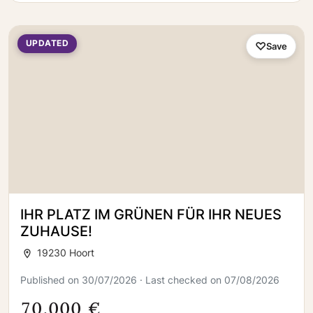
UPDATED
Save
IHR PLATZ IM GRÜNEN FÜR IHR NEUES
ZUHAUSE!
19230 Hoort
Published on 30/07/2026 · Last checked on 07/08/2026
70.000 €