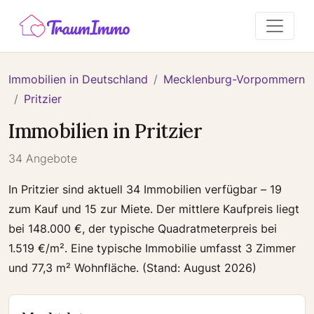
Immobilien in Deutschland
Mecklenburg-Vorpommern
Pritzier
Immobilien in Pritzier
34 Angebote
In Pritzier sind aktuell 34 Immobilien verfügbar – 19
zum Kauf und 15 zur Miete. Der mittlere Kaufpreis liegt
bei 148.000 €, der typische Quadratmeterpreis bei
1.519 €/m². Eine typische Immobilie umfasst 3 Zimmer
und 77,3 m² Wohnfläche. (Stand: August 2026)