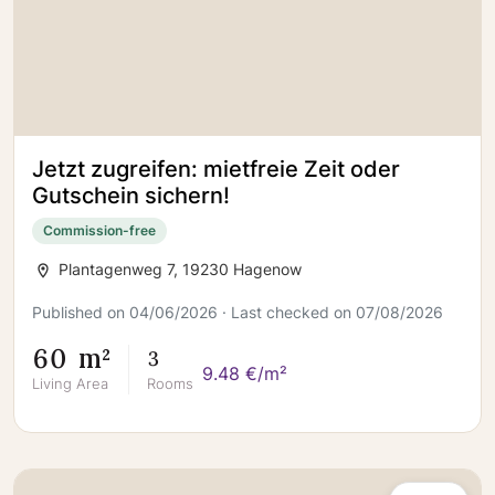
Jetzt zugreifen: mietfreie Zeit oder
Gutschein sichern!
Commission-free
Plantagenweg 7, 19230 Hagenow
Published on 04/06/2026 · Last checked on 07/08/2026
60 m²
3
9.48 €/m²
Living Area
Rooms