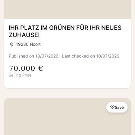
IHR PLATZ IM GRÜNEN FÜR IHR NEUES
ZUHAUSE!
19230 Hoort
Published on 10/07/2026 · Last checked on 10/07/2026
70.000 €
Selling Price
Save