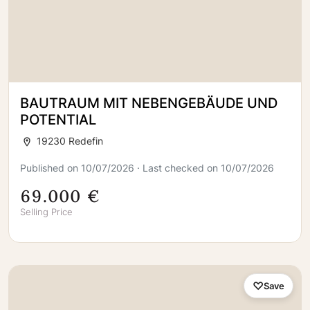
BAUTRAUM MIT NEBENGEBÄUDE UND
POTENTIAL
19230 Redefin
Published on 10/07/2026 · Last checked on 10/07/2026
69.000 €
Selling Price
Save