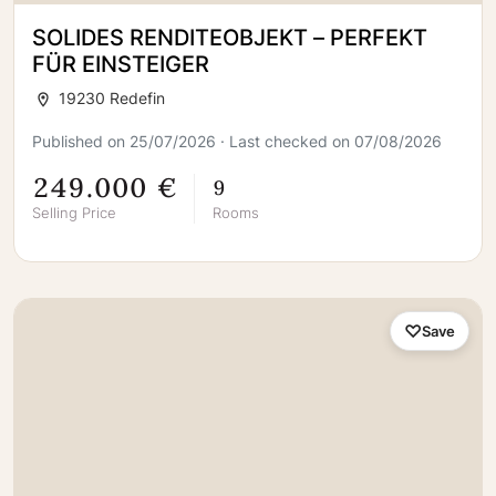
SOLIDES RENDITEOBJEKT – PERFEKT
FÜR EINSTEIGER
19230 Redefin
Published on 25/07/2026 · Last checked on 07/08/2026
249.000 €
9
Selling Price
Rooms
Save