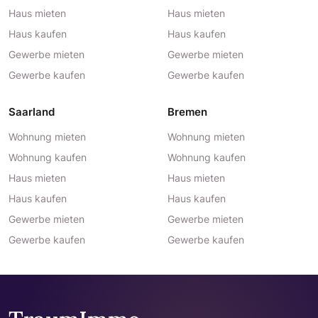
Haus mieten
Haus mieten
Haus kaufen
Haus kaufen
Gewerbe mieten
Gewerbe mieten
Gewerbe kaufen
Gewerbe kaufen
Saarland
Bremen
Wohnung mieten
Wohnung mieten
Wohnung kaufen
Wohnung kaufen
Haus mieten
Haus mieten
Haus kaufen
Haus kaufen
Gewerbe mieten
Gewerbe mieten
Gewerbe kaufen
Gewerbe kaufen