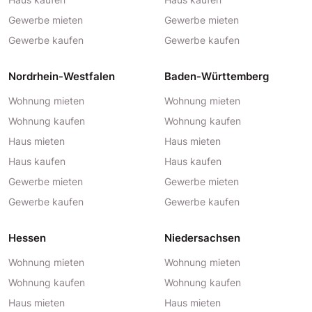
Gewerbe mieten
Gewerbe mieten
Gewerbe kaufen
Gewerbe kaufen
Nordrhein-Westfalen
Baden-Württemberg
Wohnung mieten
Wohnung mieten
Wohnung kaufen
Wohnung kaufen
Haus mieten
Haus mieten
Haus kaufen
Haus kaufen
Gewerbe mieten
Gewerbe mieten
Gewerbe kaufen
Gewerbe kaufen
Hessen
Niedersachsen
Wohnung mieten
Wohnung mieten
Wohnung kaufen
Wohnung kaufen
Haus mieten
Haus mieten