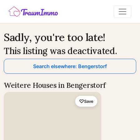
Sadly, you're too late!
This listing was deactivated.
Search elsewhere: Bengerstorf
Weitere Houses in Bengerstorf
Save