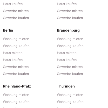
Haus kaufen
Haus kaufen
Gewerbe mieten
Gewerbe mieten
Gewerbe kaufen
Gewerbe kaufen
Berlin
Brandenburg
Wohnung mieten
Wohnung mieten
Wohnung kaufen
Wohnung kaufen
Haus mieten
Haus mieten
Haus kaufen
Haus kaufen
Gewerbe mieten
Gewerbe mieten
Gewerbe kaufen
Gewerbe kaufen
Rheinland-Pfalz
Thüringen
Wohnung mieten
Wohnung mieten
Wohnung kaufen
Wohnung kaufen