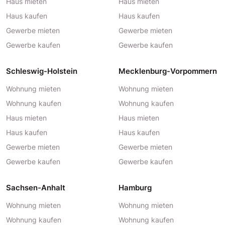
Haus mieten
Haus mieten
Haus kaufen
Haus kaufen
Gewerbe mieten
Gewerbe mieten
Gewerbe kaufen
Gewerbe kaufen
Schleswig-Holstein
Mecklenburg-Vorpommern
Wohnung mieten
Wohnung mieten
Wohnung kaufen
Wohnung kaufen
Haus mieten
Haus mieten
Haus kaufen
Haus kaufen
Gewerbe mieten
Gewerbe mieten
Gewerbe kaufen
Gewerbe kaufen
Sachsen-Anhalt
Hamburg
Wohnung mieten
Wohnung mieten
Wohnung kaufen
Wohnung kaufen