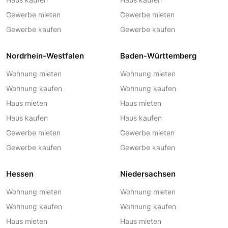
Gewerbe mieten
Gewerbe mieten
Gewerbe kaufen
Gewerbe kaufen
Nordrhein-Westfalen
Baden-Württemberg
Wohnung mieten
Wohnung mieten
Wohnung kaufen
Wohnung kaufen
Haus mieten
Haus mieten
Haus kaufen
Haus kaufen
Gewerbe mieten
Gewerbe mieten
Gewerbe kaufen
Gewerbe kaufen
Hessen
Niedersachsen
Wohnung mieten
Wohnung mieten
Wohnung kaufen
Wohnung kaufen
Haus mieten
Haus mieten