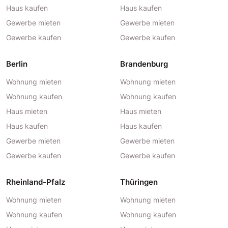
Haus kaufen
Haus kaufen
Gewerbe mieten
Gewerbe mieten
Gewerbe kaufen
Gewerbe kaufen
Berlin
Brandenburg
Wohnung mieten
Wohnung mieten
Wohnung kaufen
Wohnung kaufen
Haus mieten
Haus mieten
Haus kaufen
Haus kaufen
Gewerbe mieten
Gewerbe mieten
Gewerbe kaufen
Gewerbe kaufen
Rheinland-Pfalz
Thüringen
Wohnung mieten
Wohnung mieten
Wohnung kaufen
Wohnung kaufen