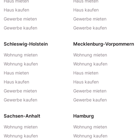
Haus mieten
Haus mieten
Haus kaufen
Haus kaufen
Gewerbe mieten
Gewerbe mieten
Gewerbe kaufen
Gewerbe kaufen
Schleswig-Holstein
Mecklenburg-Vorpommern
Wohnung mieten
Wohnung mieten
Wohnung kaufen
Wohnung kaufen
Haus mieten
Haus mieten
Haus kaufen
Haus kaufen
Gewerbe mieten
Gewerbe mieten
Gewerbe kaufen
Gewerbe kaufen
Sachsen-Anhalt
Hamburg
Wohnung mieten
Wohnung mieten
Wohnung kaufen
Wohnung kaufen