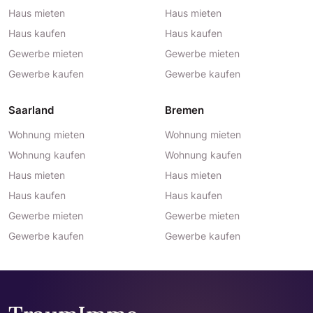
Haus mieten
Haus mieten
Haus kaufen
Haus kaufen
Gewerbe mieten
Gewerbe mieten
Gewerbe kaufen
Gewerbe kaufen
Saarland
Bremen
Wohnung mieten
Wohnung mieten
Wohnung kaufen
Wohnung kaufen
Haus mieten
Haus mieten
Haus kaufen
Haus kaufen
Gewerbe mieten
Gewerbe mieten
Gewerbe kaufen
Gewerbe kaufen