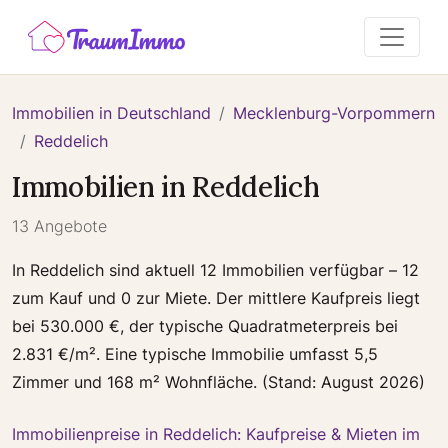
Immobilien in Deutschland
Mecklenburg-Vorpommern
Reddelich
Immobilien in Reddelich
13 Angebote
In Reddelich sind aktuell 12 Immobilien verfügbar – 12
zum Kauf und 0 zur Miete. Der mittlere Kaufpreis liegt
bei 530.000 €, der typische Quadratmeterpreis bei
2.831 €/m². Eine typische Immobilie umfasst 5,5
Zimmer und 168 m² Wohnfläche. (Stand: August 2026)
Immobilienpreise in Reddelich: Kaufpreise & Mieten im