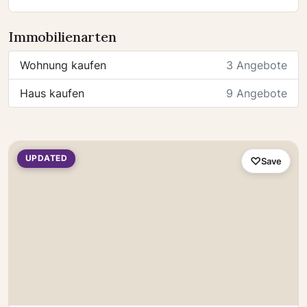
Immobilienarten
Wohnung kaufen
3 Angebote
Haus kaufen
9 Angebote
UPDATED
Save