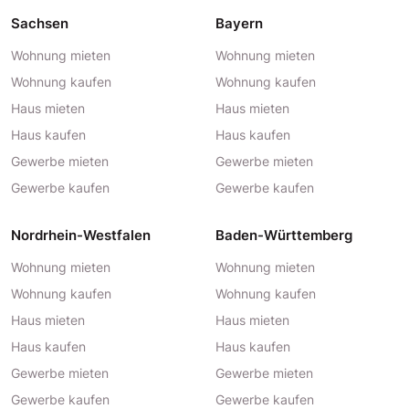
Sachsen
Bayern
Wohnung mieten
Wohnung mieten
Wohnung kaufen
Wohnung kaufen
Haus mieten
Haus mieten
Haus kaufen
Haus kaufen
Gewerbe mieten
Gewerbe mieten
Gewerbe kaufen
Gewerbe kaufen
Nordrhein-Westfalen
Baden-Württemberg
Wohnung mieten
Wohnung mieten
Wohnung kaufen
Wohnung kaufen
Haus mieten
Haus mieten
Haus kaufen
Haus kaufen
Gewerbe mieten
Gewerbe mieten
Gewerbe kaufen
Gewerbe kaufen