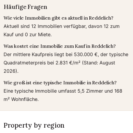
Häufige Fragen
Wie viele Immobilien gibt es aktuell in Reddelich?
Aktuell sind 12 Immobilien verfügbar, davon 12 zum
Kauf und 0 zur Miete.
Was kostet eine Immobilie zum Kauf in Reddelich?
Der mittlere Kaufpreis liegt bei 530.000 €, der typische
Quadratmeterpreis bei 2.831 €/m² (Stand: August
2026).
Wie groß ist eine typische Immobilie in Reddelich?
Eine typische Immobilie umfasst 5,5 Zimmer und 168
m² Wohnfläche.
Property by region