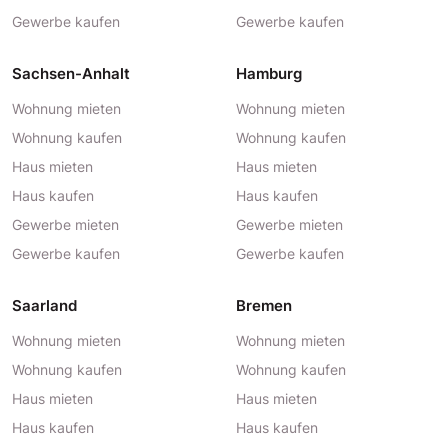
Gewerbe kaufen
Gewerbe kaufen
Sachsen-Anhalt
Hamburg
Wohnung mieten
Wohnung mieten
Wohnung kaufen
Wohnung kaufen
Haus mieten
Haus mieten
Haus kaufen
Haus kaufen
Gewerbe mieten
Gewerbe mieten
Gewerbe kaufen
Gewerbe kaufen
Saarland
Bremen
Wohnung mieten
Wohnung mieten
Wohnung kaufen
Wohnung kaufen
Haus mieten
Haus mieten
Haus kaufen
Haus kaufen