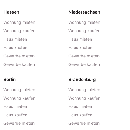
Hessen
Niedersachsen
Wohnung mieten
Wohnung mieten
Wohnung kaufen
Wohnung kaufen
Haus mieten
Haus mieten
Haus kaufen
Haus kaufen
Gewerbe mieten
Gewerbe mieten
Gewerbe kaufen
Gewerbe kaufen
Berlin
Brandenburg
Wohnung mieten
Wohnung mieten
Wohnung kaufen
Wohnung kaufen
Haus mieten
Haus mieten
Haus kaufen
Haus kaufen
Gewerbe mieten
Gewerbe mieten