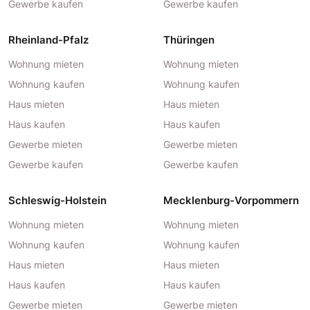
Gewerbe kaufen
Gewerbe kaufen
Rheinland-Pfalz
Thüringen
Wohnung mieten
Wohnung mieten
Wohnung kaufen
Wohnung kaufen
Haus mieten
Haus mieten
Haus kaufen
Haus kaufen
Gewerbe mieten
Gewerbe mieten
Gewerbe kaufen
Gewerbe kaufen
Schleswig-Holstein
Mecklenburg-Vorpommern
Wohnung mieten
Wohnung mieten
Wohnung kaufen
Wohnung kaufen
Haus mieten
Haus mieten
Haus kaufen
Haus kaufen
Gewerbe mieten
Gewerbe mieten