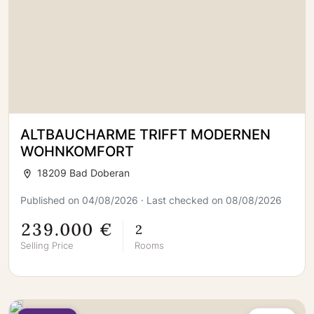
ALTBAUCHARME TRIFFT MODERNEN
WOHNKOMFORT
18209 Bad Doberan
Published on 04/08/2026 · Last checked on 08/08/2026
239.000 €
2
Selling Price
Rooms