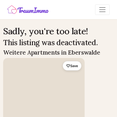
Sadly, you're too late!
This listing was deactivated.
Weitere Apartments in Eberswalde
Save