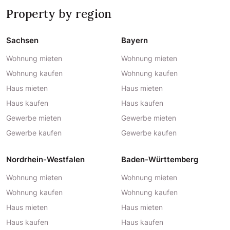
Property by region
Sachsen
Bayern
Wohnung mieten
Wohnung mieten
Wohnung kaufen
Wohnung kaufen
Haus mieten
Haus mieten
Haus kaufen
Haus kaufen
Gewerbe mieten
Gewerbe mieten
Gewerbe kaufen
Gewerbe kaufen
Nordrhein-Westfalen
Baden-Württemberg
Wohnung mieten
Wohnung mieten
Wohnung kaufen
Wohnung kaufen
Haus mieten
Haus mieten
Haus kaufen
Haus kaufen