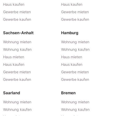
Haus kaufen
Haus kaufen
Gewerbe mieten
Gewerbe mieten
Gewerbe kaufen
Gewerbe kaufen
Sachsen-Anhalt
Hamburg
Wohnung mieten
Wohnung mieten
Wohnung kaufen
Wohnung kaufen
Haus mieten
Haus mieten
Haus kaufen
Haus kaufen
Gewerbe mieten
Gewerbe mieten
Gewerbe kaufen
Gewerbe kaufen
Saarland
Bremen
Wohnung mieten
Wohnung mieten
Wohnung kaufen
Wohnung kaufen