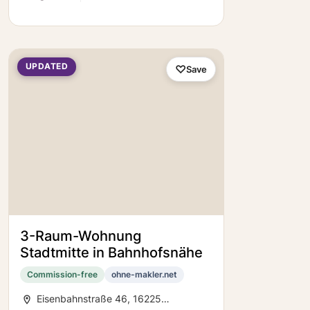
UPDATED
Save
3-Raum-Wohnung
Stadtmitte in Bahnhofsnähe
Commission-free
ohne-makler.net
Eisenbahnstraße 46, 16225