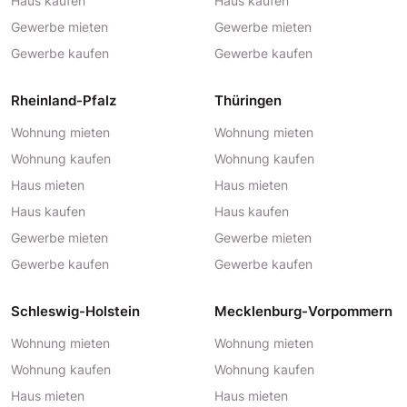
Haus kaufen
Haus kaufen
Gewerbe mieten
Gewerbe mieten
Gewerbe kaufen
Gewerbe kaufen
Rheinland-Pfalz
Thüringen
Wohnung mieten
Wohnung mieten
Wohnung kaufen
Wohnung kaufen
Haus mieten
Haus mieten
Haus kaufen
Haus kaufen
Gewerbe mieten
Gewerbe mieten
Gewerbe kaufen
Gewerbe kaufen
Schleswig-Holstein
Mecklenburg-Vorpommern
Wohnung mieten
Wohnung mieten
Wohnung kaufen
Wohnung kaufen
Haus mieten
Haus mieten