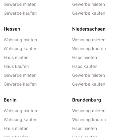
Gewerbe mieten
Gewerbe mieten
Gewerbe kaufen
Gewerbe kaufen
Hessen
Niedersachsen
Wohnung mieten
Wohnung mieten
Wohnung kaufen
Wohnung kaufen
Haus mieten
Haus mieten
Haus kaufen
Haus kaufen
Gewerbe mieten
Gewerbe mieten
Gewerbe kaufen
Gewerbe kaufen
Berlin
Brandenburg
Wohnung mieten
Wohnung mieten
Wohnung kaufen
Wohnung kaufen
Haus mieten
Haus mieten