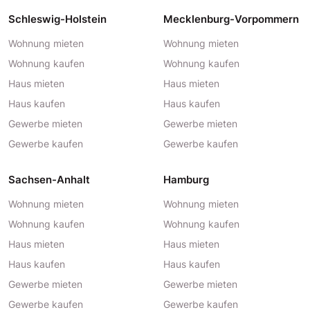
Schleswig-Holstein
Mecklenburg-Vorpommern
Wohnung mieten
Wohnung mieten
Wohnung kaufen
Wohnung kaufen
Haus mieten
Haus mieten
Haus kaufen
Haus kaufen
Gewerbe mieten
Gewerbe mieten
Gewerbe kaufen
Gewerbe kaufen
Sachsen-Anhalt
Hamburg
Wohnung mieten
Wohnung mieten
Wohnung kaufen
Wohnung kaufen
Haus mieten
Haus mieten
Haus kaufen
Haus kaufen
Gewerbe mieten
Gewerbe mieten
Gewerbe kaufen
Gewerbe kaufen