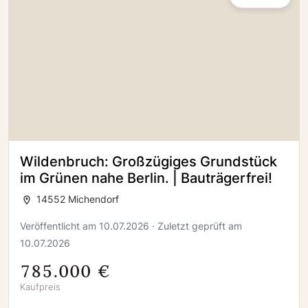
Wildenbruch: Großzügiges Grundstück
im Grünen nahe Berlin. | Bauträgerfrei!
14552 Michendorf
Veröffentlicht am 10.07.2026 · Zuletzt geprüft am
10.07.2026
785.000 €
Kaufpreis