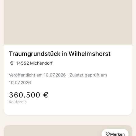
Traumgrundstück in Wilhelmshorst
14552 Michendorf
Veröffentlicht am 10.07.2026 · Zuletzt geprüft am
10.07.2026
360.500 €
Kaufpreis
Merken