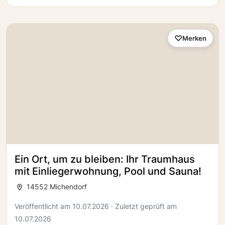
Merken
Ein Ort, um zu bleiben: Ihr Traumhaus
mit Einliegerwohnung, Pool und Sauna!
14552 Michendorf
Veröffentlicht am 10.07.2026 · Zuletzt geprüft am
10.07.2026