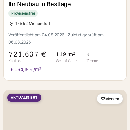
Ihr Neubau in Bestlage
Provisionsfrei
14552 Michendorf
Veröffentlicht am 04.08.2026 · Zuletzt geprüft am
06.08.2026
721.637 €
119 m²
4
Kaufpreis
Wohnfläche
Zimmer
6.064,18 €/m²
AKTUALISIERT
Merken