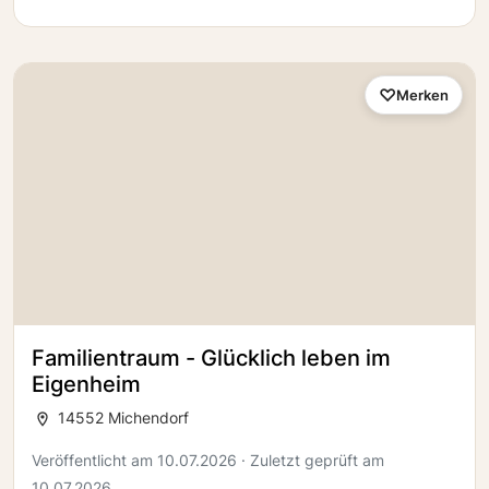
Merken
Familientraum - Glücklich leben im
Eigenheim
14552 Michendorf
Veröffentlicht am 10.07.2026 · Zuletzt geprüft am
10.07.2026