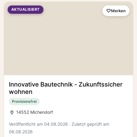
AKTUALISIERT
Merken
Innovative Bautechnik - Zukunftssicher
wohnen
Provisionsfrei
14552 Michendorf
Veröffentlicht am 04.08.2026 · Zuletzt geprüft am
06.08.2026