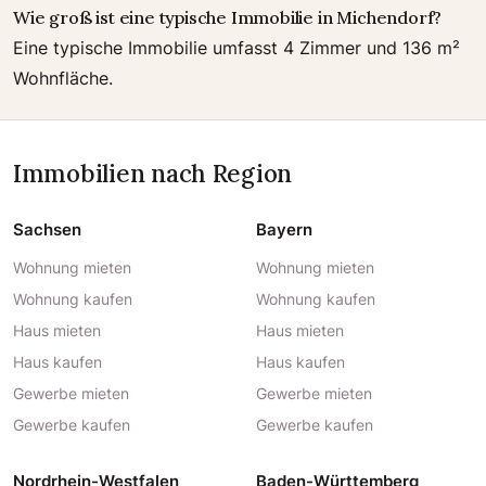
Wie groß ist eine typische Immobilie in Michendorf?
Eine typische Immobilie umfasst 4 Zimmer und 136 m²
Wohnfläche.
Immobilien nach Region
Sachsen
Bayern
Wohnung mieten
Wohnung mieten
Wohnung kaufen
Wohnung kaufen
Haus mieten
Haus mieten
Haus kaufen
Haus kaufen
Gewerbe mieten
Gewerbe mieten
Gewerbe kaufen
Gewerbe kaufen
Nordrhein-Westfalen
Baden-Württemberg