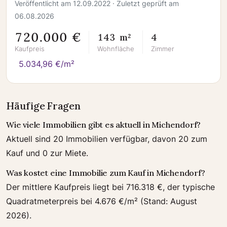
Veröffentlicht am 12.09.2022 · Zuletzt geprüft am
06.08.2026
720.000 €
143 m²
4
Kaufpreis
Wohnfläche
Zimmer
5.034,96 €/m²
Häufige Fragen
Wie viele Immobilien gibt es aktuell in Michendorf?
Aktuell sind 20 Immobilien verfügbar, davon 20 zum
Kauf und 0 zur Miete.
Was kostet eine Immobilie zum Kauf in Michendorf?
Der mittlere Kaufpreis liegt bei 716.318 €, der typische
Quadratmeterpreis bei 4.676 €/m² (Stand: August
2026).