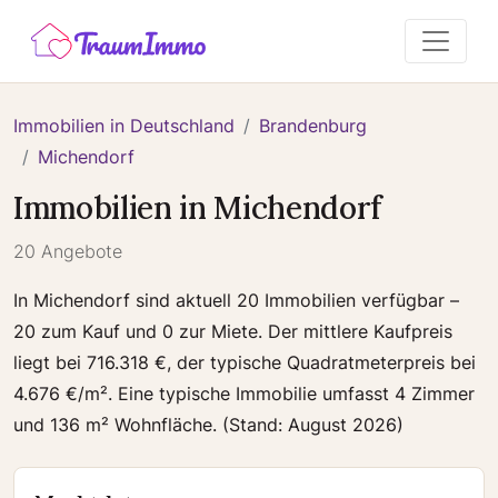
Immobilien in Deutschland
Brandenburg
Michendorf
Immobilien in Michendorf
20 Angebote
In Michendorf sind aktuell 20 Immobilien verfügbar –
20 zum Kauf und 0 zur Miete. Der mittlere Kaufpreis
liegt bei 716.318 €, der typische Quadratmeterpreis bei
4.676 €/m². Eine typische Immobilie umfasst 4 Zimmer
und 136 m² Wohnfläche. (Stand: August 2026)