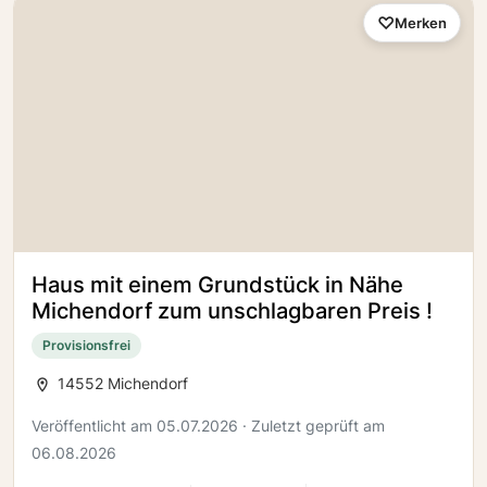
Merken
Haus mit einem Grundstück in Nähe
Michendorf zum unschlagbaren Preis !
Provisionsfrei
14552 Michendorf
Veröffentlicht am 05.07.2026 · Zuletzt geprüft am
06.08.2026