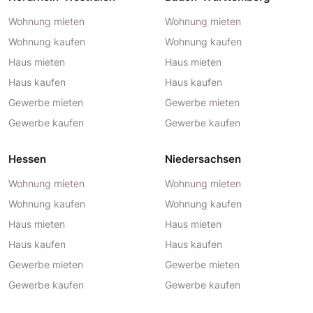
Wohnung mieten
Wohnung mieten
Wohnung kaufen
Wohnung kaufen
Haus mieten
Haus mieten
Haus kaufen
Haus kaufen
Gewerbe mieten
Gewerbe mieten
Gewerbe kaufen
Gewerbe kaufen
Hessen
Niedersachsen
Wohnung mieten
Wohnung mieten
Wohnung kaufen
Wohnung kaufen
Haus mieten
Haus mieten
Haus kaufen
Haus kaufen
Gewerbe mieten
Gewerbe mieten
Gewerbe kaufen
Gewerbe kaufen