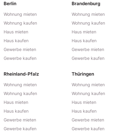
Berlin
Brandenburg
Wohnung mieten
Wohnung mieten
Wohnung kaufen
Wohnung kaufen
Haus mieten
Haus mieten
Haus kaufen
Haus kaufen
Gewerbe mieten
Gewerbe mieten
Gewerbe kaufen
Gewerbe kaufen
Rheinland-Pfalz
Thüringen
Wohnung mieten
Wohnung mieten
Wohnung kaufen
Wohnung kaufen
Haus mieten
Haus mieten
Haus kaufen
Haus kaufen
Gewerbe mieten
Gewerbe mieten
Gewerbe kaufen
Gewerbe kaufen