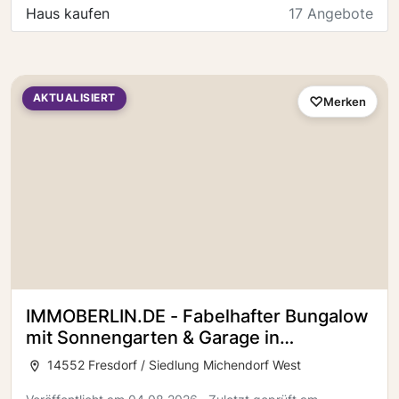
Haus kaufen
17 Angebote
AKTUALISIERT
Merken
IMMOBERLIN.DE - Fabelhafter Bungalow
mit Sonnengarten & Garage in
waldreicher Umgebung
14552 Fresdorf / Siedlung Michendorf West