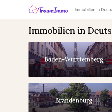
Immobilien in Deut
Immobilien in Deut
Baden-Württemberg
Brandenburg