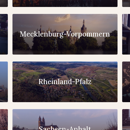
Mecklenburg-Vorpommern
Rheinland-Pfalz
Sachsen-Anhalt