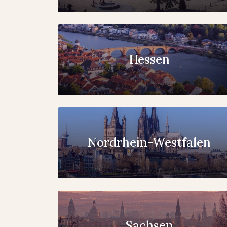
Hessen
Nordrhein-Westfalen
Sachsen