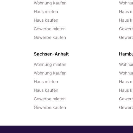
Wohnung kaufen
Wohnu
Haus mieten
Haus m
Haus kaufen
Haus k
Gewerbe mieten
Gewerb
Gewerbe kaufen
Gewerb
Sachsen-Anhalt
Hamb
Wohnung mieten
Wohnun
Wohnung kaufen
Wohnu
Haus mieten
Haus m
Haus kaufen
Haus k
Gewerbe mieten
Gewerb
Gewerbe kaufen
Gewerb