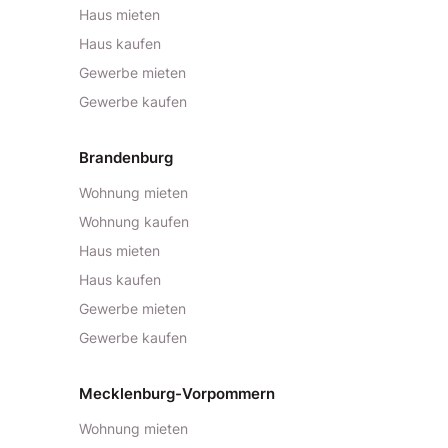
Haus mieten
Haus kaufen
Gewerbe mieten
Gewerbe kaufen
Brandenburg
Wohnung mieten
Wohnung kaufen
Haus mieten
Haus kaufen
Gewerbe mieten
Gewerbe kaufen
Mecklenburg-Vorpommern
Wohnung mieten