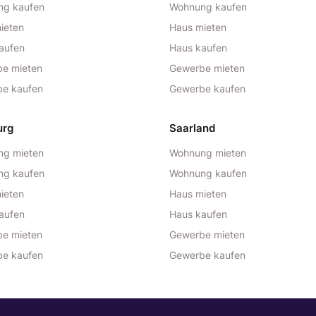
ng kaufen
Wohnung kaufen
ieten
Haus mieten
aufen
Haus kaufen
e mieten
Gewerbe mieten
e kaufen
Gewerbe kaufen
urg
Saarland
g mieten
Wohnung mieten
ng kaufen
Wohnung kaufen
ieten
Haus mieten
aufen
Haus kaufen
e mieten
Gewerbe mieten
e kaufen
Gewerbe kaufen