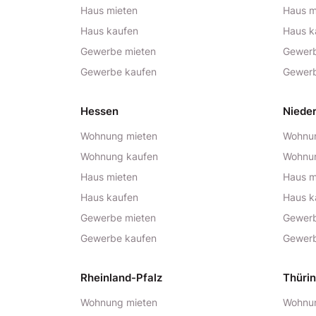
Haus mieten
Haus m
Haus kaufen
Haus k
Gewerbe mieten
Gewerb
Gewerbe kaufen
Gewerb
Hessen
Niede
Wohnung mieten
Wohnun
Wohnung kaufen
Wohnu
Haus mieten
Haus m
Haus kaufen
Haus k
Gewerbe mieten
Gewerb
Gewerbe kaufen
Gewerb
Rheinland-Pfalz
Thüri
Wohnung mieten
Wohnun