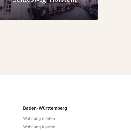
Baden-Württemberg
Wohnung mieten
Wohnung kaufen