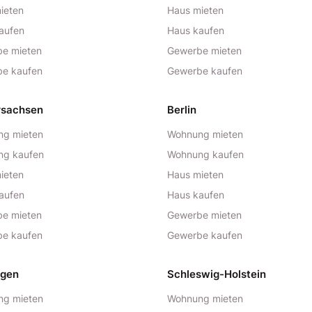
ieten
Haus mieten
aufen
Haus kaufen
e mieten
Gewerbe mieten
e kaufen
Gewerbe kaufen
rsachsen
Berlin
g mieten
Wohnung mieten
ng kaufen
Wohnung kaufen
ieten
Haus mieten
aufen
Haus kaufen
e mieten
Gewerbe mieten
e kaufen
Gewerbe kaufen
ngen
Schleswig-Holstein
g mieten
Wohnung mieten