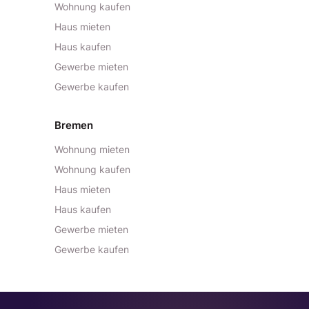
Wohnung kaufen
Haus mieten
Haus kaufen
Gewerbe mieten
Gewerbe kaufen
Bremen
Wohnung mieten
Wohnung kaufen
Haus mieten
Haus kaufen
Gewerbe mieten
Gewerbe kaufen