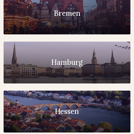
Bremen
Hamburg
Hessen