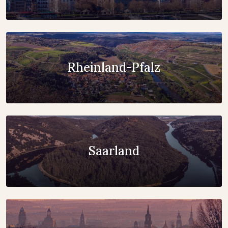
Rheinland-Pfalz
Saarland