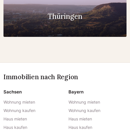
Thüringen
Immobilien nach Region
Sachsen
Bayern
Wohnung mieten
Wohnung mieten
Wohnung kaufen
Wohnung kaufen
Haus mieten
Haus mieten
Haus kaufen
Haus kaufen