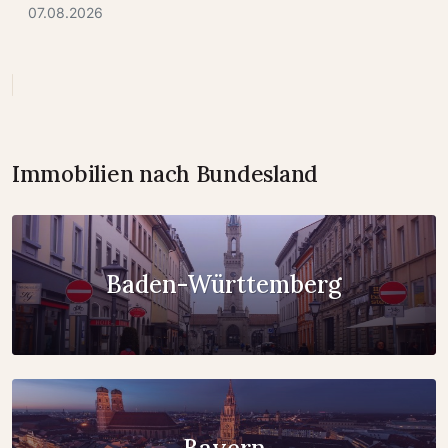
07.08.2026
Immobilien nach Bundesland
Baden-Württemberg