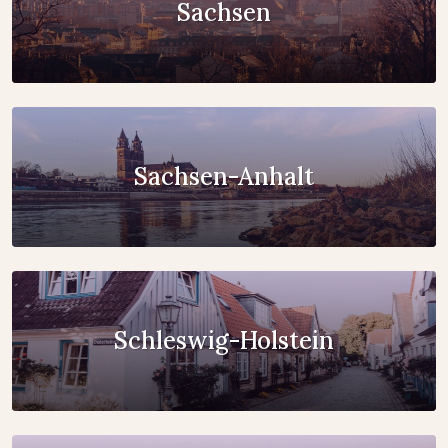
Sachsen
Sachsen-Anhalt
Schleswig-Holstein