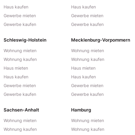
Haus kaufen
Haus kaufen
Gewerbe mieten
Gewerbe mieten
Gewerbe kaufen
Gewerbe kaufen
Schleswig-Holstein
Mecklenburg-Vorpommern
Wohnung mieten
Wohnung mieten
Wohnung kaufen
Wohnung kaufen
Haus mieten
Haus mieten
Haus kaufen
Haus kaufen
Gewerbe mieten
Gewerbe mieten
Gewerbe kaufen
Gewerbe kaufen
Sachsen-Anhalt
Hamburg
Wohnung mieten
Wohnung mieten
Wohnung kaufen
Wohnung kaufen