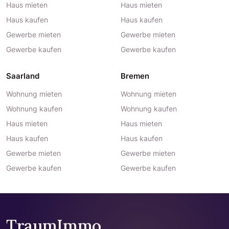
Haus mieten
Haus mieten
Haus kaufen
Haus kaufen
Gewerbe mieten
Gewerbe mieten
Gewerbe kaufen
Gewerbe kaufen
Saarland
Bremen
Wohnung mieten
Wohnung mieten
Wohnung kaufen
Wohnung kaufen
Haus mieten
Haus mieten
Haus kaufen
Haus kaufen
Gewerbe mieten
Gewerbe mieten
Gewerbe kaufen
Gewerbe kaufen
TraumImmo