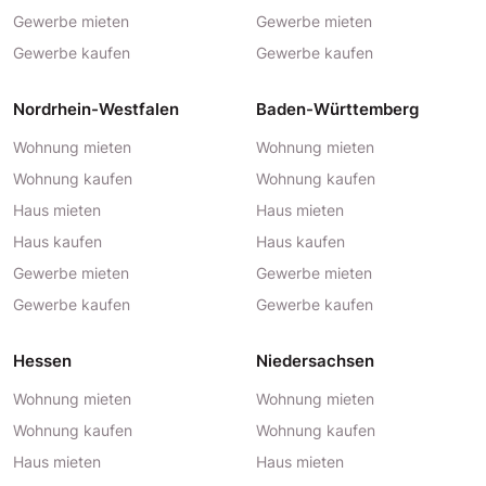
Gewerbe mieten
Gewerbe mieten
Gewerbe kaufen
Gewerbe kaufen
Nordrhein-Westfalen
Baden-Württemberg
Wohnung mieten
Wohnung mieten
Wohnung kaufen
Wohnung kaufen
Haus mieten
Haus mieten
Haus kaufen
Haus kaufen
Gewerbe mieten
Gewerbe mieten
Gewerbe kaufen
Gewerbe kaufen
Hessen
Niedersachsen
Wohnung mieten
Wohnung mieten
Wohnung kaufen
Wohnung kaufen
Haus mieten
Haus mieten