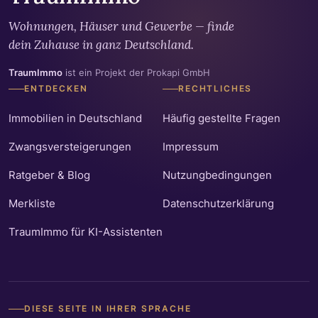
Wohnungen, Häuser und Gewerbe — finde
dein Zuhause in ganz Deutschland.
TraumImmo
ist ein Projekt der Prokapi GmbH
ENTDECKEN
RECHTLICHES
Immobilien in Deutschland
Häufig gestellte Fragen
Zwangsversteigerungen
Impressum
Ratgeber & Blog
Nutzungbedingungen
Merkliste
Datenschutzerklärung
TraumImmo für KI-Assistenten
DIESE SEITE IN IHRER SPRACHE