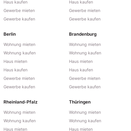
Haus kaufen
Haus kaufen
Gewerbe mieten
Gewerbe mieten
Gewerbe kaufen
Gewerbe kaufen
Berlin
Brandenburg
Wohnung mieten
Wohnung mieten
Wohnung kaufen
Wohnung kaufen
Haus mieten
Haus mieten
Haus kaufen
Haus kaufen
Gewerbe mieten
Gewerbe mieten
Gewerbe kaufen
Gewerbe kaufen
Rheinland-Pfalz
Thüringen
Wohnung mieten
Wohnung mieten
Wohnung kaufen
Wohnung kaufen
Haus mieten
Haus mieten