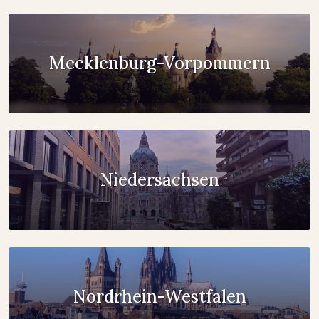
Mecklenburg-Vorpommern
Niedersachsen
Nordrhein-Westfalen