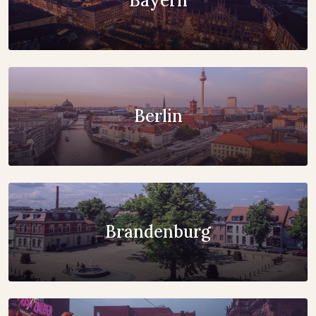
Bayern
Berlin
Brandenburg