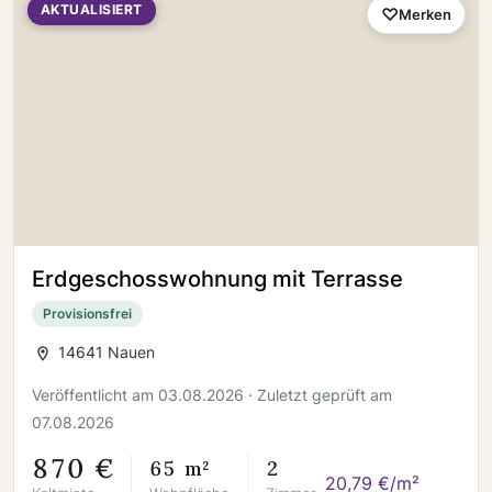
AKTUALISIERT
Merken
Erdgeschosswohnung mit Terrasse
Provisionsfrei
14641 Nauen
Veröffentlicht am 03.08.2026 · Zuletzt geprüft am
07.08.2026
870 €
65 m²
2
20,79 €/m²