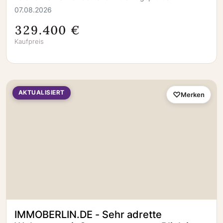
07.08.2026
329.400 €
Kaufpreis
AKTUALISIERT
Merken
IMMOBERLIN.DE - Sehr adrette