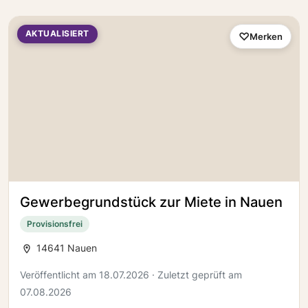
AKTUALISIERT
Merken
Gewerbegrundstück zur Miete in Nauen
Provisionsfrei
14641 Nauen
Veröffentlicht am 18.07.2026 · Zuletzt geprüft am
07.08.2026