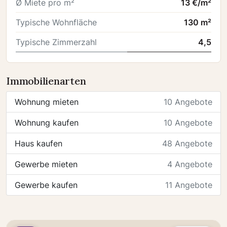
Ø Miete pro m²
13 €/m²
Typische Wohnfläche
130 m²
Typische Zimmerzahl
4,5
Immobilienarten
Wohnung mieten
10 Angebote
Wohnung kaufen
10 Angebote
Haus kaufen
48 Angebote
Gewerbe mieten
4 Angebote
Gewerbe kaufen
11 Angebote