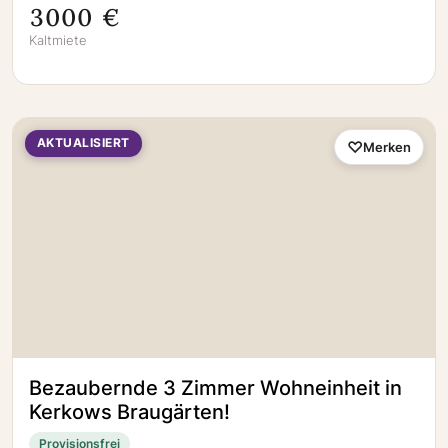
3000 €
Kaltmiete
AKTUALISIERT
Merken
Bezaubernde 3 Zimmer Wohneinheit in
Kerkows Braugärten!
Provisionsfrei