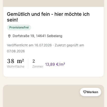
Gemütlich und fein - hier möchte ich
sein!
Provisionsfrei
Dorfstraße 19, 14641 Selbelang
Veröffentlicht am 16.07.2026 · Zuletzt geprüft am
07.08.2026
38 m²
2
13,89 €/m²
Wohnfläche
Zimmer
Merken