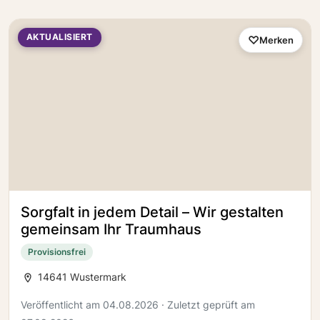
AKTUALISIERT
Merken
Sorgfalt in jedem Detail – Wir gestalten
gemeinsam Ihr Traumhaus
Provisionsfrei
14641 Wustermark
Veröffentlicht am 04.08.2026 · Zuletzt geprüft am