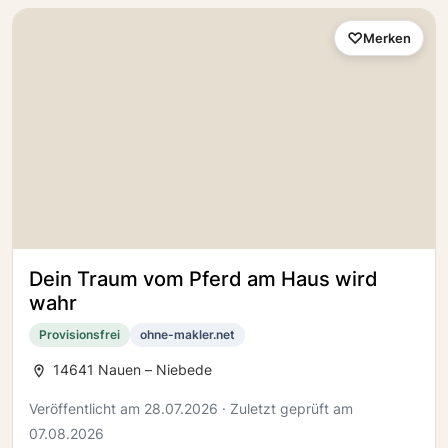
Merken
Dein Traum vom Pferd am Haus wird
wahr
Provisionsfrei
ohne-makler.net
14641 Nauen – Niebede
Veröffentlicht am 28.07.2026 · Zuletzt geprüft am
07.08.2026