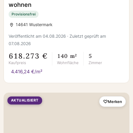
wohnen
Provisionsfrei
14641 Wustermark
Veröffentlicht am 04.08.2026 · Zuletzt geprüft am
07.08.2026
618.273 €
140 m²
5
Kaufpreis
Wohnfläche
Zimmer
4.416,24 €/m²
AKTUALISIERT
Merken