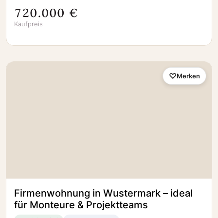
720.000 €
Kaufpreis
Merken
Firmenwohnung in Wustermark – ideal
für Monteure & Projektteams