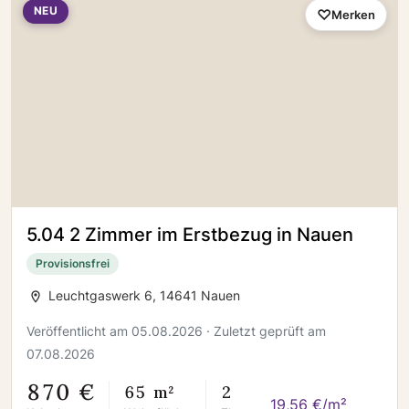
NEU
Merken
5.04 2 Zimmer im Erstbezug in Nauen
Provisionsfrei
Leuchtgaswerk 6, 14641 Nauen
Veröffentlicht am 05.08.2026 · Zuletzt geprüft am
07.08.2026
870 €
65 m²
2
19,56 €/m²