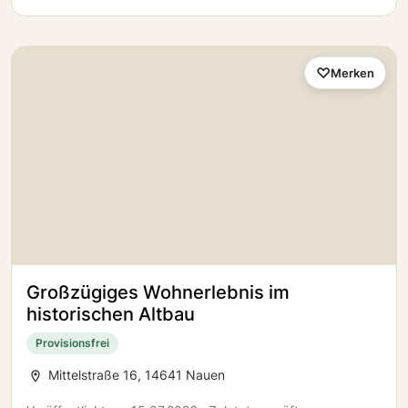
Merken
Großzügiges Wohnerlebnis im
historischen Altbau
Provisionsfrei
Mittelstraße 16, 14641 Nauen