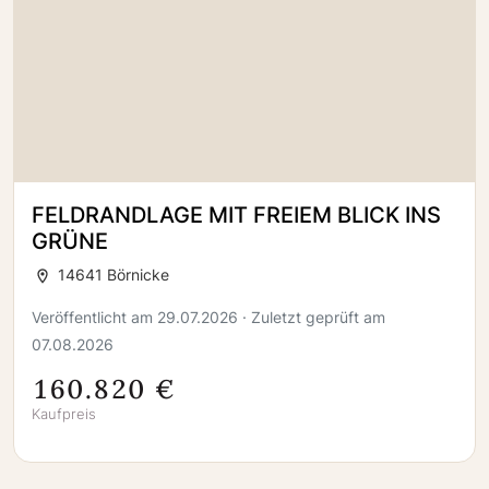
FELDRANDLAGE MIT FREIEM BLICK INS
GRÜNE
14641 Börnicke
Veröffentlicht am 29.07.2026 · Zuletzt geprüft am
07.08.2026
160.820 €
Kaufpreis