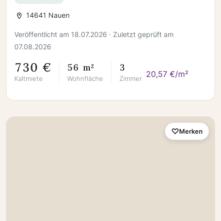
14641 Nauen
Veröffentlicht am 18.07.2026 · Zuletzt geprüft am
07.08.2026
730 €
56 m²
3
20,57 €/m²
Kaltmiete
Wohnfläche
Zimmer
Merken