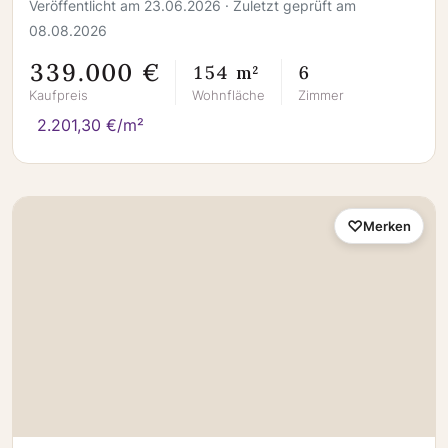
Veröffentlicht am 23.06.2026 · Zuletzt geprüft am
08.08.2026
339.000 €
154 m²
6
Kaufpreis
Wohnfläche
Zimmer
2.201,30 €/m²
Merken