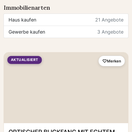
Immobilienarten
Haus kaufen
21 Angebote
Gewerbe kaufen
3 Angebote
AKTUALISIERT
Merken