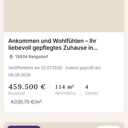
Ankommen und Wohlfühlen – Ihr
liebevoll gepflegtes Zuhause in
Rangsdorf
15834 Rangsdorf
Veröffentlicht am 22.07.2026 · Zuletzt geprüft am
08.08.2026
459.500 €
114 m²
4
Kaufpreis
Wohnfläche
Zimmer
4.030,70 €/m²