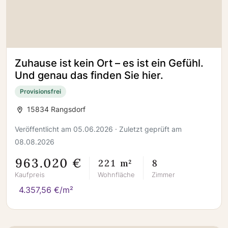
Zuhause ist kein Ort – es ist ein Gefühl.
Und genau das finden Sie hier.
Provisionsfrei
15834 Rangsdorf
Veröffentlicht am 05.06.2026 · Zuletzt geprüft am
08.08.2026
963.020 €
221 m²
8
Kaufpreis
Wohnfläche
Zimmer
4.357,56 €/m²