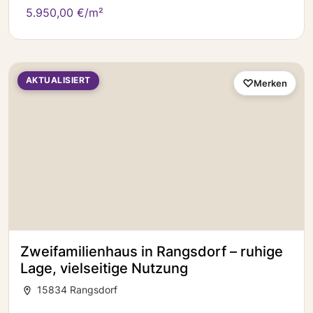
5.950,00 €/m²
AKTUALISIERT
Merken
Zweifamilienhaus in Rangsdorf – ruhige
Lage, vielseitige Nutzung
15834 Rangsdorf