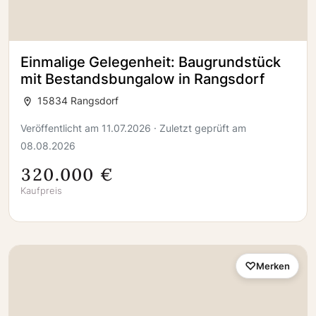
Einmalige Gelegenheit: Baugrundstück
mit Bestandsbungalow in Rangsdorf
15834 Rangsdorf
Veröffentlicht am 11.07.2026 · Zuletzt geprüft am
08.08.2026
320.000 €
Kaufpreis
Merken