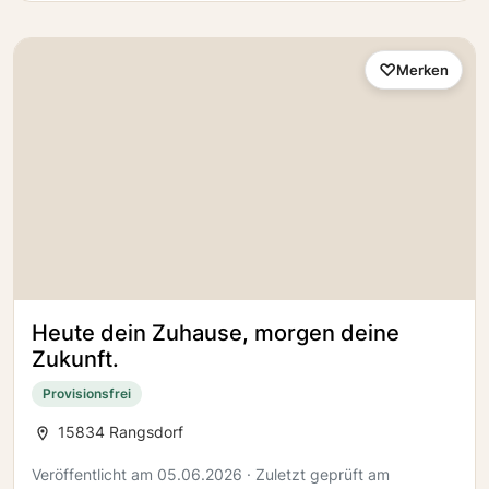
Merken
Heute dein Zuhause, morgen deine
Zukunft.
Provisionsfrei
15834 Rangsdorf
Veröffentlicht am 05.06.2026 · Zuletzt geprüft am