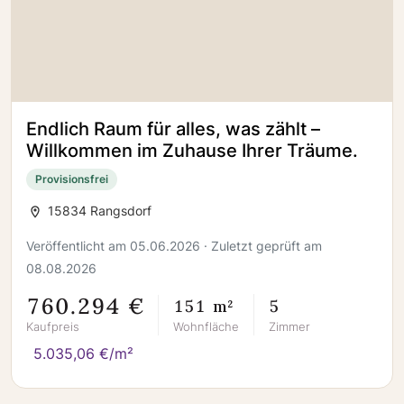
Endlich Raum für alles, was zählt –
Willkommen im Zuhause Ihrer Träume.
Provisionsfrei
15834 Rangsdorf
Veröffentlicht am 05.06.2026 · Zuletzt geprüft am
08.08.2026
760.294 €
151 m²
5
Kaufpreis
Wohnfläche
Zimmer
5.035,06 €/m²