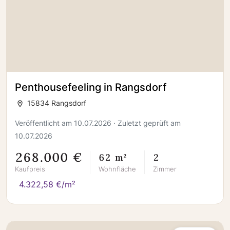
Penthousefeeling in Rangsdorf
15834 Rangsdorf
Veröffentlicht am 10.07.2026 · Zuletzt geprüft am
10.07.2026
268.000 €
62 m²
2
Kaufpreis
Wohnfläche
Zimmer
4.322,58 €/m²