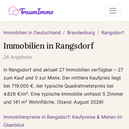
Immobilien in Deutschland
Brandenburg
Rangsdorf
Immobilien in Rangsdorf
26 Angebote
In Rangsdorf sind aktuell 27 Immobilien verfügbar – 27
zum Kauf und 0 zur Miete. Der mittlere Kaufpreis liegt
bei 719.000 €, der typische Quadratmeterpreis bei
4.826 €/m². Eine typische Immobilie umfasst 5 Zimmer
und 141 m² Wohnfläche. (Stand: August 2026)
Immobilienpreise in Rangsdorf: Kaufpreise & Mieten im
Überblick