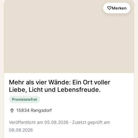
Merken
Mehr als vier Wände: Ein Ort voller
Liebe, Licht und Lebensfreude.
Provisionsfrei
15834 Rangsdorf
Veröffentlicht am 05.06.2026 · Zuletzt geprüft am
08.08.2026