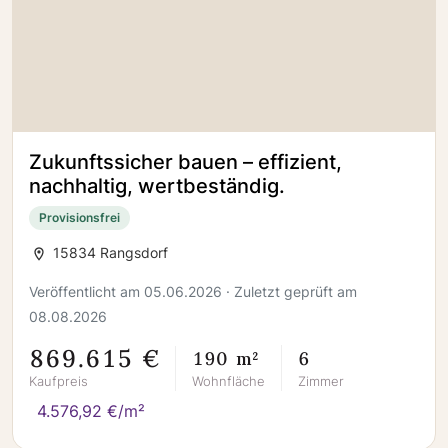
Zukunftssicher bauen – effizient,
nachhaltig, wertbeständig.
Provisionsfrei
15834 Rangsdorf
Veröffentlicht am 05.06.2026 · Zuletzt geprüft am
08.08.2026
869.615 €
190 m²
6
Kaufpreis
Wohnfläche
Zimmer
4.576,92 €/m²