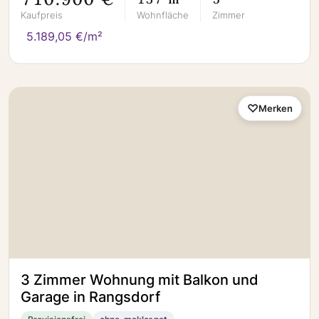
Kaufpreis
Wohnfläche
Zimmer
5.189,05 €/m²
Merken
3 Zimmer Wohnung mit Balkon und
Garage in Rangsdorf