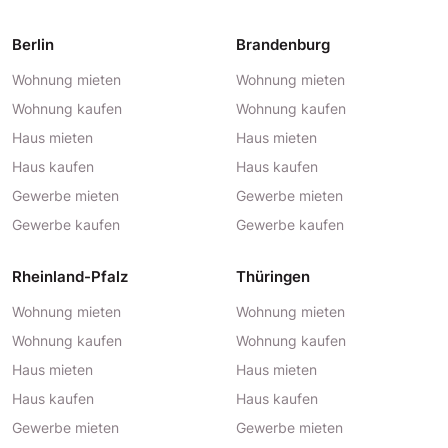
Berlin
Brandenburg
Wohnung mieten
Wohnung mieten
Wohnung kaufen
Wohnung kaufen
Haus mieten
Haus mieten
Haus kaufen
Haus kaufen
Gewerbe mieten
Gewerbe mieten
Gewerbe kaufen
Gewerbe kaufen
Rheinland-Pfalz
Thüringen
Wohnung mieten
Wohnung mieten
Wohnung kaufen
Wohnung kaufen
Haus mieten
Haus mieten
Haus kaufen
Haus kaufen
Gewerbe mieten
Gewerbe mieten