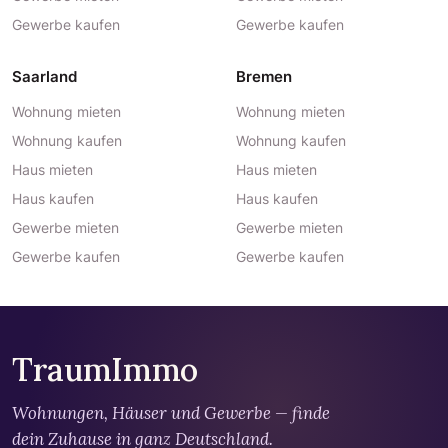
Gewerbe kaufen
Gewerbe kaufen
Saarland
Bremen
Wohnung mieten
Wohnung mieten
Wohnung kaufen
Wohnung kaufen
Haus mieten
Haus mieten
Haus kaufen
Haus kaufen
Gewerbe mieten
Gewerbe mieten
Gewerbe kaufen
Gewerbe kaufen
TraumImmo
Wohnungen, Häuser und Gewerbe — finde
dein Zuhause in ganz Deutschland.