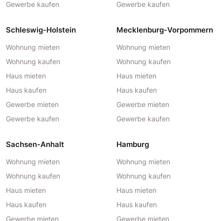
Gewerbe kaufen
Gewerbe kaufen
Schleswig-Holstein
Mecklenburg-Vorpommern
Wohnung mieten
Wohnung mieten
Wohnung kaufen
Wohnung kaufen
Haus mieten
Haus mieten
Haus kaufen
Haus kaufen
Gewerbe mieten
Gewerbe mieten
Gewerbe kaufen
Gewerbe kaufen
Sachsen-Anhalt
Hamburg
Wohnung mieten
Wohnung mieten
Wohnung kaufen
Wohnung kaufen
Haus mieten
Haus mieten
Haus kaufen
Haus kaufen
Gewerbe mieten
Gewerbe mieten