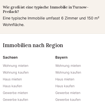
Wie groß ist eine typische Immobilie in Turnow-
Preilack?
Eine typische Immobilie umfasst 6 Zimmer und 150 m²
Wohnfläche.
Immobilien nach Region
Sachsen
Bayern
Wohnung mieten
Wohnung mieten
Wohnung kaufen
Wohnung kaufen
Haus mieten
Haus mieten
Haus kaufen
Haus kaufen
Gewerbe mieten
Gewerbe mieten
Gewerbe kaufen
Gewerbe kaufen