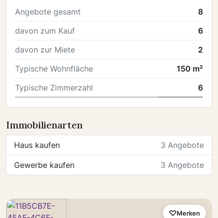
Angebote gesamt
8
davon zum Kauf
6
davon zur Miete
2
Typische Wohnfläche
150 m²
Typische Zimmerzahl
6
Immobilienarten
Haus kaufen
3 Angebote
Gewerbe kaufen
3 Angebote
Merken