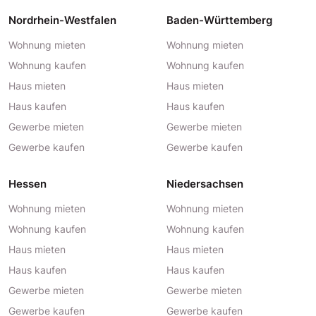
Nordrhein-Westfalen
Baden-Württemberg
Wohnung mieten
Wohnung mieten
Wohnung kaufen
Wohnung kaufen
Haus mieten
Haus mieten
Haus kaufen
Haus kaufen
Gewerbe mieten
Gewerbe mieten
Gewerbe kaufen
Gewerbe kaufen
Hessen
Niedersachsen
Wohnung mieten
Wohnung mieten
Wohnung kaufen
Wohnung kaufen
Haus mieten
Haus mieten
Haus kaufen
Haus kaufen
Gewerbe mieten
Gewerbe mieten
Gewerbe kaufen
Gewerbe kaufen