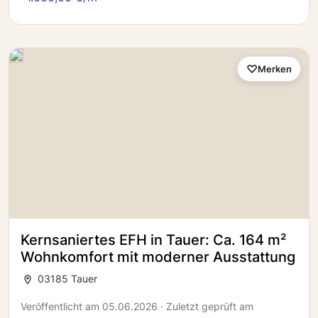
Merken
Kernsaniertes EFH in Tauer: Ca. 164 m²
Wohnkomfort mit moderner Ausstattung
03185 Tauer
Veröffentlicht am 05.06.2026 · Zuletzt geprüft am