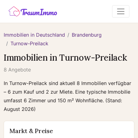
Immobilien in Deutschland
Brandenburg
Turnow-Preilack
Immobilien in Turnow-Preilack
8 Angebote
In Turnow-Preilack sind aktuell 8 Immobilien verfügbar
– 6 zum Kauf und 2 zur Miete. Eine typische Immobilie
umfasst 6 Zimmer und 150 m² Wohnfläche. (Stand:
August 2026)
Markt & Preise