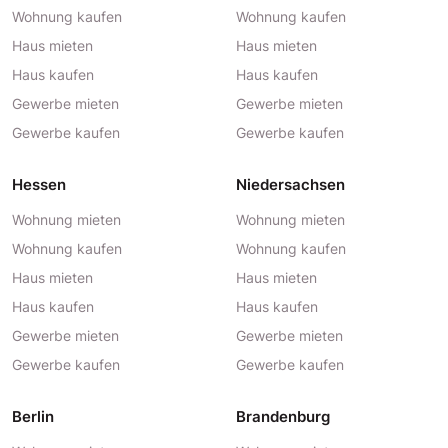
Wohnung kaufen
Wohnung kaufen
Haus mieten
Haus mieten
Haus kaufen
Haus kaufen
Gewerbe mieten
Gewerbe mieten
Gewerbe kaufen
Gewerbe kaufen
Hessen
Niedersachsen
Wohnung mieten
Wohnung mieten
Wohnung kaufen
Wohnung kaufen
Haus mieten
Haus mieten
Haus kaufen
Haus kaufen
Gewerbe mieten
Gewerbe mieten
Gewerbe kaufen
Gewerbe kaufen
Berlin
Brandenburg