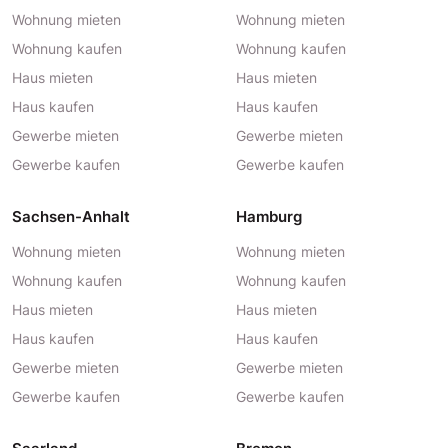
Wohnung mieten
Wohnung mieten
Wohnung kaufen
Wohnung kaufen
Haus mieten
Haus mieten
Haus kaufen
Haus kaufen
Gewerbe mieten
Gewerbe mieten
Gewerbe kaufen
Gewerbe kaufen
Sachsen-Anhalt
Hamburg
Wohnung mieten
Wohnung mieten
Wohnung kaufen
Wohnung kaufen
Haus mieten
Haus mieten
Haus kaufen
Haus kaufen
Gewerbe mieten
Gewerbe mieten
Gewerbe kaufen
Gewerbe kaufen