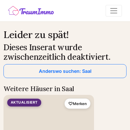
Leider zu spät!
Dieses Inserat wurde
zwischenzeitlich deaktiviert.
Anderswo suchen: Saal
Weitere Häuser in Saal
AKTUALISIERT
Merken