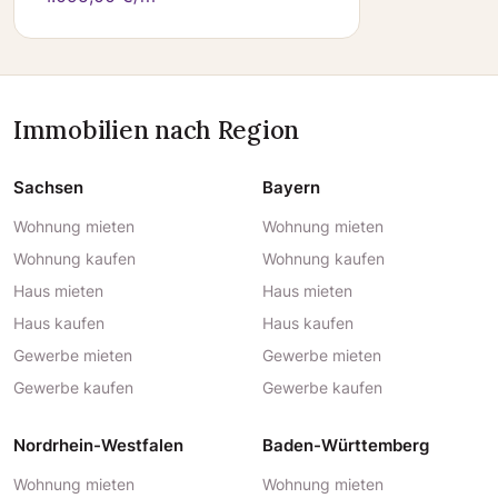
Immobilien nach Region
Sachsen
Bayern
Wohnung mieten
Wohnung mieten
Wohnung kaufen
Wohnung kaufen
Haus mieten
Haus mieten
Haus kaufen
Haus kaufen
Gewerbe mieten
Gewerbe mieten
Gewerbe kaufen
Gewerbe kaufen
Nordrhein-Westfalen
Baden-Württemberg
Wohnung mieten
Wohnung mieten