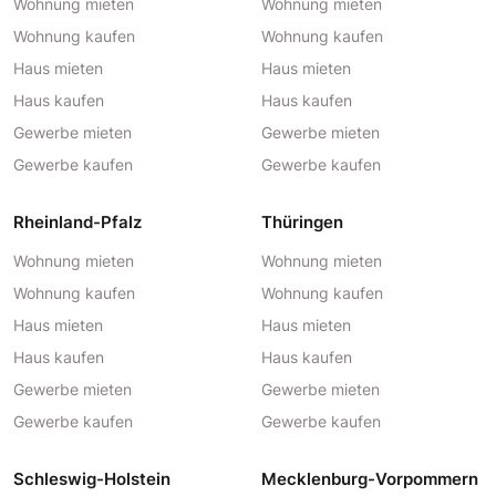
Wohnung mieten
Wohnung mieten
Wohnung kaufen
Wohnung kaufen
Haus mieten
Haus mieten
Haus kaufen
Haus kaufen
Gewerbe mieten
Gewerbe mieten
Gewerbe kaufen
Gewerbe kaufen
Rheinland-Pfalz
Thüringen
Wohnung mieten
Wohnung mieten
Wohnung kaufen
Wohnung kaufen
Haus mieten
Haus mieten
Haus kaufen
Haus kaufen
Gewerbe mieten
Gewerbe mieten
Gewerbe kaufen
Gewerbe kaufen
Schleswig-Holstein
Mecklenburg-Vorpommern