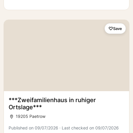
Save
***Zweifamilienhaus in ruhiger
Ortslage***
19205 Paetrow
Published on 09/07/2026 · Last checked on 09/07/2026