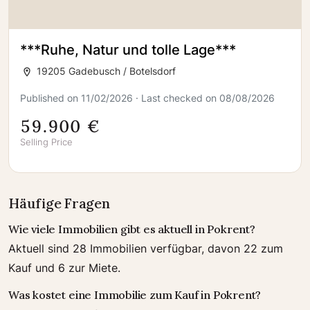
***Ruhe, Natur und tolle Lage***
19205 Gadebusch / Botelsdorf
Published on 11/02/2026 · Last checked on 08/08/2026
59.900 €
Selling Price
Häufige Fragen
Wie viele Immobilien gibt es aktuell in Pokrent?
Aktuell sind 28 Immobilien verfügbar, davon 22 zum
Kauf und 6 zur Miete.
Was kostet eine Immobilie zum Kauf in Pokrent?