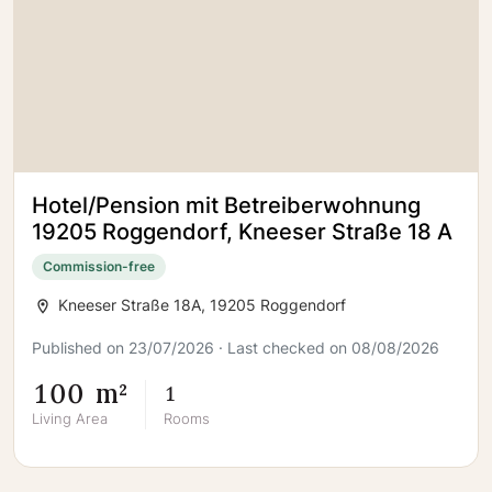
Hotel/Pension mit Betreiberwohnung
19205 Roggendorf, Kneeser Straße 18 A
Commission-free
Kneeser Straße 18A, 19205 Roggendorf
Published on 23/07/2026 · Last checked on 08/08/2026
100 m²
1
Living Area
Rooms