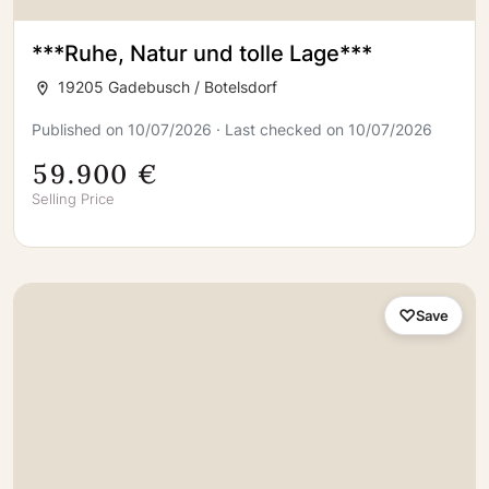
***Ruhe, Natur und tolle Lage***
19205 Gadebusch / Botelsdorf
Published on 10/07/2026 · Last checked on 10/07/2026
59.900 €
Selling Price
Save