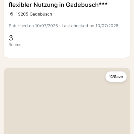
flexibler Nutzung in Gadebusch***
19205 Gadebusch
Published on 10/07/2026 · Last checked on 10/07/2026
3
Rooms
Save