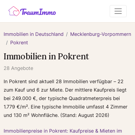
Immobilien in Deutschland
Mecklenburg-Vorpommern
Pokrent
Immobilien in Pokrent
28 Angebote
In Pokrent sind aktuell 28 Immobilien verfügbar – 22
zum Kauf und 6 zur Miete. Der mittlere Kaufpreis liegt
bei 249.000 €, der typische Quadratmeterpreis bei
1.779 €/m². Eine typische Immobilie umfasst 4 Zimmer
und 130 m² Wohnfläche. (Stand: August 2026)
Immobilienpreise in Pokrent: Kaufpreise & Mieten im