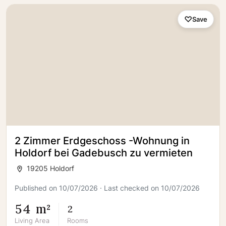
Save
2 Zimmer Erdgeschoss -Wohnung in
Holdorf bei Gadebusch zu vermieten
19205 Holdorf
Published on 10/07/2026 · Last checked on 10/07/2026
54 m²
2
Living Area
Rooms