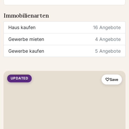
Immobilienarten
Haus kaufen
16 Angebote
Gewerbe mieten
4 Angebote
Gewerbe kaufen
5 Angebote
UPDATED
Save