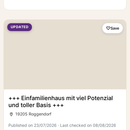
UPDATED
Save
+++ Einfamilienhaus mit viel Potenzial
und toller Basis +++
19205 Roggendorf
Published on 23/07/2026 · Last checked on 08/08/2026