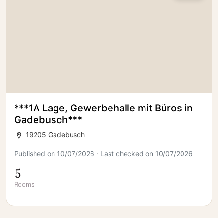
***1A Lage, Gewerbehalle mit Büros in
Gadebusch***
19205 Gadebusch
Published on 10/07/2026 · Last checked on 10/07/2026
5
Rooms