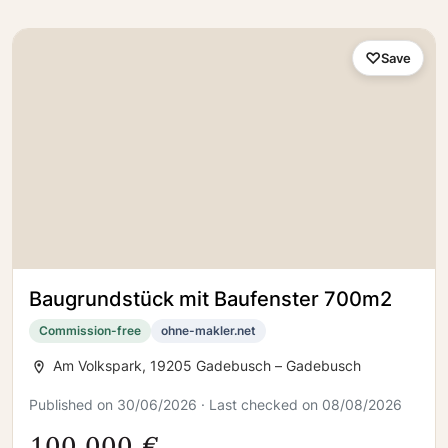
Save
Baugrundstück mit Baufenster 700m2
Commission-free
ohne-makler.net
Am Volkspark, 19205 Gadebusch – Gadebusch
Published on 30/06/2026 · Last checked on 08/08/2026
100.000 €