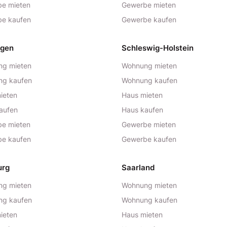
e mieten
Gewerbe mieten
e kaufen
Gewerbe kaufen
ngen
Schleswig-Holstein
g mieten
Wohnung mieten
ng kaufen
Wohnung kaufen
ieten
Haus mieten
aufen
Haus kaufen
e mieten
Gewerbe mieten
e kaufen
Gewerbe kaufen
urg
Saarland
g mieten
Wohnung mieten
ng kaufen
Wohnung kaufen
ieten
Haus mieten