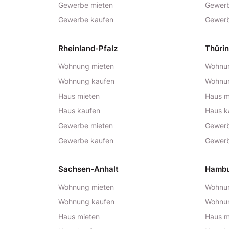
Gewerbe mieten
Gewerb
Gewerbe kaufen
Gewerb
Rheinland-Pfalz
Thüri
Wohnung mieten
Wohnun
Wohnung kaufen
Wohnu
Haus mieten
Haus m
Haus kaufen
Haus k
Gewerbe mieten
Gewerb
Gewerbe kaufen
Gewerb
Sachsen-Anhalt
Hamb
Wohnung mieten
Wohnun
Wohnung kaufen
Wohnu
Haus mieten
Haus m