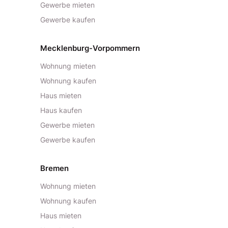
Gewerbe mieten
Gewerbe kaufen
Mecklenburg-Vorpommern
Wohnung mieten
Wohnung kaufen
Haus mieten
Haus kaufen
Gewerbe mieten
Gewerbe kaufen
Bremen
Wohnung mieten
Wohnung kaufen
Haus mieten