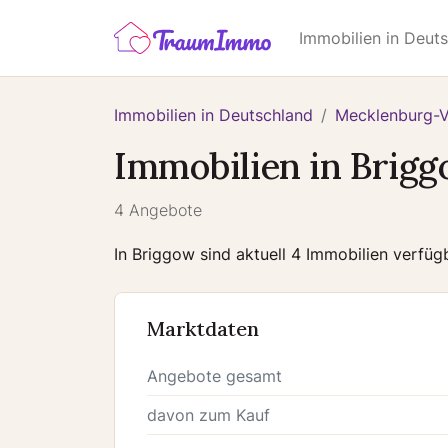
Immobilien in Deut
Immobilien in Deutschland
Mecklenburg-
Immobilien in Brig
4 Angebote
In Briggow sind aktuell 4 Immobilien verfü
Marktdaten
Angebote gesamt
davon zum Kauf