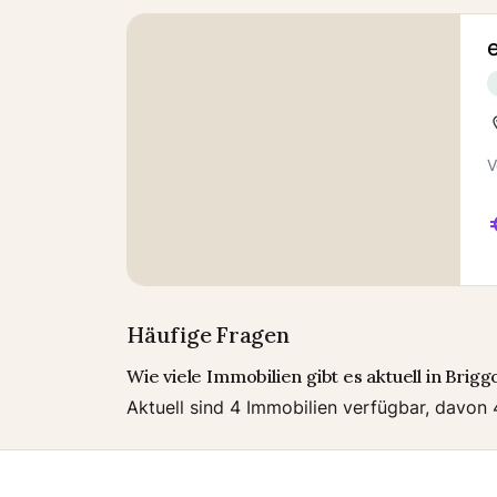
V
Häufige Fragen
Wie viele Immobilien gibt es aktuell in Brig
Aktuell sind 4 Immobilien verfügbar, davon