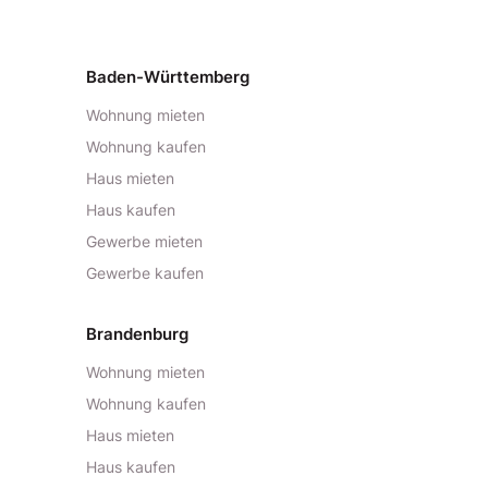
Baden-Württemberg
Wohnung mieten
Wohnung kaufen
Haus mieten
Haus kaufen
Gewerbe mieten
Gewerbe kaufen
Brandenburg
Wohnung mieten
Wohnung kaufen
Haus mieten
Haus kaufen