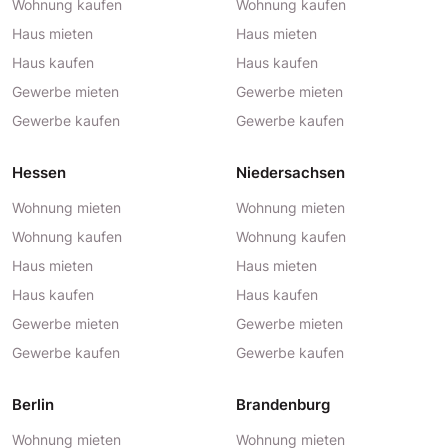
Wohnung kaufen
Wohnung kaufen
Haus mieten
Haus mieten
Haus kaufen
Haus kaufen
Gewerbe mieten
Gewerbe mieten
Gewerbe kaufen
Gewerbe kaufen
Hessen
Niedersachsen
Wohnung mieten
Wohnung mieten
Wohnung kaufen
Wohnung kaufen
Haus mieten
Haus mieten
Haus kaufen
Haus kaufen
Gewerbe mieten
Gewerbe mieten
Gewerbe kaufen
Gewerbe kaufen
Berlin
Brandenburg
Wohnung mieten
Wohnung mieten