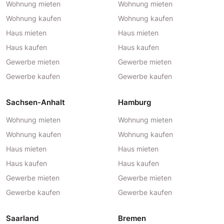
Wohnung mieten
Wohnung mieten
Wohnung kaufen
Wohnung kaufen
Haus mieten
Haus mieten
Haus kaufen
Haus kaufen
Gewerbe mieten
Gewerbe mieten
Gewerbe kaufen
Gewerbe kaufen
Sachsen-Anhalt
Hamburg
Wohnung mieten
Wohnung mieten
Wohnung kaufen
Wohnung kaufen
Haus mieten
Haus mieten
Haus kaufen
Haus kaufen
Gewerbe mieten
Gewerbe mieten
Gewerbe kaufen
Gewerbe kaufen
Saarland
Bremen