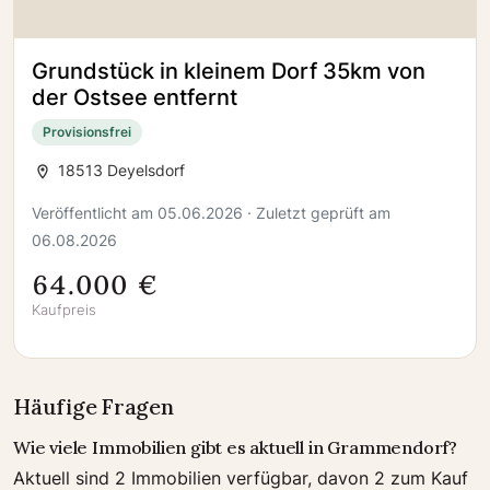
Grundstück in kleinem Dorf 35km von
der Ostsee entfernt
Provisionsfrei
18513 Deyelsdorf
Veröffentlicht am 05.06.2026 · Zuletzt geprüft am
06.08.2026
64.000 €
Kaufpreis
Häufige Fragen
Wie viele Immobilien gibt es aktuell in Grammendorf?
Aktuell sind 2 Immobilien verfügbar, davon 2 zum Kauf