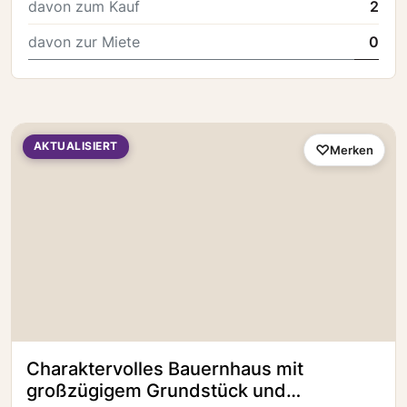
davon zum Kauf
2
davon zur Miete
0
AKTUALISIERT
Merken
Charaktervolles Bauernhaus mit
großzügigem Grundstück und