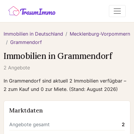
Immobilien in Deutschland
Mecklenburg-Vorpommern
Grammendorf
Immobilien in Grammendorf
2 Angebote
In Grammendorf sind aktuell 2 Immobilien verfügbar –
2 zum Kauf und 0 zur Miete. (Stand: August 2026)
Marktdaten
Angebote gesamt
2