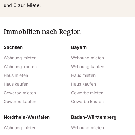
und 0 zur Miete.
Immobilien nach Region
Sachsen
Bayern
Wohnung mieten
Wohnung mieten
Wohnung kaufen
Wohnung kaufen
Haus mieten
Haus mieten
Haus kaufen
Haus kaufen
Gewerbe mieten
Gewerbe mieten
Gewerbe kaufen
Gewerbe kaufen
Nordrhein-Westfalen
Baden-Württemberg
Wohnung mieten
Wohnung mieten