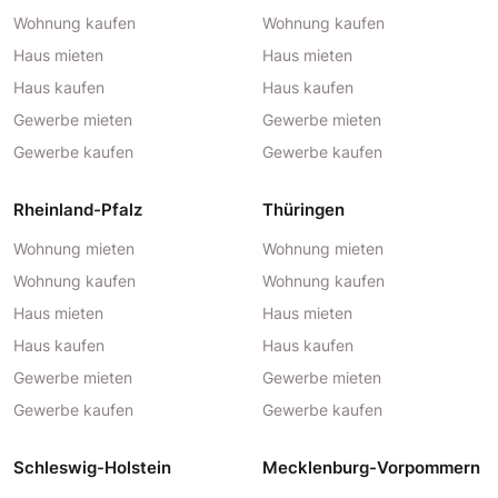
Wohnung kaufen
Wohnung kaufen
Haus mieten
Haus mieten
Haus kaufen
Haus kaufen
Gewerbe mieten
Gewerbe mieten
Gewerbe kaufen
Gewerbe kaufen
Rheinland-Pfalz
Thüringen
Wohnung mieten
Wohnung mieten
Wohnung kaufen
Wohnung kaufen
Haus mieten
Haus mieten
Haus kaufen
Haus kaufen
Gewerbe mieten
Gewerbe mieten
Gewerbe kaufen
Gewerbe kaufen
Schleswig-Holstein
Mecklenburg-Vorpommern