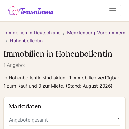
Immobilien in Deutschland
Mecklenburg-Vorpommern
Hohenbollentin
Immobilien in Hohenbollentin
1 Angebot
In Hohenbollentin sind aktuell 1 Immobilien verfügbar –
1 zum Kauf und 0 zur Miete. (Stand: August 2026)
Marktdaten
Angebote gesamt
1