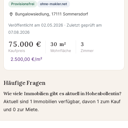
Provisionsfrei
ohne-makler.net
Bungalowsiedlung, 17111 Sommersdorf
Veröffentlicht am 02.05.2026 · Zuletzt geprüft am
07.08.2026
75.000 €
30 m²
3
Kaufpreis
Wohnfläche
Zimmer
2.500,00 €/m²
Häufige Fragen
Wie viele Immobilien gibt es aktuell in Hohenbollentin?
Aktuell sind 1 Immobilien verfügbar, davon 1 zum Kauf
und 0 zur Miete.