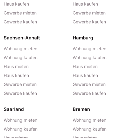
Haus kaufen
Haus kaufen
Gewerbe mieten
Gewerbe mieten
Gewerbe kaufen
Gewerbe kaufen
Sachsen-Anhalt
Hamburg
Wohnung mieten
Wohnung mieten
Wohnung kaufen
Wohnung kaufen
Haus mieten
Haus mieten
Haus kaufen
Haus kaufen
Gewerbe mieten
Gewerbe mieten
Gewerbe kaufen
Gewerbe kaufen
Saarland
Bremen
Wohnung mieten
Wohnung mieten
Wohnung kaufen
Wohnung kaufen
Haus mieten
Haus mieten