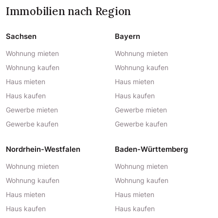
Immobilien nach Region
Sachsen
Bayern
Wohnung mieten
Wohnung mieten
Wohnung kaufen
Wohnung kaufen
Haus mieten
Haus mieten
Haus kaufen
Haus kaufen
Gewerbe mieten
Gewerbe mieten
Gewerbe kaufen
Gewerbe kaufen
Nordrhein-Westfalen
Baden-Württemberg
Wohnung mieten
Wohnung mieten
Wohnung kaufen
Wohnung kaufen
Haus mieten
Haus mieten
Haus kaufen
Haus kaufen