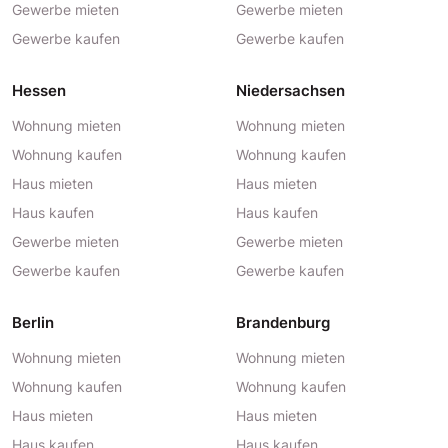
Gewerbe mieten
Gewerbe mieten
Gewerbe kaufen
Gewerbe kaufen
Hessen
Niedersachsen
Wohnung mieten
Wohnung mieten
Wohnung kaufen
Wohnung kaufen
Haus mieten
Haus mieten
Haus kaufen
Haus kaufen
Gewerbe mieten
Gewerbe mieten
Gewerbe kaufen
Gewerbe kaufen
Berlin
Brandenburg
Wohnung mieten
Wohnung mieten
Wohnung kaufen
Wohnung kaufen
Haus mieten
Haus mieten
Haus kaufen
Haus kaufen