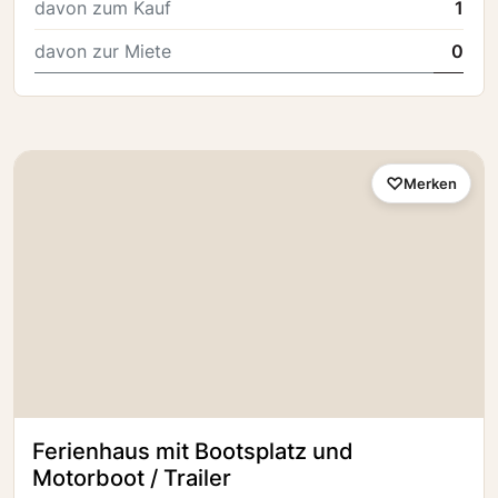
davon zum Kauf
1
davon zur Miete
0
Merken
Ferienhaus mit Bootsplatz und
Motorboot / Trailer