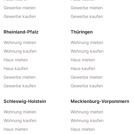
Gewerbe mieten
Gewerbe mieten
Gewerbe kaufen
Gewerbe kaufen
Rheinland-Pfalz
Thüringen
Wohnung mieten
Wohnung mieten
Wohnung kaufen
Wohnung kaufen
Haus mieten
Haus mieten
Haus kaufen
Haus kaufen
Gewerbe mieten
Gewerbe mieten
Gewerbe kaufen
Gewerbe kaufen
Schleswig-Holstein
Mecklenburg-Vorpommern
Wohnung mieten
Wohnung mieten
Wohnung kaufen
Wohnung kaufen
Haus mieten
Haus mieten