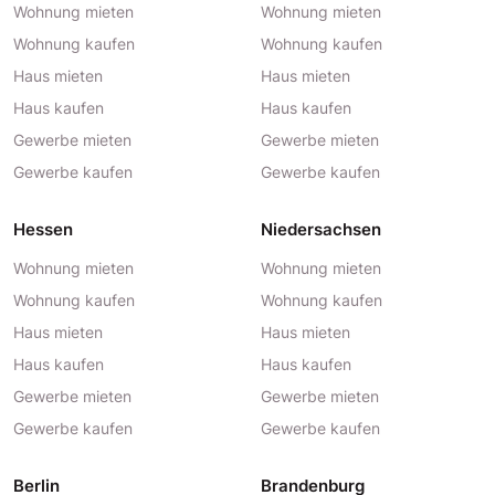
Wohnung mieten
Wohnung mieten
Wohnung kaufen
Wohnung kaufen
Haus mieten
Haus mieten
Haus kaufen
Haus kaufen
Gewerbe mieten
Gewerbe mieten
Gewerbe kaufen
Gewerbe kaufen
Hessen
Niedersachsen
Wohnung mieten
Wohnung mieten
Wohnung kaufen
Wohnung kaufen
Haus mieten
Haus mieten
Haus kaufen
Haus kaufen
Gewerbe mieten
Gewerbe mieten
Gewerbe kaufen
Gewerbe kaufen
Berlin
Brandenburg