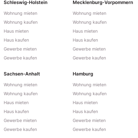
Schleswig-Holstein
Mecklenburg-Vorpommern
Wohnung mieten
Wohnung mieten
Wohnung kaufen
Wohnung kaufen
Haus mieten
Haus mieten
Haus kaufen
Haus kaufen
Gewerbe mieten
Gewerbe mieten
Gewerbe kaufen
Gewerbe kaufen
Sachsen-Anhalt
Hamburg
Wohnung mieten
Wohnung mieten
Wohnung kaufen
Wohnung kaufen
Haus mieten
Haus mieten
Haus kaufen
Haus kaufen
Gewerbe mieten
Gewerbe mieten
Gewerbe kaufen
Gewerbe kaufen