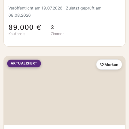
Veröffentlicht am 19.07.2026 · Zuletzt geprüft am
08.08.2026
89.000 €
2
Kaufpreis
Zimmer
AKTUALISIERT
Merken