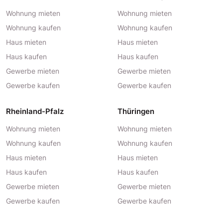
Wohnung mieten
Wohnung mieten
Wohnung kaufen
Wohnung kaufen
Haus mieten
Haus mieten
Haus kaufen
Haus kaufen
Gewerbe mieten
Gewerbe mieten
Gewerbe kaufen
Gewerbe kaufen
Rheinland-Pfalz
Thüringen
Wohnung mieten
Wohnung mieten
Wohnung kaufen
Wohnung kaufen
Haus mieten
Haus mieten
Haus kaufen
Haus kaufen
Gewerbe mieten
Gewerbe mieten
Gewerbe kaufen
Gewerbe kaufen