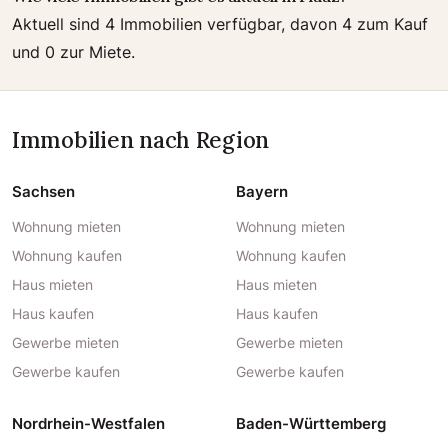
Aktuell sind 4 Immobilien verfügbar, davon 4 zum Kauf
und 0 zur Miete.
Immobilien nach Region
Sachsen
Bayern
Wohnung mieten
Wohnung mieten
Wohnung kaufen
Wohnung kaufen
Haus mieten
Haus mieten
Haus kaufen
Haus kaufen
Gewerbe mieten
Gewerbe mieten
Gewerbe kaufen
Gewerbe kaufen
Nordrhein-Westfalen
Baden-Württemberg