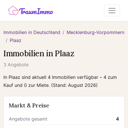
Immobilien in Deutschland
Mecklenburg-Vorpommern
Plaaz
Immobilien in Plaaz
3 Angebote
In Plaaz sind aktuell 4 Immobilien verfügbar – 4 zum
Kauf und 0 zur Miete. (Stand: August 2026)
Markt & Preise
Angebote gesamt
4