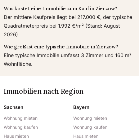
Was kostet eine Immobilie zum Kauf in Zierzow?
Der mittlere Kaufpreis liegt bei 217.000 €, der typische
Quadratmeterpreis bei 1.992 €/m² (Stand: August
2026).
Wie groß ist eine typische Immobilie in Zierzow?
Eine typische Immobilie umfasst 3 Zimmer und 160 m²
Wohnfläche.
Immobilien nach Region
Sachsen
Bayern
Wohnung mieten
Wohnung mieten
Wohnung kaufen
Wohnung kaufen
Haus mieten
Haus mieten