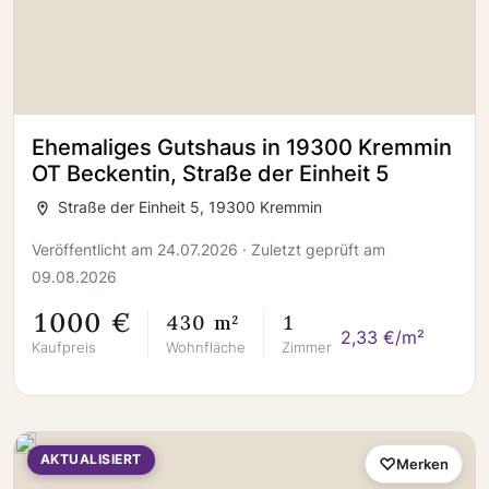
Ehemaliges Gutshaus in 19300 Kremmin
OT Beckentin, Straße der Einheit 5
Straße der Einheit 5, 19300 Kremmin
Veröffentlicht am 24.07.2026 · Zuletzt geprüft am
09.08.2026
1000 €
430 m²
1
2,33 €/m²
Kaufpreis
Wohnfläche
Zimmer
AKTUALISIERT
Merken