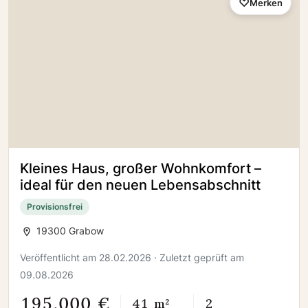
Merken
Kleines Haus, großer Wohnkomfort –
ideal für den neuen Lebensabschnitt
Provisionsfrei
19300 Grabow
Veröffentlicht am 28.02.2026 · Zuletzt geprüft am
09.08.2026
195.000 €
41 m²
2