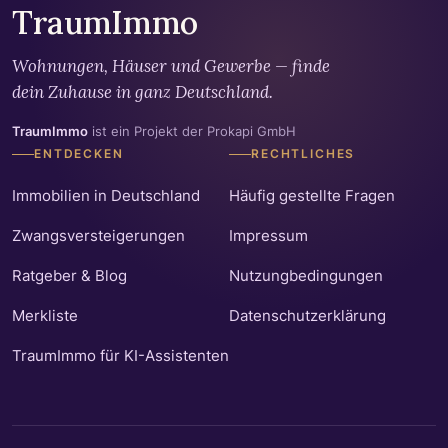
TraumImmo
Wohnungen, Häuser und Gewerbe — finde
dein Zuhause in ganz Deutschland.
TraumImmo
ist ein Projekt der Prokapi GmbH
ENTDECKEN
RECHTLICHES
Immobilien in Deutschland
Häufig gestellte Fragen
Zwangsversteigerungen
Impressum
Ratgeber & Blog
Nutzungbedingungen
Merkliste
Datenschutzerklärung
TraumImmo für KI-Assistenten