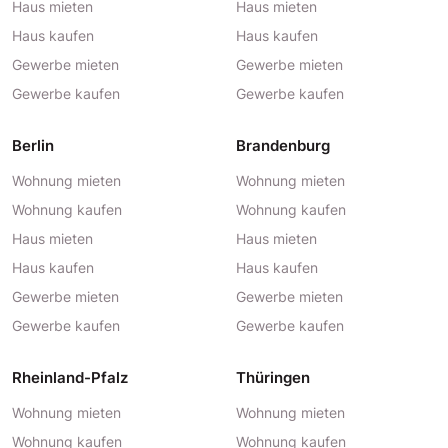
Haus mieten
Haus mieten
Haus kaufen
Haus kaufen
Gewerbe mieten
Gewerbe mieten
Gewerbe kaufen
Gewerbe kaufen
Berlin
Brandenburg
Wohnung mieten
Wohnung mieten
Wohnung kaufen
Wohnung kaufen
Haus mieten
Haus mieten
Haus kaufen
Haus kaufen
Gewerbe mieten
Gewerbe mieten
Gewerbe kaufen
Gewerbe kaufen
Rheinland-Pfalz
Thüringen
Wohnung mieten
Wohnung mieten
Wohnung kaufen
Wohnung kaufen