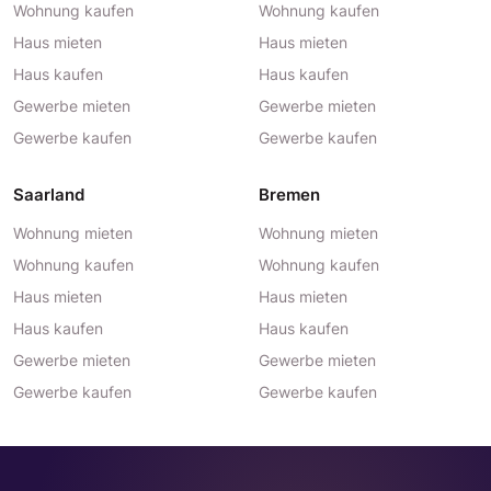
Wohnung kaufen
Wohnung kaufen
Haus mieten
Haus mieten
Haus kaufen
Haus kaufen
Gewerbe mieten
Gewerbe mieten
Gewerbe kaufen
Gewerbe kaufen
Saarland
Bremen
Wohnung mieten
Wohnung mieten
Wohnung kaufen
Wohnung kaufen
Haus mieten
Haus mieten
Haus kaufen
Haus kaufen
Gewerbe mieten
Gewerbe mieten
Gewerbe kaufen
Gewerbe kaufen