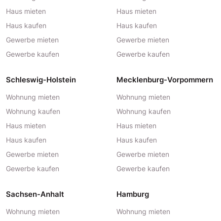
Haus mieten
Haus mieten
Haus kaufen
Haus kaufen
Gewerbe mieten
Gewerbe mieten
Gewerbe kaufen
Gewerbe kaufen
Schleswig-Holstein
Mecklenburg-Vorpommern
Wohnung mieten
Wohnung mieten
Wohnung kaufen
Wohnung kaufen
Haus mieten
Haus mieten
Haus kaufen
Haus kaufen
Gewerbe mieten
Gewerbe mieten
Gewerbe kaufen
Gewerbe kaufen
Sachsen-Anhalt
Hamburg
Wohnung mieten
Wohnung mieten