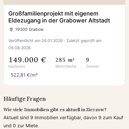
Großfamilienprojekt mit eigenem
Eldezugang in der Grabower Altstadt
19300 Grabow
Veröffentlicht am 24.01.2026 · Zuletzt geprüft am
09.08.2026
149.000 €
285 m²
9
Kaufpreis
Wohnfläche
Zimmer
522,81 €/m²
Häufige Fragen
Wie viele Immobilien gibt es aktuell in Zierzow?
Aktuell sind 9 Immobilien verfügbar, davon 9 zum Kauf
und 0 zur Miete.