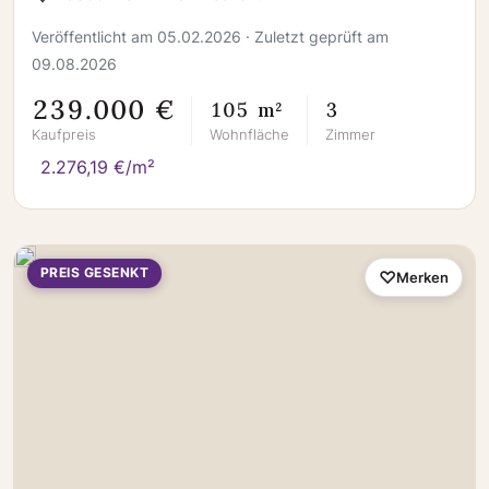
Veröffentlicht am 05.02.2026 · Zuletzt geprüft am
09.08.2026
239.000 €
105 m²
3
Kaufpreis
Wohnfläche
Zimmer
2.276,19 €/m²
PREIS GESENKT
Merken