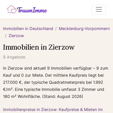
Immobilien in Deutschland
Mecklenburg-Vorpommern
Zierzow
Immobilien in Zierzow
9 Angebote
In Zierzow sind aktuell 9 Immobilien verfügbar – 9 zum
Kauf und 0 zur Miete. Der mittlere Kaufpreis liegt bei
217.000 €, der typische Quadratmeterpreis bei 1.992
€/m². Eine typische Immobilie umfasst 3 Zimmer und
160 m² Wohnfläche. (Stand: August 2026)
Immobilienpreise in Zierzow: Kaufpreise & Mieten im