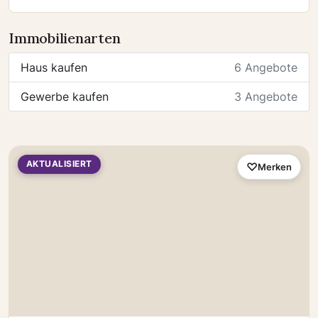
Immobilienarten
Haus kaufen
6 Angebote
Gewerbe kaufen
3 Angebote
AKTUALISIERT
Merken