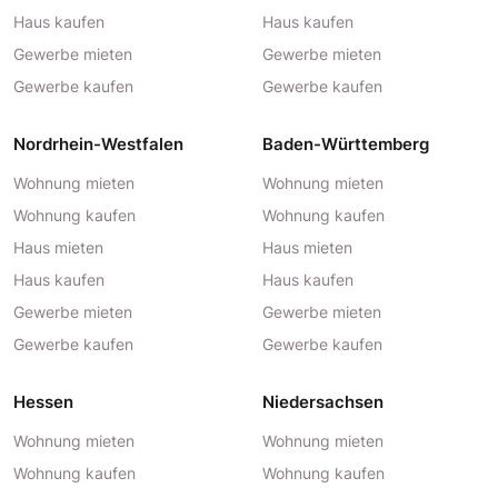
Haus kaufen
Haus kaufen
Gewerbe mieten
Gewerbe mieten
Gewerbe kaufen
Gewerbe kaufen
Nordrhein-Westfalen
Baden-Württemberg
Wohnung mieten
Wohnung mieten
Wohnung kaufen
Wohnung kaufen
Haus mieten
Haus mieten
Haus kaufen
Haus kaufen
Gewerbe mieten
Gewerbe mieten
Gewerbe kaufen
Gewerbe kaufen
Hessen
Niedersachsen
Wohnung mieten
Wohnung mieten
Wohnung kaufen
Wohnung kaufen