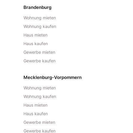
Brandenburg
Wohnung mieten
Wohnung kaufen
Haus mieten
Haus kaufen
Gewerbe mieten
Gewerbe kaufen
Mecklenburg-Vorpommern
Wohnung mieten
Wohnung kaufen
Haus mieten
Haus kaufen
Gewerbe mieten
Gewerbe kaufen