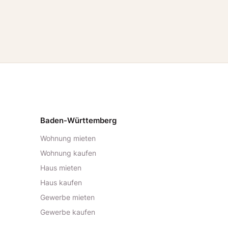
Baden-Württemberg
Wohnung mieten
Wohnung kaufen
Haus mieten
Haus kaufen
Gewerbe mieten
Gewerbe kaufen