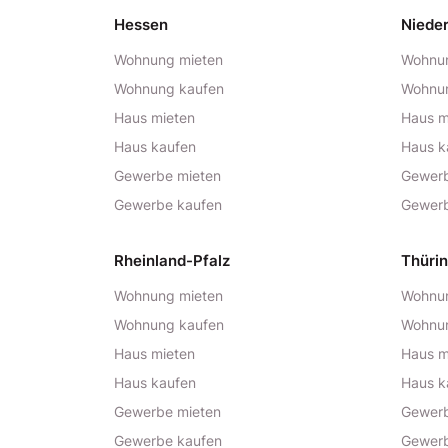
Hessen
Niede
Wohnung mieten
Wohnun
Wohnung kaufen
Wohnu
Haus mieten
Haus m
Haus kaufen
Haus k
Gewerbe mieten
Gewerb
Gewerbe kaufen
Gewerb
Rheinland-Pfalz
Thüri
Wohnung mieten
Wohnun
Wohnung kaufen
Wohnu
Haus mieten
Haus m
Haus kaufen
Haus k
Gewerbe mieten
Gewerb
Gewerbe kaufen
Gewerb