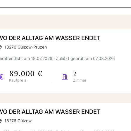
WO DER ALLTAG AM WASSER ENDET
18276 Gülzow-Prüzen
eröffentlicht am 19.07.2026 · Zuletzt geprüft am 07.08.2026
89.000 €
2
Kaufpreis
Zimmer
WO DER ALLTAG AM WASSER ENDET
18276 Gülzow