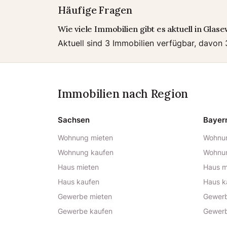
Häufige Fragen
Wie viele Immobilien gibt es aktuell in Glase
Aktuell sind 3 Immobilien verfügbar, davon
Immobilien nach Region
Sachsen
Bayer
Wohnung mieten
Wohnun
Wohnung kaufen
Wohnu
Haus mieten
Haus m
Haus kaufen
Haus k
Gewerbe mieten
Gewerb
Gewerbe kaufen
Gewerb