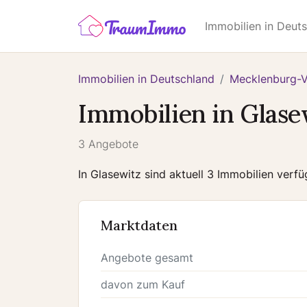
Immobilien in Deut
Immobilien in Deutschland
Mecklenburg-
Immobilien in Glase
3 Angebote
In Glasewitz sind aktuell 3 Immobilien verf
Marktdaten
Angebote gesamt
davon zum Kauf