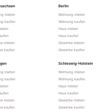
rsachsen
Berlin
g mieten
Wohnung mieten
ng kaufen
Wohnung kaufen
ieten
Haus mieten
aufen
Haus kaufen
e mieten
Gewerbe mieten
e kaufen
Gewerbe kaufen
ngen
Schleswig-Holstein
g mieten
Wohnung mieten
ng kaufen
Wohnung kaufen
ieten
Haus mieten
aufen
Haus kaufen
e mieten
Gewerbe mieten
e kaufen
Gewerbe kaufen