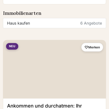
Immobilienarten
Haus kaufen
6 Angebote
NEU
Merken
Ankommen und durchatmen: Ihr