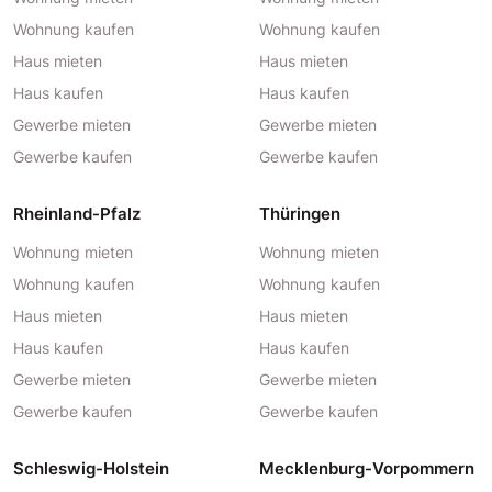
Wohnung kaufen
Wohnung kaufen
Haus mieten
Haus mieten
Haus kaufen
Haus kaufen
Gewerbe mieten
Gewerbe mieten
Gewerbe kaufen
Gewerbe kaufen
Rheinland-Pfalz
Thüringen
Wohnung mieten
Wohnung mieten
Wohnung kaufen
Wohnung kaufen
Haus mieten
Haus mieten
Haus kaufen
Haus kaufen
Gewerbe mieten
Gewerbe mieten
Gewerbe kaufen
Gewerbe kaufen
Schleswig-Holstein
Mecklenburg-Vorpommern