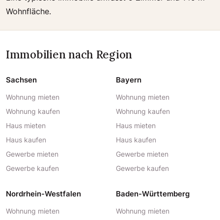
Wohnfläche.
Immobilien nach Region
Sachsen
Bayern
Wohnung mieten
Wohnung mieten
Wohnung kaufen
Wohnung kaufen
Haus mieten
Haus mieten
Haus kaufen
Haus kaufen
Gewerbe mieten
Gewerbe mieten
Gewerbe kaufen
Gewerbe kaufen
Nordrhein-Westfalen
Baden-Württemberg
Wohnung mieten
Wohnung mieten