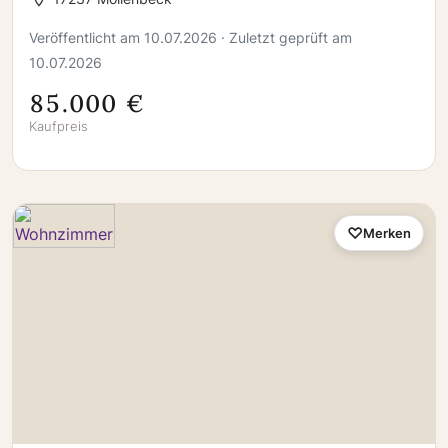
Veröffentlicht am 10.07.2026 · Zuletzt geprüft am
10.07.2026
85.000 €
Kaufpreis
Merken