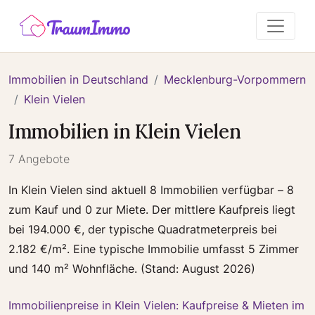
Immobilien in Deutschland
Mecklenburg-Vorpommern
Klein Vielen
Immobilien in Klein Vielen
7 Angebote
In Klein Vielen sind aktuell 8 Immobilien verfügbar – 8
zum Kauf und 0 zur Miete. Der mittlere Kaufpreis liegt
bei 194.000 €, der typische Quadratmeterpreis bei
2.182 €/m². Eine typische Immobilie umfasst 5 Zimmer
und 140 m² Wohnfläche. (Stand: August 2026)
Immobilienpreise in Klein Vielen: Kaufpreise & Mieten im