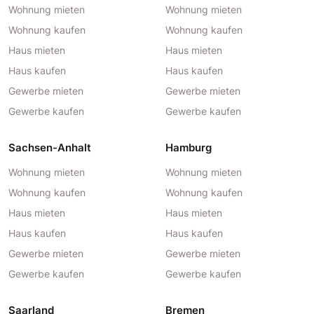
Wohnung mieten
Wohnung mieten
Wohnung kaufen
Wohnung kaufen
Haus mieten
Haus mieten
Haus kaufen
Haus kaufen
Gewerbe mieten
Gewerbe mieten
Gewerbe kaufen
Gewerbe kaufen
Sachsen-Anhalt
Hamburg
Wohnung mieten
Wohnung mieten
Wohnung kaufen
Wohnung kaufen
Haus mieten
Haus mieten
Haus kaufen
Haus kaufen
Gewerbe mieten
Gewerbe mieten
Gewerbe kaufen
Gewerbe kaufen
Saarland
Bremen