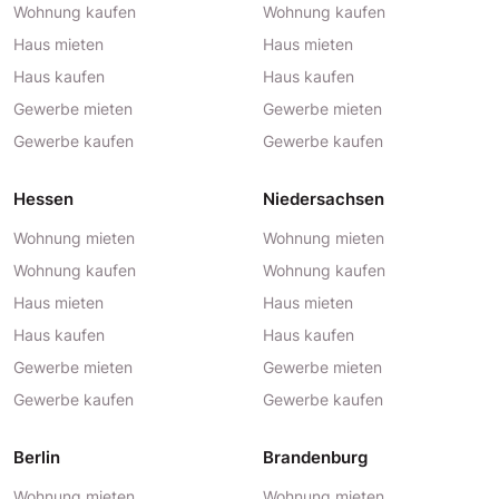
Wohnung kaufen
Wohnung kaufen
Haus mieten
Haus mieten
Haus kaufen
Haus kaufen
Gewerbe mieten
Gewerbe mieten
Gewerbe kaufen
Gewerbe kaufen
Hessen
Niedersachsen
Wohnung mieten
Wohnung mieten
Wohnung kaufen
Wohnung kaufen
Haus mieten
Haus mieten
Haus kaufen
Haus kaufen
Gewerbe mieten
Gewerbe mieten
Gewerbe kaufen
Gewerbe kaufen
Berlin
Brandenburg
Wohnung mieten
Wohnung mieten