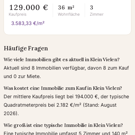
129.000 €
36 m²
3
Kaufpreis
Wohnfläche
Zimmer
3.583,33 €/m²
Häufige Fragen
Wie viele Immobilien gibt es aktuell in Klein Vielen?
Aktuell sind 8 Immobilien verfügbar, davon 8 zum Kauf
und 0 zur Miete.
Was kostet eine Immobilie zum Kauf in Klein Vielen?
Der mittlere Kaufpreis liegt bei 194.000 €, der typische
Quadratmeterpreis bei 2.182 €/m² (Stand: August
2026).
Wie groß ist eine typische Immobilie in Klein Vielen?
Eine typische Immobilie umfasst 5 Zimmer und 140 m²