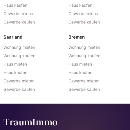
Haus kaufen
Haus kaufen
Gewerbe mieten
Gewerbe mieten
Gewerbe kaufen
Gewerbe kaufen
Saarland
Bremen
Wohnung mieten
Wohnung mieten
Wohnung kaufen
Wohnung kaufen
Haus mieten
Haus mieten
Haus kaufen
Haus kaufen
Gewerbe mieten
Gewerbe mieten
Gewerbe kaufen
Gewerbe kaufen
TraumImmo