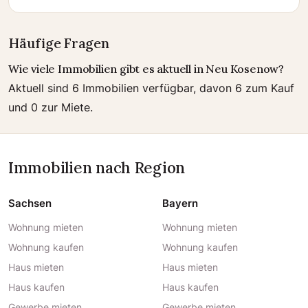
Häufige Fragen
Wie viele Immobilien gibt es aktuell in Neu Kosenow?
Aktuell sind 6 Immobilien verfügbar, davon 6 zum Kauf
und 0 zur Miete.
Immobilien nach Region
Sachsen
Bayern
Wohnung mieten
Wohnung mieten
Wohnung kaufen
Wohnung kaufen
Haus mieten
Haus mieten
Haus kaufen
Haus kaufen
Gewerbe mieten
Gewerbe mieten