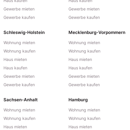
Haus kaufen
Haus kaufen
Gewerbe mieten
Gewerbe mieten
Gewerbe kaufen
Gewerbe kaufen
Schleswig-Holstein
Mecklenburg-Vorpommern
Wohnung mieten
Wohnung mieten
Wohnung kaufen
Wohnung kaufen
Haus mieten
Haus mieten
Haus kaufen
Haus kaufen
Gewerbe mieten
Gewerbe mieten
Gewerbe kaufen
Gewerbe kaufen
Sachsen-Anhalt
Hamburg
Wohnung mieten
Wohnung mieten
Wohnung kaufen
Wohnung kaufen
Haus mieten
Haus mieten