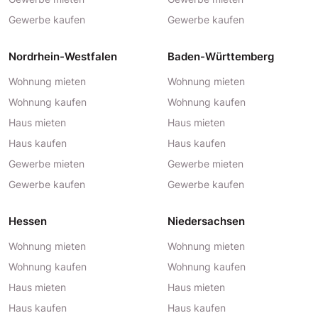
Gewerbe kaufen
Gewerbe kaufen
Nordrhein-Westfalen
Baden-Württemberg
Wohnung mieten
Wohnung mieten
Wohnung kaufen
Wohnung kaufen
Haus mieten
Haus mieten
Haus kaufen
Haus kaufen
Gewerbe mieten
Gewerbe mieten
Gewerbe kaufen
Gewerbe kaufen
Hessen
Niedersachsen
Wohnung mieten
Wohnung mieten
Wohnung kaufen
Wohnung kaufen
Haus mieten
Haus mieten
Haus kaufen
Haus kaufen