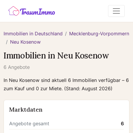
Immobilien in Deutschland
Mecklenburg-Vorpommern
Neu Kosenow
Immobilien in Neu Kosenow
6 Angebote
In Neu Kosenow sind aktuell 6 Immobilien verfügbar – 6
zum Kauf und 0 zur Miete. (Stand: August 2026)
Marktdaten
Angebote gesamt
6