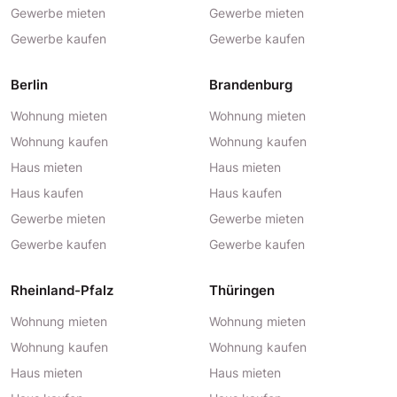
Gewerbe mieten
Gewerbe mieten
Gewerbe kaufen
Gewerbe kaufen
Berlin
Brandenburg
Wohnung mieten
Wohnung mieten
Wohnung kaufen
Wohnung kaufen
Haus mieten
Haus mieten
Haus kaufen
Haus kaufen
Gewerbe mieten
Gewerbe mieten
Gewerbe kaufen
Gewerbe kaufen
Rheinland-Pfalz
Thüringen
Wohnung mieten
Wohnung mieten
Wohnung kaufen
Wohnung kaufen
Haus mieten
Haus mieten