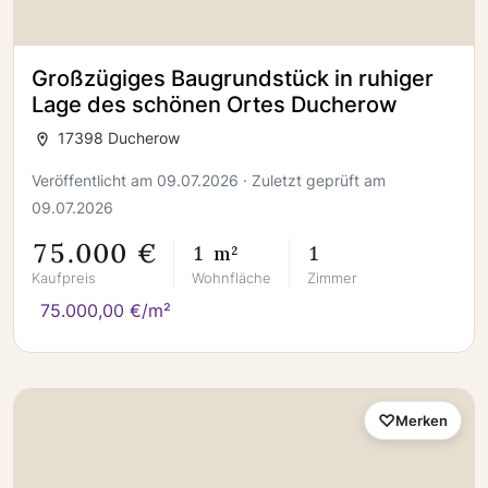
Großzügiges Baugrundstück in ruhiger
Lage des schönen Ortes Ducherow
17398 Ducherow
Veröffentlicht am 09.07.2026 · Zuletzt geprüft am
09.07.2026
75.000 €
1 m²
1
Kaufpreis
Wohnfläche
Zimmer
75.000,00 €/m²
Merken