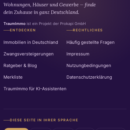
Wohnungen, Häuser und Gewerbe — finde
dein Zuhause in ganz Deutschland.
TraumImmo
ist ein Projekt der Prokapi GmbH
ENTDECKEN
RECHTLICHES
Immobilien in Deutschland
Häufig gestellte Fragen
Zwangsversteigerungen
Impressum
Ratgeber & Blog
Nutzungbedingungen
Merkliste
Datenschutzerklärung
TraumImmo für KI-Assistenten
DIESE SEITE IN IHRER SPRACHE