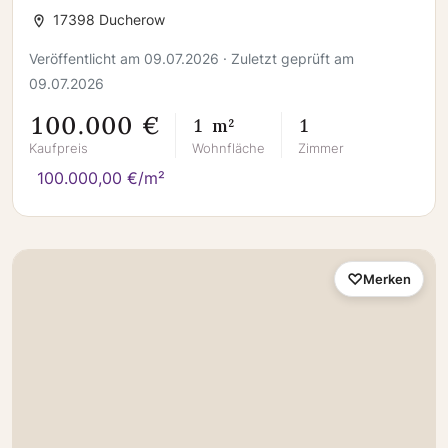
17398 Ducherow
Veröffentlicht am 09.07.2026 · Zuletzt geprüft am
09.07.2026
100.000 €
1 m²
1
Kaufpreis
Wohnfläche
Zimmer
100.000,00 €/m²
Merken