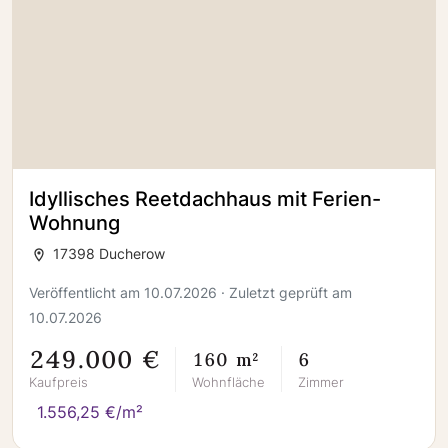
Idyllisches Reetdachhaus mit Ferien-
Wohnung
17398 Ducherow
Veröffentlicht am 10.07.2026 · Zuletzt geprüft am
10.07.2026
249.000 €
160 m²
6
Kaufpreis
Wohnfläche
Zimmer
1.556,25 €/m²