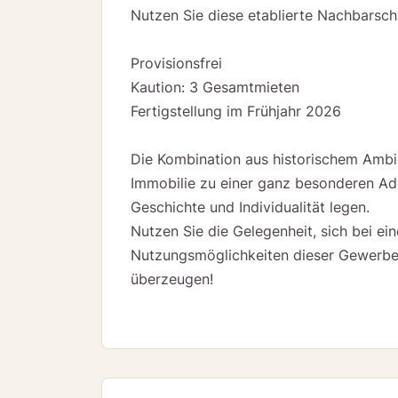
Nutzen Sie diese etablierte Nachbarscha
Provisionsfrei
Kaution: 3 Gesamtmieten
Fertigstellung im Frühjahr 2026
Die Kombination aus historischem Ambi
Immobilie zu einer ganz besonderen Adr
Geschichte und Individualität legen.
Nutzen Sie die Gelegenheit, sich bei ei
Nutzungsmöglichkeiten dieser Gewerbef
überzeugen!