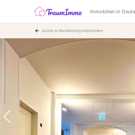
Immobilien in Deut
Zurück zu Mecklenburg-Vorpommern