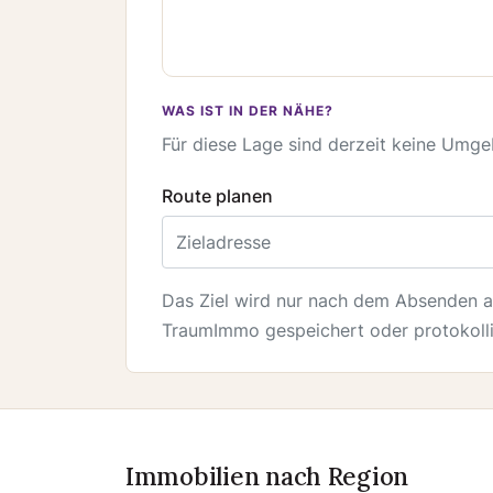
WAS IST IN DER NÄHE?
Für diese Lage sind derzeit keine Umg
Route planen
Zieladresse
Das Ziel wird nur nach dem Absenden 
TraumImmo gespeichert oder protokolli
Immobilien nach Region