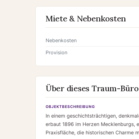
Miete & Nebenkosten
Nebenkosten
Provision
Über dieses Traum-Büro
OBJEKTBESCHREIBUNG
In einem geschichtsträchtigen, denkma
erbaut 1896 im Herzen Mecklenburgs, e
Praxisfläche, die historischen Charme 