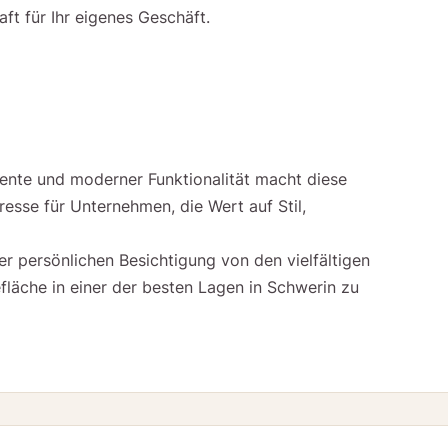
ft für Ihr eigenes Geschäft.
ente und moderner Funktionalität macht diese
esse für Unternehmen, die Wert auf Stil,
ner persönlichen Besichtigung von den vielfältigen
läche in einer der besten Lagen in Schwerin zu