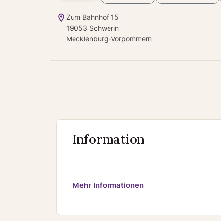
Zum Bahnhof 15
19053 Schwerin
Mecklenburg-Vorpommern
Information
Mehr Informationen