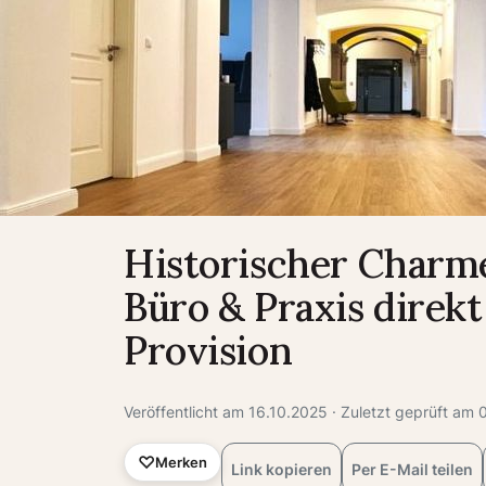
Historischer Charm
Büro & Praxis dire
Provision
Veröffentlicht am 16.10.2025 · Zuletzt geprüft am
Merken
Link kopieren
Per E-Mail teilen