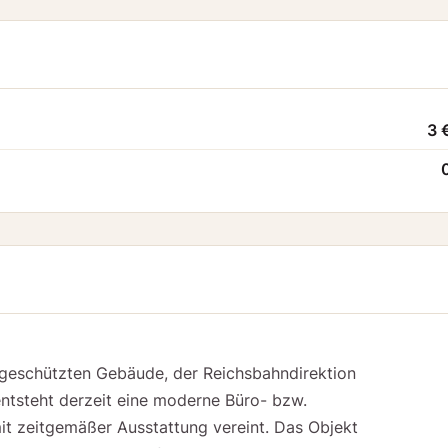
3 
lgeschützten Gebäude, der Reichsbahndirektion
ntsteht derzeit eine moderne Büro- bzw.
mit zeitgemäßer Ausstattung vereint. Das Objekt