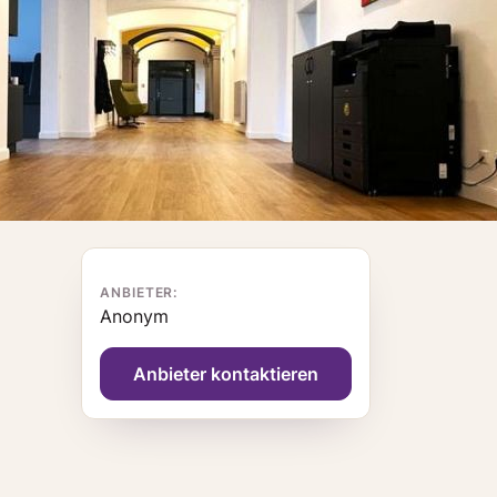
ANBIETER:
Anonym
Anbieter kontaktieren