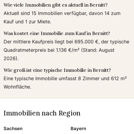
Wie viele Immobilien gibt es aktuell in Bernitt?
Aktuell sind 15 Immobilien verfügbar, davon 14 zum
Kauf und 1 zur Miete.
Was kostet eine Immobilie zum Kauf in Bernitt?
Der mittlere Kaufpreis liegt bei 695.000 €, der typische
Quadratmeterpreis bei 1.136 €/m² (Stand: August
2026).
Wie groß ist eine typische Immobilie in Bernitt?
Eine typische Immobilie umfasst 8 Zimmer und 612 m²
Wohnfläche.
Immobilien nach Region
Sachsen
Bayern