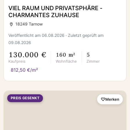
VIEL RAUM UND PRIVATSPHÄRE -
CHARMANTES ZUHAUSE
18249 Tarnow
Veröffentlicht am 06.08.2026 · Zuletzt geprüft am
09.08.2026
130.000 €
160 m²
5
Kaufpreis
Wohnfläche
Zimmer
812,50 €/m²
PREIS GESENKT
Merken