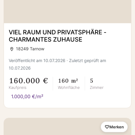
VIEL RAUM UND PRIVATSPHÄRE -
CHARMANTES ZUHAUSE
18249 Tarnow
Veröffentlicht am 10.07.2026 · Zuletzt geprüft am
10.07.2026
160.000 €
160 m²
5
Kaufpreis
Wohnfläche
Zimmer
1.000,00 €/m²
Merken