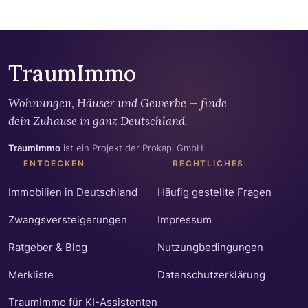
TraumImmo
Wohnungen, Häuser und Gewerbe — finde
dein Zuhause in ganz Deutschland.
TraumImmo
ist ein Projekt der Prokapi GmbH
ENTDECKEN
RECHTLICHES
Immobilien in Deutschland
Häufig gestellte Fragen
Zwangsversteigerungen
Impressum
Ratgeber & Blog
Nutzungbedingungen
Merkliste
Datenschutzerklärung
TraumImmo für KI-Assistenten