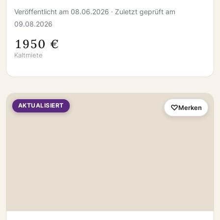
Veröffentlicht am 08.06.2026 · Zuletzt geprüft am
09.08.2026
1950 €
Kaltmiete
AKTUALISIERT
Merken