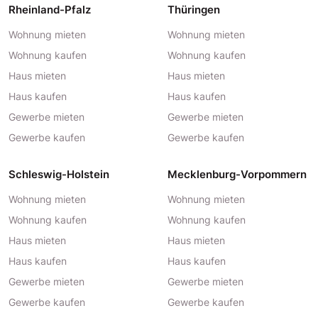
Rheinland-Pfalz
Thüringen
Wohnung mieten
Wohnung mieten
Wohnung kaufen
Wohnung kaufen
Haus mieten
Haus mieten
Haus kaufen
Haus kaufen
Gewerbe mieten
Gewerbe mieten
Gewerbe kaufen
Gewerbe kaufen
Schleswig-Holstein
Mecklenburg-Vorpommern
Wohnung mieten
Wohnung mieten
Wohnung kaufen
Wohnung kaufen
Haus mieten
Haus mieten
Haus kaufen
Haus kaufen
Gewerbe mieten
Gewerbe mieten
Gewerbe kaufen
Gewerbe kaufen