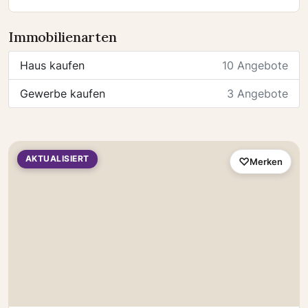
Immobilienarten
Haus kaufen
10 Angebote
Gewerbe kaufen
3 Angebote
AKTUALISIERT
Merken