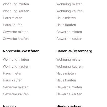
Wohnung mieten
Wohnung mieten
Wohnung kaufen
Wohnung kaufen
Haus mieten
Haus mieten
Haus kaufen
Haus kaufen
Gewerbe mieten
Gewerbe mieten
Gewerbe kaufen
Gewerbe kaufen
Nordrhein-Westfalen
Baden-Württemberg
Wohnung mieten
Wohnung mieten
Wohnung kaufen
Wohnung kaufen
Haus mieten
Haus mieten
Haus kaufen
Haus kaufen
Gewerbe mieten
Gewerbe mieten
Gewerbe kaufen
Gewerbe kaufen
Hessen
Niedersachsen