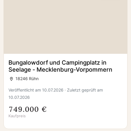
Bungalowdorf und Campingplatz in
Seelage - Mecklenburg-Vorpommern
18246 Rühn
Veröffentlicht am 10.07.2026 · Zuletzt geprüft am
10.07.2026
749.000 €
Kaufpreis