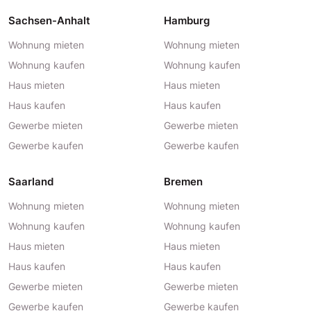
Sachsen-Anhalt
Hamburg
Wohnung mieten
Wohnung mieten
Wohnung kaufen
Wohnung kaufen
Haus mieten
Haus mieten
Haus kaufen
Haus kaufen
Gewerbe mieten
Gewerbe mieten
Gewerbe kaufen
Gewerbe kaufen
Saarland
Bremen
Wohnung mieten
Wohnung mieten
Wohnung kaufen
Wohnung kaufen
Haus mieten
Haus mieten
Haus kaufen
Haus kaufen
Gewerbe mieten
Gewerbe mieten
Gewerbe kaufen
Gewerbe kaufen