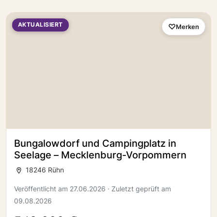
AKTUALISIERT
Merken
Bungalowdorf und Campingplatz in
Seelage – Mecklenburg-Vorpommern
18246 Rühn
Veröffentlicht am 27.06.2026 · Zuletzt geprüft am
09.08.2026