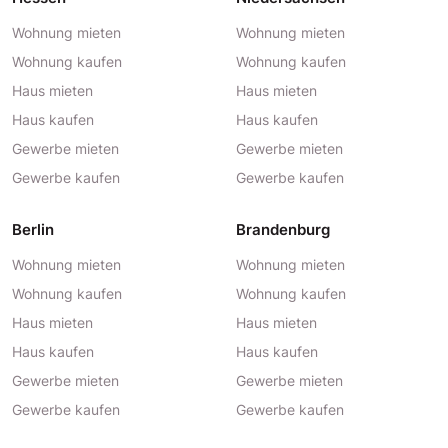
Wohnung mieten
Wohnung mieten
Wohnung kaufen
Wohnung kaufen
Haus mieten
Haus mieten
Haus kaufen
Haus kaufen
Gewerbe mieten
Gewerbe mieten
Gewerbe kaufen
Gewerbe kaufen
Berlin
Brandenburg
Wohnung mieten
Wohnung mieten
Wohnung kaufen
Wohnung kaufen
Haus mieten
Haus mieten
Haus kaufen
Haus kaufen
Gewerbe mieten
Gewerbe mieten
Gewerbe kaufen
Gewerbe kaufen