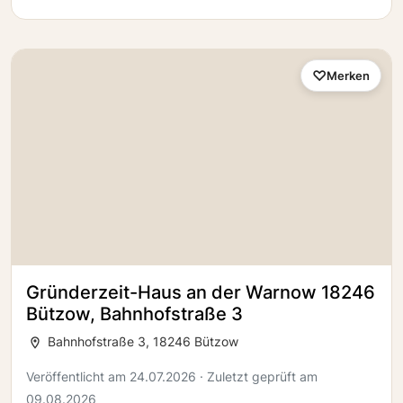
Merken
Gründerzeit-Haus an der Warnow 18246
Bützow, Bahnhofstraße 3
Bahnhofstraße 3, 18246 Bützow
Veröffentlicht am 24.07.2026 · Zuletzt geprüft am
09.08.2026