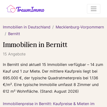
Immobilien in Deutschland
Mecklenburg-Vorpommern
Bernitt
Immobilien in Bernitt
15 Angebote
In Bernitt sind aktuell 15 Immobilien verfügbar – 14 zum
Kauf und 1 zur Miete. Der mittlere Kaufpreis liegt bei
695.000 €, der typische Quadratmeterpreis bei 1.136
€/m². Eine typische Immobilie umfasst 8 Zimmer und
612 m² Wohnfläche. (Stand: August 2026)
Immobilienpreise in Bernitt: Kaufpreise & Mieten im