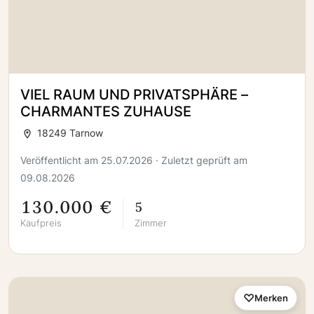
VIEL RAUM UND PRIVATSPHÄRE –
CHARMANTES ZUHAUSE
18249 Tarnow
Veröffentlicht am 25.07.2026 · Zuletzt geprüft am
09.08.2026
130.000 €
5
Kaufpreis
Zimmer
Merken