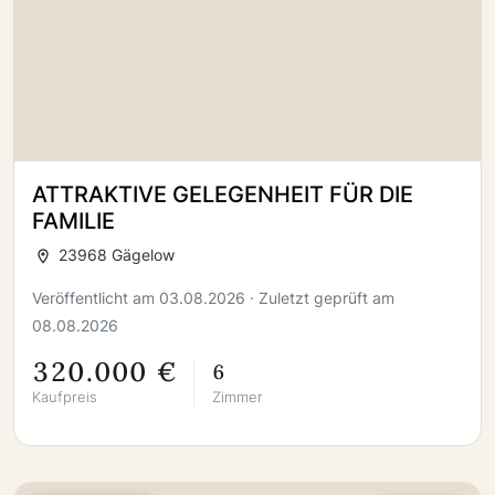
ATTRAKTIVE GELEGENHEIT FÜR DIE
FAMILIE
23968 Gägelow
Veröffentlicht am 03.08.2026 · Zuletzt geprüft am
08.08.2026
320.000 €
6
Kaufpreis
Zimmer