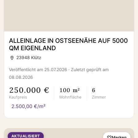
ALLEINLAGE IN OSTSEENÄHE AUF 5000
QM EIGENLAND
23948 Klütz
Veröffentlicht am 25.07.2026 · Zuletzt geprüft am
08.08.2026
250.000 €
100 m²
6
Kaufpreis
Wohnfläche
Zimmer
2.500,00 €/m²
AKTUALISIERT
Merken