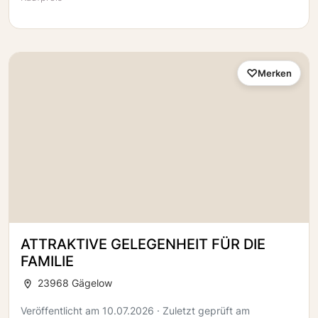
Merken
ATTRAKTIVE GELEGENHEIT FÜR DIE
FAMILIE
23968 Gägelow
Veröffentlicht am 10.07.2026 · Zuletzt geprüft am