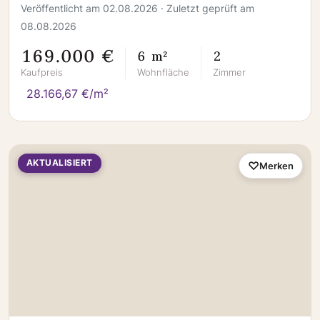
Veröffentlicht am 02.08.2026 · Zuletzt geprüft am
08.08.2026
169.000 €
6 m²
2
Kaufpreis
Wohnfläche
Zimmer
28.166,67 €/m²
AKTUALISIERT
Merken