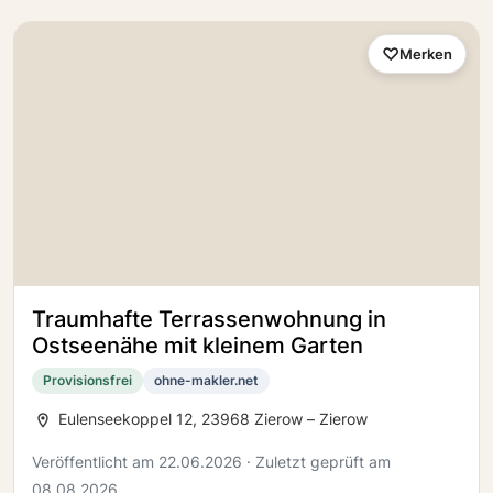
Merken
Traumhafte Terrassenwohnung in
Ostseenähe mit kleinem Garten
Provisionsfrei
ohne-makler.net
Eulenseekoppel 12, 23968 Zierow – Zierow
Veröffentlicht am 22.06.2026 · Zuletzt geprüft am
08.08.2026