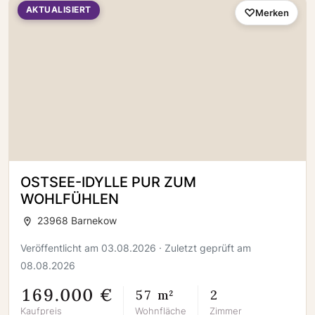
AKTUALISIERT
Merken
OSTSEE-IDYLLE PUR ZUM
WOHLFÜHLEN
23968 Barnekow
Veröffentlicht am 03.08.2026 · Zuletzt geprüft am
08.08.2026
169.000 €
57 m²
2
Kaufpreis
Wohnfläche
Zimmer