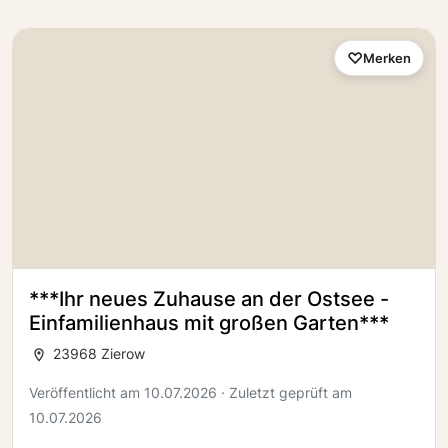
Merken
***Ihr neues Zuhause an der Ostsee -
Einfamilienhaus mit großen Garten***
23968 Zierow
Veröffentlicht am 10.07.2026 · Zuletzt geprüft am
10.07.2026