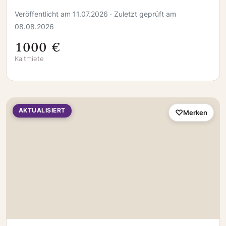
Schönberg
Veröffentlicht am 11.07.2026 · Zuletzt geprüft am
08.08.2026
1000 €
Kaltmiete
AKTUALISIERT
Merken