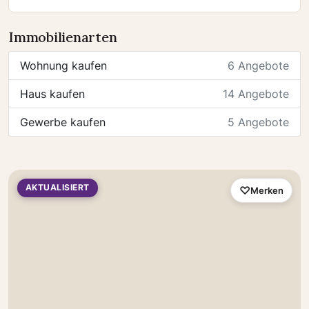
Immobilienarten
Wohnung kaufen
6 Angebote
Haus kaufen
14 Angebote
Gewerbe kaufen
5 Angebote
AKTUALISIERT
Merken