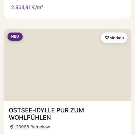
2.964,91 €/m²
NEU
Merken
OSTSEE-IDYLLE PUR ZUM
WOHLFÜHLEN
23968 Barnekow