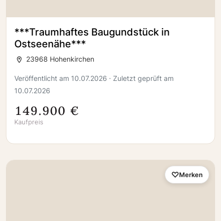
***Traumhaftes Baugundstück in
Ostseenähe***
23968 Hohenkirchen
Veröffentlicht am 10.07.2026 · Zuletzt geprüft am
10.07.2026
149.900 €
Kaufpreis
Merken