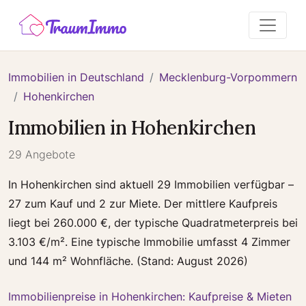
Immobilien in Deutschland
Mecklenburg-Vorpommern
Hohenkirchen
Immobilien in Hohenkirchen
29 Angebote
In Hohenkirchen sind aktuell 29 Immobilien verfügbar –
27 zum Kauf und 2 zur Miete. Der mittlere Kaufpreis
liegt bei 260.000 €, der typische Quadratmeterpreis bei
3.103 €/m². Eine typische Immobilie umfasst 4 Zimmer
und 144 m² Wohnfläche. (Stand: August 2026)
Immobilienpreise in Hohenkirchen: Kaufpreise & Mieten