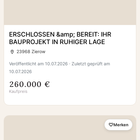
ERSCHLOSSEN &amp; BEREIT: IHR
BAUPROJEKT IN RUHIGER LAGE
23968 Zierow
Veröffentlicht am 10.07.2026 · Zuletzt geprüft am
10.07.2026
260.000 €
Kaufpreis
Merken