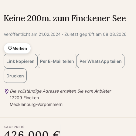
Keine 200m. zum Finckener See
Veröffentlicht am 21.02.2024 · Zuletzt geprüft am 08.08.2026
Merken
Link kopieren
Per E-Mail teilen
Per WhatsApp teilen
Drucken
Die vollständige Adresse erhalten Sie vom Anbieter
17209 Fincken
Mecklenburg-Vorpommern
KAUFPREIS
426.000 €