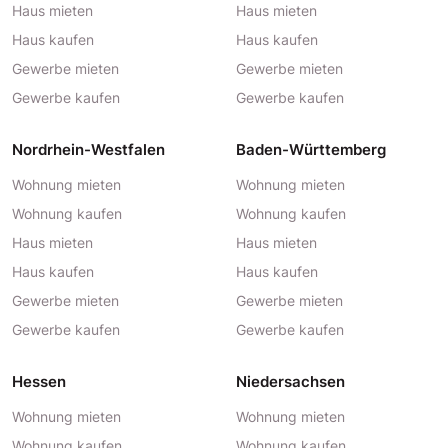
Haus mieten
Haus mieten
Haus kaufen
Haus kaufen
Gewerbe mieten
Gewerbe mieten
Gewerbe kaufen
Gewerbe kaufen
Nordrhein-Westfalen
Baden-Württemberg
Wohnung mieten
Wohnung mieten
Wohnung kaufen
Wohnung kaufen
Haus mieten
Haus mieten
Haus kaufen
Haus kaufen
Gewerbe mieten
Gewerbe mieten
Gewerbe kaufen
Gewerbe kaufen
Hessen
Niedersachsen
Wohnung mieten
Wohnung mieten
Wohnung kaufen
Wohnung kaufen