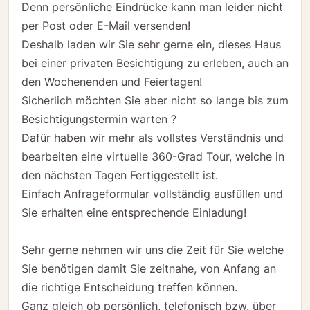
Denn persönliche Eindrücke kann man leider nicht
per Post oder E-Mail versenden!
Deshalb laden wir Sie sehr gerne ein, dieses Haus
bei einer privaten Besichtigung zu erleben, auch an
den Wochenenden und Feiertagen!
Sicherlich möchten Sie aber nicht so lange bis zum
Besichtigungstermin warten ?
Dafür haben wir mehr als vollstes Verständnis und
bearbeiten eine virtuelle 360-Grad Tour, welche in
den nächsten Tagen Fertiggestellt ist.
Einfach Anfrageformular vollständig ausfüllen und
Sie erhalten eine entsprechende Einladung!
Sehr gerne nehmen wir uns die Zeit für Sie welche
Sie benötigen damit Sie zeitnahe, von Anfang an
die richtige Entscheidung treffen können.
Ganz gleich ob persönlich, telefonisch bzw. über