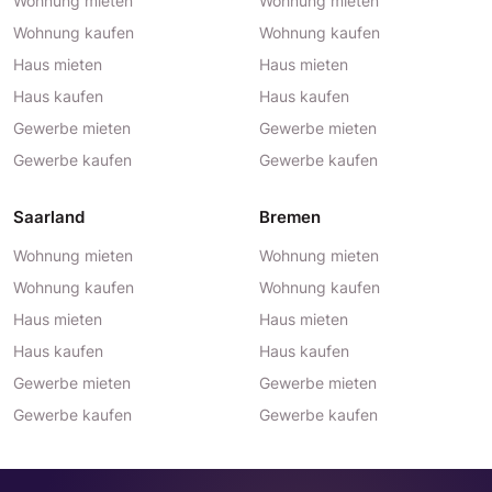
Wohnung mieten
Wohnung mieten
Wohnung kaufen
Wohnung kaufen
Haus mieten
Haus mieten
Haus kaufen
Haus kaufen
Gewerbe mieten
Gewerbe mieten
Gewerbe kaufen
Gewerbe kaufen
Saarland
Bremen
Wohnung mieten
Wohnung mieten
Wohnung kaufen
Wohnung kaufen
Haus mieten
Haus mieten
Haus kaufen
Haus kaufen
Gewerbe mieten
Gewerbe mieten
Gewerbe kaufen
Gewerbe kaufen