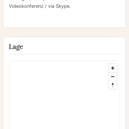
Videokonferenz / via Skype.
Lage