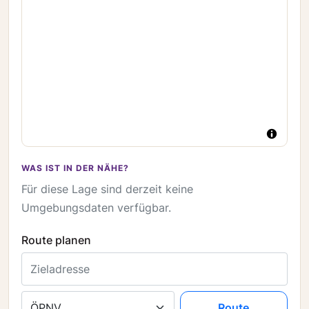
WAS IST IN DER NÄHE?
Für diese Lage sind derzeit keine
Umgebungsdaten verfügbar.
Route planen
Zieladresse
Verkehrsmittel
Route