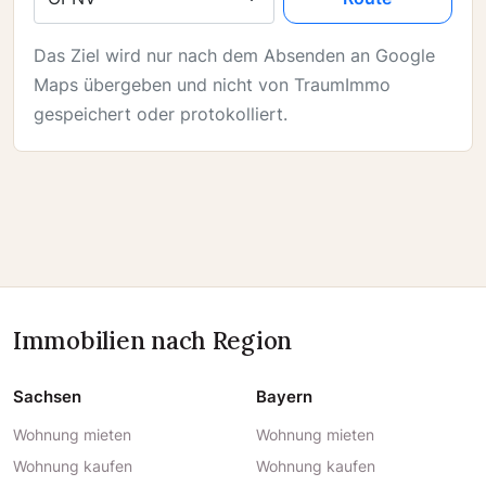
Das Ziel wird nur nach dem Absenden an Google
Maps übergeben und nicht von TraumImmo
gespeichert oder protokolliert.
Immobilien nach Region
Sachsen
Bayern
Wohnung mieten
Wohnung mieten
Wohnung kaufen
Wohnung kaufen