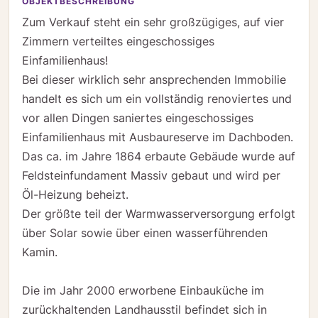
OBJEKTBESCHREIBUNG
Zum Verkauf steht ein sehr großzügiges, auf vier
Zimmern verteiltes eingeschossiges
Einfamilienhaus!
Bei dieser wirklich sehr ansprechenden Immobilie
handelt es sich um ein vollständig renoviertes und
vor allen Dingen saniertes eingeschossiges
Einfamilienhaus mit Ausbaureserve im Dachboden.
Das ca. im Jahre 1864 erbaute Gebäude wurde auf
Feldsteinfundament Massiv gebaut und wird per
Öl-Heizung beheizt.
Der größte teil der Warmwasserversorgung erfolgt
über Solar sowie über einen wasserführenden
Kamin.
Die im Jahr 2000 erworbene Einbauküche im
zurückhaltenden Landhausstil befindet sich in