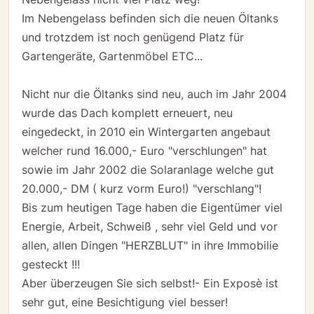
Im Nebengelass befinden sich die neuen Öltanks
und trotzdem ist noch genügend Platz für
Gartengeräte, Gartenmöbel ETC...
Nicht nur die Öltanks sind neu, auch im Jahr 2004
wurde das Dach komplett erneuert, neu
eingedeckt, in 2010 ein Wintergarten angebaut
welcher rund 16.000,- Euro "verschlungen" hat
sowie im Jahr 2002 die Solaranlage welche gut
20.000,- DM ( kurz vorm Euro!) "verschlang"!
Bis zum heutigen Tage haben die Eigentümer viel
Energie, Arbeit, Schweiß , sehr viel Geld und vor
allen, allen Dingen "HERZBLUT" in ihre Immobilie
gesteckt !!!
Aber überzeugen Sie sich selbst!- Ein Exposè ist
sehr gut, eine Besichtigung viel besser!