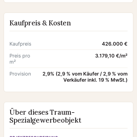
Kaufpreis & Kosten
Kaufpreis
426.000 €
Preis pro
3.179,10 €/m²
m²
Provision
2,9% (2,9 % vom Käufer / 2,9 % vom
Verkäufer inkl. 19 % MwSt.)
Über dieses Traum-
Spezialgewerbeobjekt