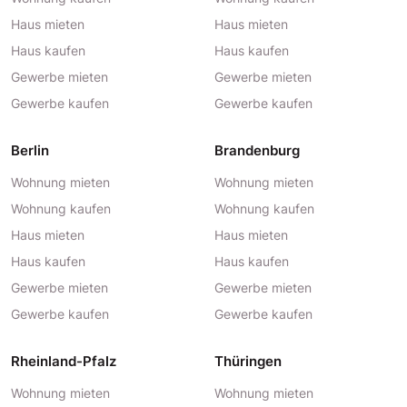
Haus mieten
Haus mieten
Haus kaufen
Haus kaufen
Gewerbe mieten
Gewerbe mieten
Gewerbe kaufen
Gewerbe kaufen
Berlin
Brandenburg
Wohnung mieten
Wohnung mieten
Wohnung kaufen
Wohnung kaufen
Haus mieten
Haus mieten
Haus kaufen
Haus kaufen
Gewerbe mieten
Gewerbe mieten
Gewerbe kaufen
Gewerbe kaufen
Rheinland-Pfalz
Thüringen
Wohnung mieten
Wohnung mieten