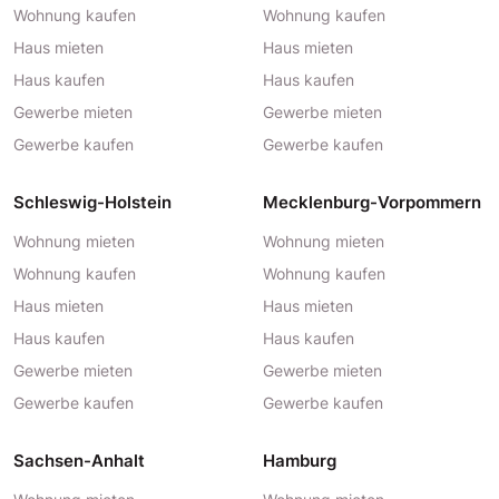
Wohnung kaufen
Wohnung kaufen
Haus mieten
Haus mieten
Haus kaufen
Haus kaufen
Gewerbe mieten
Gewerbe mieten
Gewerbe kaufen
Gewerbe kaufen
Schleswig-Holstein
Mecklenburg-Vorpommern
Wohnung mieten
Wohnung mieten
Wohnung kaufen
Wohnung kaufen
Haus mieten
Haus mieten
Haus kaufen
Haus kaufen
Gewerbe mieten
Gewerbe mieten
Gewerbe kaufen
Gewerbe kaufen
Sachsen-Anhalt
Hamburg