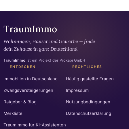
TraumImmo
Wohnungen, Häuser und Gewerbe — finde
dein Zuhause in ganz Deutschland.
TraumImmo
ist ein Projekt der Prokapi GmbH
ENTDECKEN
RECHTLICHES
Immobilien in Deutschland
Häufig gestellte Fragen
Zwangsversteigerungen
Impressum
Ratgeber & Blog
Nutzungbedingungen
Merkliste
Datenschutzerklärung
TraumImmo für KI-Assistenten