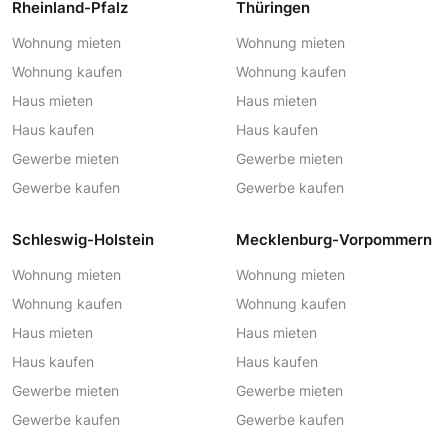
Rheinland-Pfalz
Thüringen
Wohnung mieten
Wohnung mieten
Wohnung kaufen
Wohnung kaufen
Haus mieten
Haus mieten
Haus kaufen
Haus kaufen
Gewerbe mieten
Gewerbe mieten
Gewerbe kaufen
Gewerbe kaufen
Schleswig-Holstein
Mecklenburg-Vorpommern
Wohnung mieten
Wohnung mieten
Wohnung kaufen
Wohnung kaufen
Haus mieten
Haus mieten
Haus kaufen
Haus kaufen
Gewerbe mieten
Gewerbe mieten
Gewerbe kaufen
Gewerbe kaufen