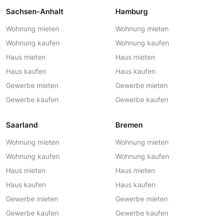
Sachsen-Anhalt
Hamburg
Wohnung mieten
Wohnung mieten
Wohnung kaufen
Wohnung kaufen
Haus mieten
Haus mieten
Haus kaufen
Haus kaufen
Gewerbe mieten
Gewerbe mieten
Gewerbe kaufen
Gewerbe kaufen
Saarland
Bremen
Wohnung mieten
Wohnung mieten
Wohnung kaufen
Wohnung kaufen
Haus mieten
Haus mieten
Haus kaufen
Haus kaufen
Gewerbe mieten
Gewerbe mieten
Gewerbe kaufen
Gewerbe kaufen