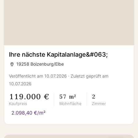
Ihre nächste Kapitalanlage&#063;
19258 Boizenburg/Elbe
Veröffentlicht am 10.07.2026 · Zuletzt geprüft am
10.07.2026
119.000 €
57 m²
2
Kaufpreis
Wohnfläche
Zimmer
2.098,40 €/m²