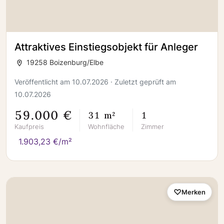
Attraktives Einstiegsobjekt für Anleger
19258 Boizenburg/Elbe
Veröffentlicht am 10.07.2026 · Zuletzt geprüft am
10.07.2026
59.000 €
31 m²
1
Kaufpreis
Wohnfläche
Zimmer
1.903,23 €/m²
Merken