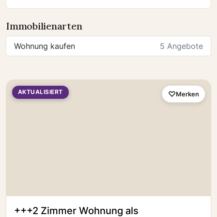
Immobilienarten
Wohnung kaufen
5 Angebote
AKTUALISIERT
Merken
+++2 Zimmer Wohnung als