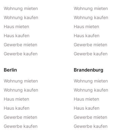
Wohnung mieten
Wohnung mieten
Wohnung kaufen
Wohnung kaufen
Haus mieten
Haus mieten
Haus kaufen
Haus kaufen
Gewerbe mieten
Gewerbe mieten
Gewerbe kaufen
Gewerbe kaufen
Berlin
Brandenburg
Wohnung mieten
Wohnung mieten
Wohnung kaufen
Wohnung kaufen
Haus mieten
Haus mieten
Haus kaufen
Haus kaufen
Gewerbe mieten
Gewerbe mieten
Gewerbe kaufen
Gewerbe kaufen