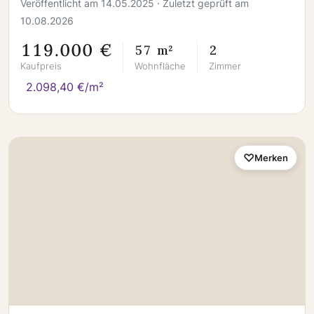
Veröffentlicht am 14.05.2025 · Zuletzt geprüft am
10.08.2026
119.000 €
57 m²
2
Kaufpreis
Wohnfläche
Zimmer
2.098,40 €/m²
Merken