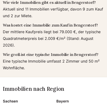
Wie viele Immobilien gibt es aktuell in Bengerstorf?
Aktuell sind 11 Immobilien verfügbar, davon 9 zum Kauf
und 2 zur Miete.
Was kostet eine Immobilie zum Kauf in Bengerstorf?
Der mittlere Kaufpreis liegt bei 79.000 €, der typische
Quadratmeterpreis bei 2.009 €/m² (Stand: August
2026).
Wie groß ist eine typische Immobilie in Bengerstorf?
Eine typische Immobilie umfasst 2 Zimmer und 50 m²
Wohnfläche.
Immobilien nach Region
Sachsen
Bayern