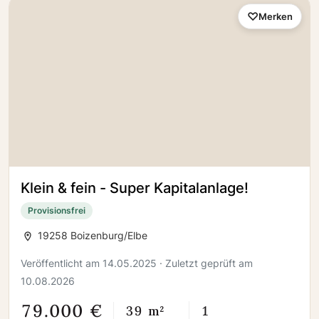
Merken
Klein & fein - Super Kapitalanlage!
Provisionsfrei
19258 Boizenburg/Elbe
Veröffentlicht am 14.05.2025 · Zuletzt geprüft am
10.08.2026
79.000 €
39 m²
1