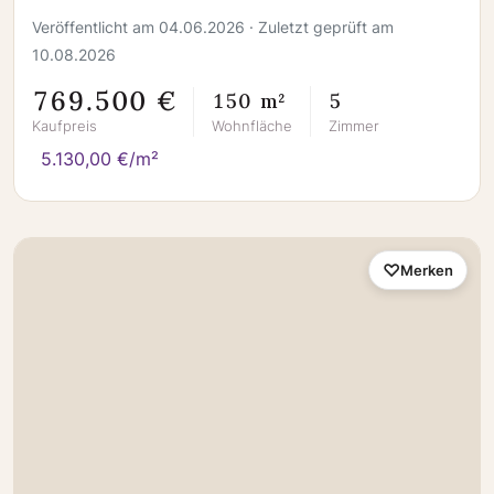
Veröffentlicht am 04.06.2026 · Zuletzt geprüft am
10.08.2026
769.500 €
150 m²
5
Kaufpreis
Wohnfläche
Zimmer
5.130,00 €/m²
Merken