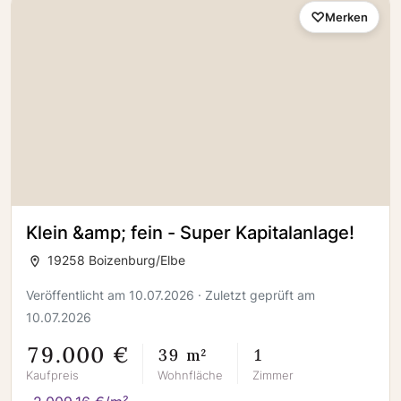
Merken
Klein &amp; fein - Super Kapitalanlage!
19258 Boizenburg/Elbe
Veröffentlicht am 10.07.2026 · Zuletzt geprüft am
10.07.2026
79.000 €
39 m²
1
Kaufpreis
Wohnfläche
Zimmer