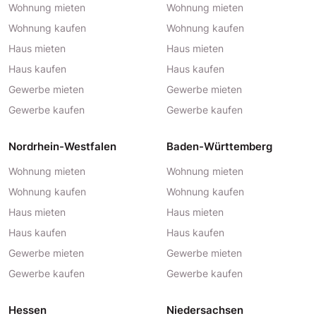
Wohnung mieten
Wohnung mieten
Wohnung kaufen
Wohnung kaufen
Haus mieten
Haus mieten
Haus kaufen
Haus kaufen
Gewerbe mieten
Gewerbe mieten
Gewerbe kaufen
Gewerbe kaufen
Nordrhein-Westfalen
Baden-Württemberg
Wohnung mieten
Wohnung mieten
Wohnung kaufen
Wohnung kaufen
Haus mieten
Haus mieten
Haus kaufen
Haus kaufen
Gewerbe mieten
Gewerbe mieten
Gewerbe kaufen
Gewerbe kaufen
Hessen
Niedersachsen