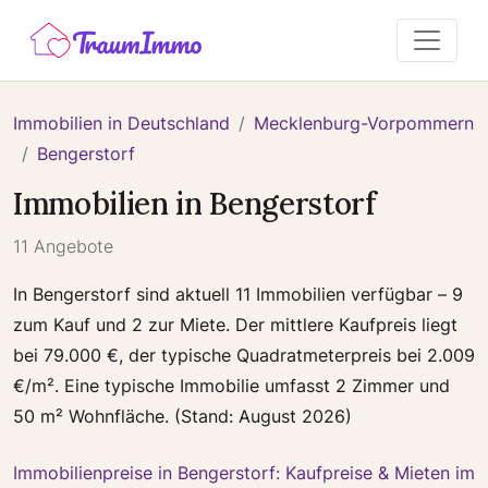
Immobilien in Deutschland
Mecklenburg-Vorpommern
Bengerstorf
Immobilien in Bengerstorf
11 Angebote
In Bengerstorf sind aktuell 11 Immobilien verfügbar – 9
zum Kauf und 2 zur Miete. Der mittlere Kaufpreis liegt
bei 79.000 €, der typische Quadratmeterpreis bei 2.009
€/m². Eine typische Immobilie umfasst 2 Zimmer und
50 m² Wohnfläche. (Stand: August 2026)
Immobilienpreise in Bengerstorf: Kaufpreise & Mieten im